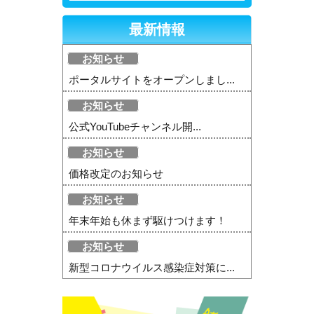
最新情報
お知らせ
ポータルサイトをオープンしまし...
お知らせ
公式YouTubeチャンネル開...
お知らせ
価格改定のお知らせ
お知らせ
年末年始も休まず駆けつけます！
お知らせ
新型コロナウイルス感染症対策に...