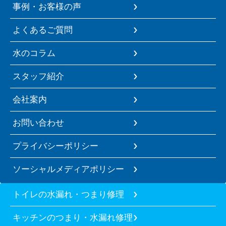
事例・お客様の声
よくあるご質問
水のコラム
スタッフ紹介
会社案内
お問い合わせ
プライバシーポリシー
ソーシャルメディアポリシー
トイレの水漏れ・つまり修理
キッチンのつまり・水漏れ修理