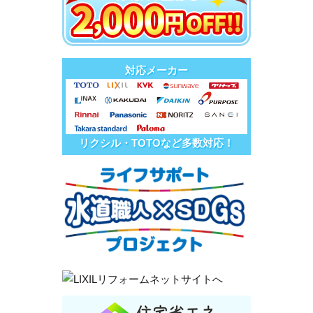
対応メーカー
リクシル・TOTOなど多数対応！