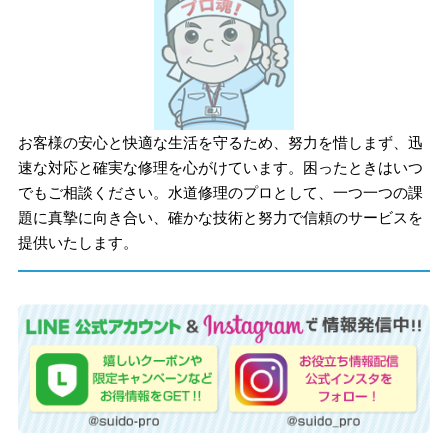
お客様の安心と快適な生活を守るため、努力を惜しまず、迅
速な対応と確実な修理を心がけています。困ったときはいつ
でもご相談ください。水道修理のプロとして、一つ一つの課
題に真摯に向き合い、確かな技術と努力で信頼のサービスを
提供いたします。