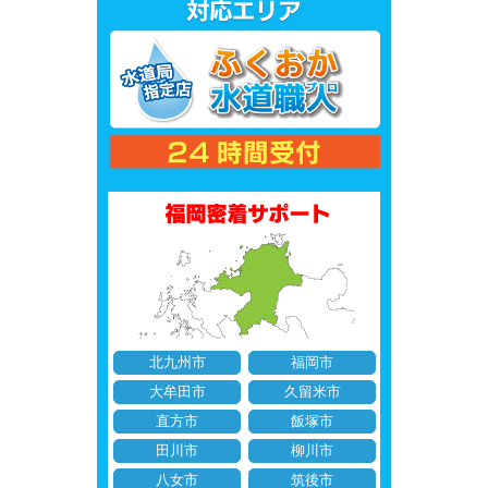
北九州市
福岡市
大牟田市
久留米市
直方市
飯塚市
田川市
柳川市
八女市
筑後市