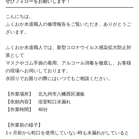
ぜひフォローをお願いします！
こんにちは。
ふくおか水道職人の修理報告をご覧いただき、ありがとうご
ざいます。
ふくおか水道職人では、新型コロナウイルス感染拡大防止対
策として
マスクやゴム手袋の着用、アルコール消毒を徹底し、お客様
の現場へお伺いしております。
水回りでお困りの際にはいつでもご相談ください。
【作業場所】 北九州市八幡西区瀬板
【依頼内容】 浴室蛇口水漏れ
【作業時間】 40分
【作業前の様子】
1ヶ月前から蛇口を使用していない時も水漏れがしていると