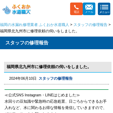
電話
メール
福岡の水漏れ修理業者 ふくおか水道職人
>
スタッフの修理報告
>
福岡県北九州市に修理依頼の伺いをしました。
スタッフの修理報告
福岡県北九州市に修理依頼の伺いをしました。
2024年06月10日
スタッフの修理報告
≪公式SNS Instagram・LINEはじめました≫
水回りの豆知識や緊急時の応急処置、日ごろからできるお手
入れなど、水に関わるお得な情報を発信していきますので、