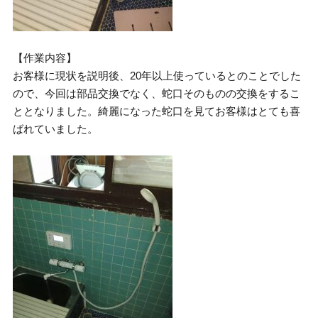
【作業内容】
お客様に現状を説明後、20年以上使っているとのことでした
ので、今回は部品交換でなく、蛇口そのものの交換をするこ
ととなりました。綺麗になった蛇口を見てお客様はとても喜
ばれていました。