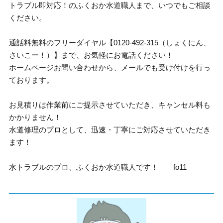
トラブル即対応！のふくおか水道職人まで、いつでもご相談
ください。
通話料無料のフリーダイヤル【0120-492-315（しょくにん、
さいこー！）】まで、お気軽にお電話ください！
ホームページお問い合わせから、メールでも受け付けを行っ
ております。
お見積りは作業前にご提示させていただき、キャンセル料も
かかりません！
水道修理のプロとして、迅速・丁寧にご対応させていただき
ます！
水トラブルのプロ、ふくおか水道職人です！ fo11