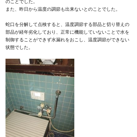
のことでした。
また、昨日から温度の調節も出来ないとのことでした。
蛇口を分解して点検すると、温度調節する部品と切り替えの
部品が経年劣化しており、正常に機能していないことで水を
制御することができず水漏れをおこし、温度調節ができない
状態でした。