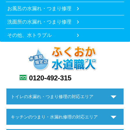
お風呂の水漏れ・つまり修理
洗面所の水漏れ・つまり修理
その他、水トラブル
0120-492-315
トイレの水漏れ・つまり修理の対応エリア
キッチンのつまり・水漏れ修理の対応エリア