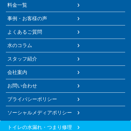
料金一覧
事例・お客様の声
よくあるご質問
水のコラム
スタッフ紹介
会社案内
お問い合わせ
プライバシーポリシー
ソーシャルメディアポリシー
トイレの水漏れ・つまり修理