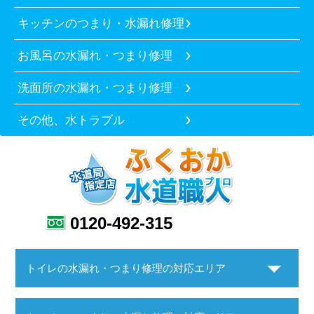
キッチンのつまり・水漏れ修理
お風呂の水漏れ・つまり修理
洗面所の水漏れ・つまり修理
その他、水トラブル
0120-492-315
トイレの水漏れ・つまり修理の対応エリア