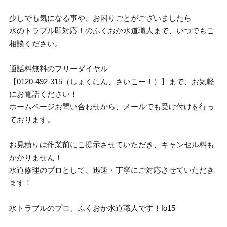
少しでも気になる事や、お困りごとがございましたら
水のトラブル即対応！のふくおか水道職人まで、いつでもご
相談ください。
通話料無料のフリーダイヤル
【0120-492-315（しょくにん、さいこー！）】まで、お気軽
にお電話ください！
ホームページお問い合わせから、メールでも受け付けを行っ
ております。
お見積りは作業前にご提示させていただき、キャンセル料も
かかりません！
水道修理のプロとして、迅速・丁寧にご対応させていただき
ます！
水トラブルのプロ、ふくおか水道職人です！fo15