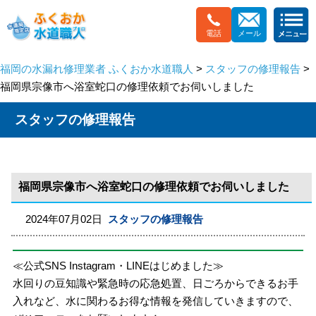
電話
メール
福岡の水漏れ修理業者 ふくおか水道職人
>
スタッフの修理報告
>
福岡県宗像市へ浴室蛇口の修理依頼でお伺いしました
スタッフの修理報告
福岡県宗像市へ浴室蛇口の修理依頼でお伺いしました
2024年07月02日
スタッフの修理報告
≪公式SNS Instagram・LINEはじめました≫
水回りの豆知識や緊急時の応急処置、日ごろからできるお手
入れなど、水に関わるお得な情報を発信していきますので、