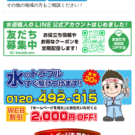
その他の地域の方もご相談ください！