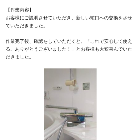
【作業内容】
お客様にご説明させていただき、新しい蛇口への交換をさせ
ていただきました。
作業完了後、確認をしていただくと、「これで安心して使え
る。ありがとうございました！」とお客様も大変喜んでいた
だきました。