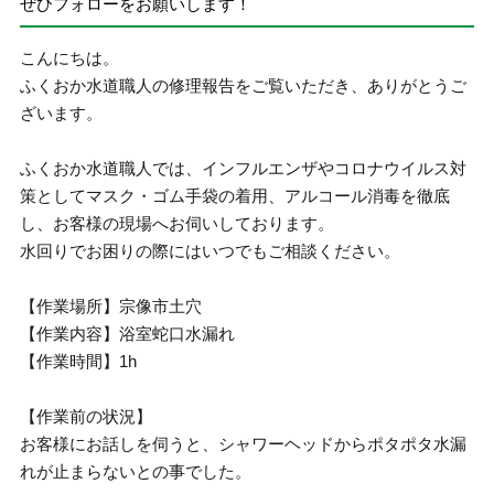
ぜひフォローをお願いします！
こんにちは。
ふくおか水道職人の修理報告をご覧いただき、ありがとうご
ざいます。
ふくおか水道職人では、インフルエンザやコロナウイルス対
策としてマスク・ゴム手袋の着用、アルコール消毒を徹底
し、お客様の現場へお伺いしております。
水回りでお困りの際にはいつでもご相談ください。
【作業場所】宗像市土穴
【作業内容】浴室蛇口水漏れ
【作業時間】1h
【作業前の状況】
お客様にお話しを伺うと、シャワーヘッドからポタポタ水漏
れが止まらないとの事でした。