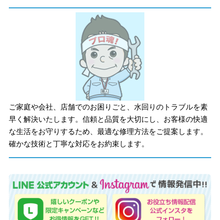
ご家庭や会社、店舗でのお困りごと、水回りのトラブルを素
早く解決いたします。信頼と品質を大切にし、お客様の快適
な生活をお守りするため、最適な修理方法をご提案します。
確かな技術と丁寧な対応をお約束します。