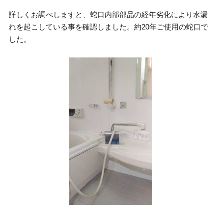
詳しくお調べしますと、蛇口内部部品の経年劣化により水漏
れを起こしている事を確認しました。約20年ご使用の蛇口で
した。