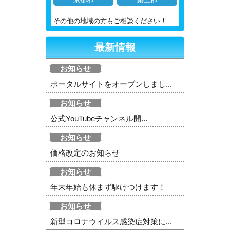
その他の地域の方もご相談ください！
最新情報
お知らせ
ポータルサイトをオープンしまし...
お知らせ
公式YouTubeチャンネル開...
お知らせ
価格改定のお知らせ
お知らせ
年末年始も休まず駆けつけます！
お知らせ
新型コロナウイルス感染症対策に...