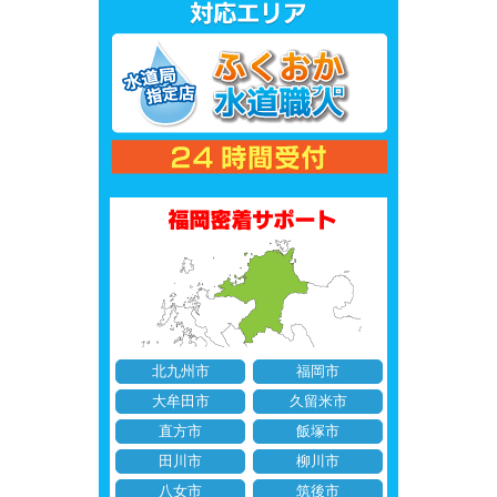
北九州市
福岡市
大牟田市
久留米市
直方市
飯塚市
田川市
柳川市
八女市
筑後市