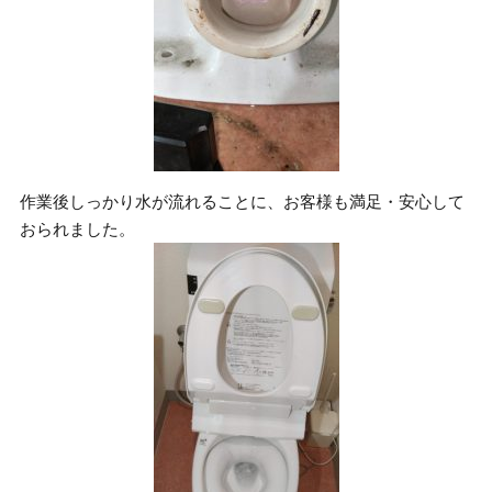
作業後しっかり水が流れることに、お客様も満足・安心して
おられました。