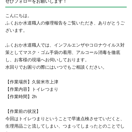
ぜひフォローをお願いします！
こんにちは。
ふくおか水道職人の修理報告をご覧いただき、ありがとうご
ざいます。
ふくおか水道職人では、インフルエンザやコロナウイルス対
策としてマスク・ゴム手袋の着用、アルコール消毒を徹底
し、お客様の現場へお伺いしております。
水回りでお困りの際にはいつでもご相談ください。
【作業場所】久留米市上津
【作業内容】トイレつまり
【作業時間】2h
【作業前の状況】
今回はトイレつまりということで早速点検させていだくと、
生理用品ごと流してしまい、つまってしまったとのことでし