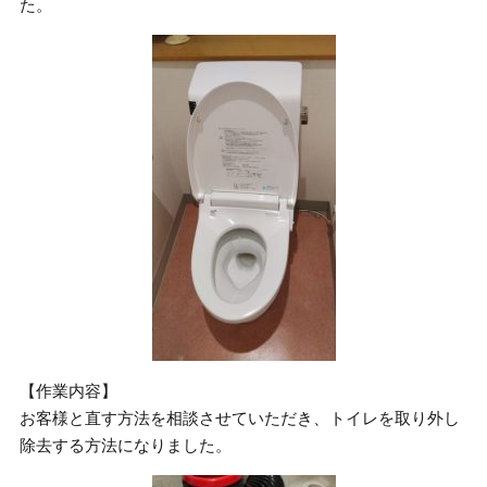
た。
【作業内容】
お客様と直す方法を相談させていただき、トイレを取り外し
除去する方法になりました。