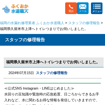
電話
メール
福岡の水漏れ修理業者 ふくおか水道職人
>
スタッフの修理報告
>
福岡県久留米市上津へトイレつまりでお伺いしました。
スタッフの修理報告
福岡県久留米市上津へトイレつまりでお伺いしました。
2024年07月15日
スタッフの修理報告
≪公式SNS Instagram・LINEはじめました≫
水回りの豆知識や緊急時の応急処置、日ごろからできるお手
入れなど、水に関わるお得な情報を発信していきますので、