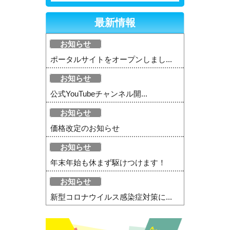
最新情報
お知らせ
ポータルサイトをオープンしまし...
お知らせ
公式YouTubeチャンネル開...
お知らせ
価格改定のお知らせ
お知らせ
年末年始も休まず駆けつけます！
お知らせ
新型コロナウイルス感染症対策に...