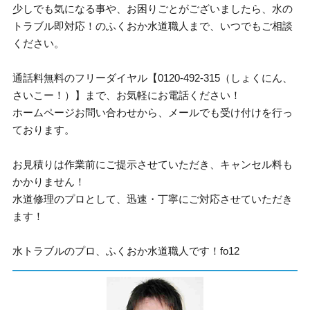
少しでも気になる事や、お困りごとがございましたら、水の
トラブル即対応！のふくおか水道職人まで、いつでもご相談
ください。
通話料無料のフリーダイヤル【0120-492-315（しょくにん、
さいこー！）】まで、お気軽にお電話ください！
ホームページお問い合わせから、メールでも受け付けを行っ
ております。
お見積りは作業前にご提示させていただき、キャンセル料も
かかりません！
水道修理のプロとして、迅速・丁寧にご対応させていただき
ます！
水トラブルのプロ、ふくおか水道職人です！fo12