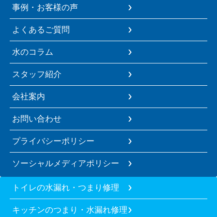
事例・お客様の声
よくあるご質問
水のコラム
スタッフ紹介
会社案内
お問い合わせ
プライバシーポリシー
ソーシャルメディアポリシー
トイレの水漏れ・つまり修理
キッチンのつまり・水漏れ修理