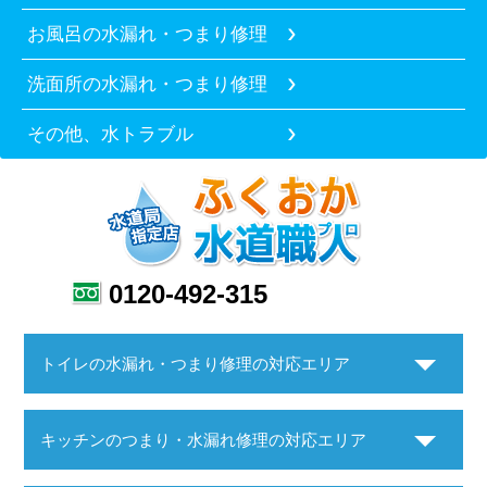
お風呂の水漏れ・つまり修理
洗面所の水漏れ・つまり修理
その他、水トラブル
0120-492-315
トイレの水漏れ・つまり修理の対応エリア
キッチンのつまり・水漏れ修理の対応エリア