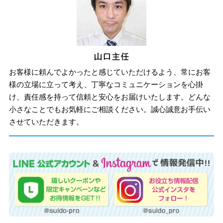
お客様に頼んでよかったと感じていただけるよう、常にお客
様の立場に立って考え、丁寧なコミュニケーションを心掛
け、責任感を持って信頼と安心をお届けいたします。どんな
小さなことでもお気軽にご相談ください。誠心誠意お手伝い
させていただきます。