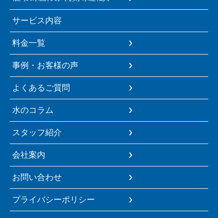
サービス内容
料金一覧
事例・お客様の声
よくあるご質問
水のコラム
スタッフ紹介
会社案内
お問い合わせ
プライバシーポリシー