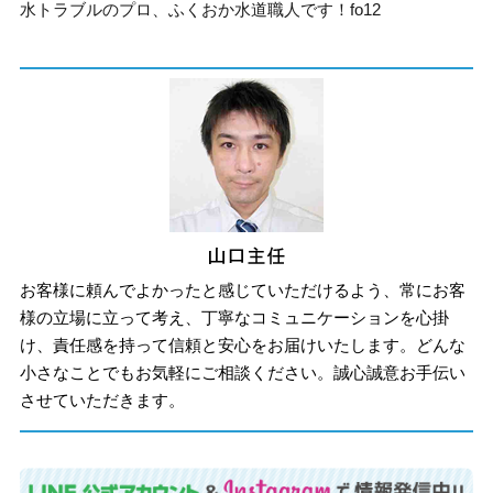
水トラブルのプロ、ふくおか水道職人です！fo12
お客様に頼んでよかったと感じていただけるよう、常にお客
様の立場に立って考え、丁寧なコミュニケーションを心掛
け、責任感を持って信頼と安心をお届けいたします。どんな
小さなことでもお気軽にご相談ください。誠心誠意お手伝い
させていただきます。