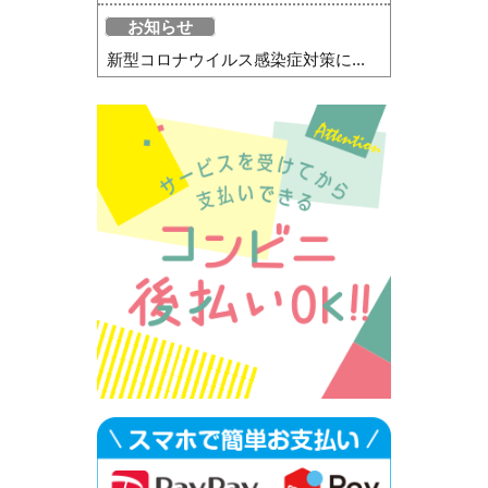
お知らせ
新型コロナウイルス感染症対策に...