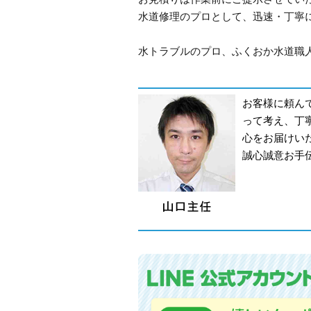
水道修理のプロとして、迅速・丁寧
水トラブルのプロ、ふくおか水道職人で
お客様に頼ん
って考え、丁
心をお届けい
誠心誠意お手