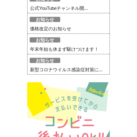
公式YouTubeチャンネル開...
お知らせ
価格改定のお知らせ
お知らせ
年末年始も休まず駆けつけます！
お知らせ
新型コロナウイルス感染症対策に...