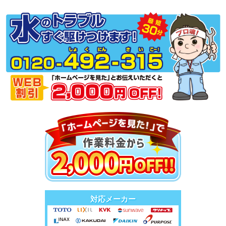
対応メーカー