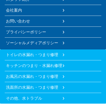
会社案内
お問い合わせ
プライバシーポリシー
ソーシャルメディアポリシー
トイレの水漏れ・つまり修理
キッチンのつまり・水漏れ修理
お風呂の水漏れ・つまり修理
洗面所の水漏れ・つまり修理
その他、水トラブル