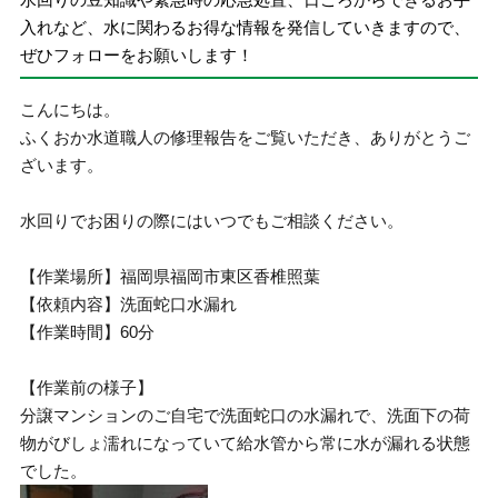
入れなど、水に関わるお得な情報を発信していきますので、
ぜひフォローをお願いします！
こんにちは。
ふくおか水道職人の修理報告をご覧いただき、ありがとうご
ざいます。
水回りでお困りの際にはいつでもご相談ください。
【作業場所】福岡県福岡市東区香椎照葉
【依頼内容】洗面蛇口水漏れ
【作業時間】60分
【作業前の様子】
分譲マンションのご自宅で洗面蛇口の水漏れで、洗面下の荷
物がびしょ濡れになっていて給水管から常に水が漏れる状態
でした。