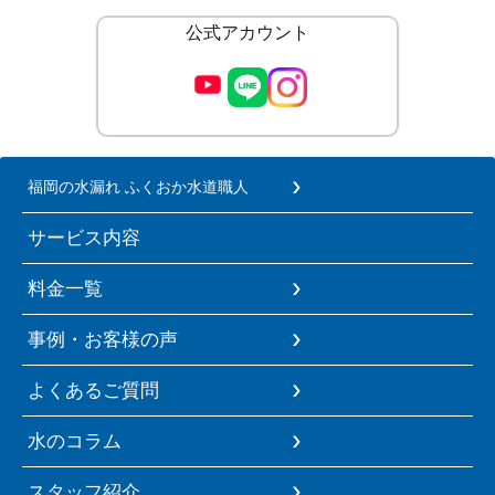
公式アカウント
福岡の水漏れ ふくおか水道職人
サービス内容
料金一覧
事例・お客様の声
よくあるご質問
水のコラム
スタッフ紹介