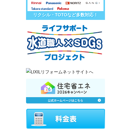
リクシル・TOTOなど多数対応！