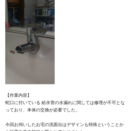
【作業内容】
蛇口に付いている 給水管の水漏れに関しては修理が不可とな
っており、本体の交換が必要でした。
今回お伺いしたお宅の洗面台はデザインも特殊ということか