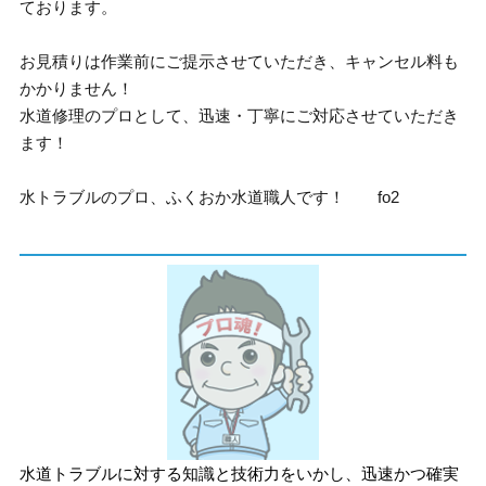
ております。
お見積りは作業前にご提示させていただき、キャンセル料も
かかりません！
水道修理のプロとして、迅速・丁寧にご対応させていただき
ます！
水トラブルのプロ、ふくおか水道職人です！ fo2
水道トラブルに対する知識と技術力をいかし、迅速かつ確実