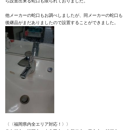
ら設置出来る蛇口も限られておりました。
他メーカーの蛇口もお調べしましたが、同メーカーの蛇口も
後継品がまだありましたので設置することができました。
〈〈福岡県内全エリア対応！〉〉