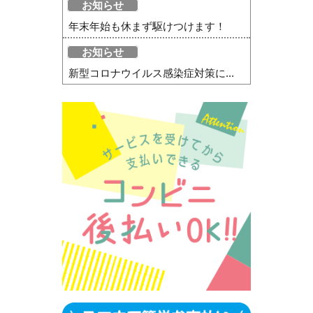
お知らせ
年末年始も休まず駆けつけます！
お知らせ
新型コロナウイルス感染症対策に...