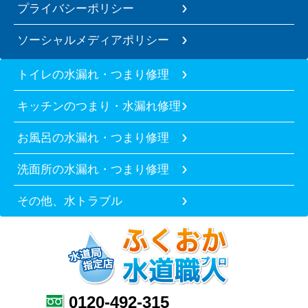
プライバシーポリシー
ソーシャルメディアポリシー
トイレの水漏れ・つまり修理
キッチンのつまり・水漏れ修理
お風呂の水漏れ・つまり修理
洗面所の水漏れ・つまり修理
その他、水トラブル
0120-492-315