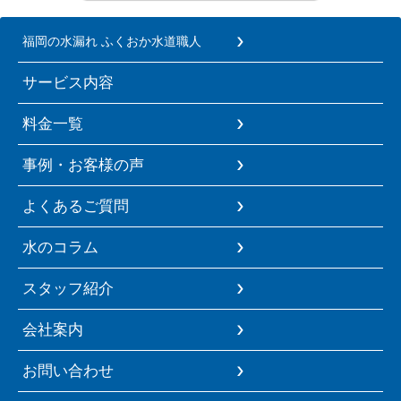
福岡の水漏れ ふくおか水道職人
サービス内容
料金一覧
事例・お客様の声
よくあるご質問
水のコラム
スタッフ紹介
会社案内
お問い合わせ