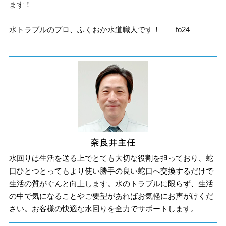
ます！
水トラブルのプロ、ふくおか水道職人です！ fo24
水回りは生活を送る上でとても大切な役割を担っており、蛇
口ひとつとってもより使い勝手の良い蛇口へ交換するだけで
生活の質がぐんと向上します。水のトラブルに限らず、生活
の中で気になることやご要望があればお気軽にお声がけくだ
さい。お客様の快適な水回りを全力でサポートします。