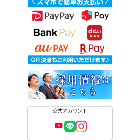
公式アカウント