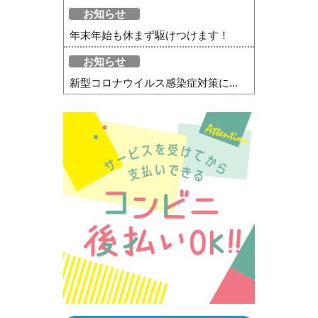
お知らせ
年末年始も休まず駆けつけます！
お知らせ
新型コロナウイルス感染症対策に...