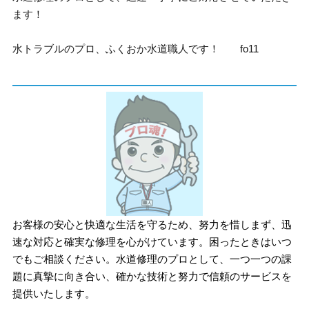
ます！
水トラブルのプロ、ふくおか水道職人です！ fo11
お客様の安心と快適な生活を守るため、努力を惜しまず、迅
速な対応と確実な修理を心がけています。困ったときはいつ
でもご相談ください。水道修理のプロとして、一つ一つの課
題に真摯に向き合い、確かな技術と努力で信頼のサービスを
提供いたします。