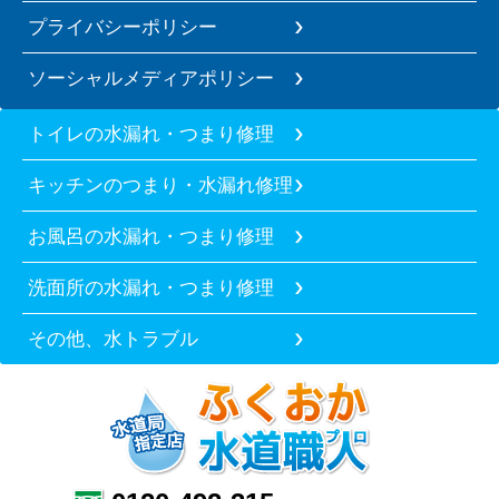
プライバシーポリシー
ソーシャルメディアポリシー
トイレの水漏れ・つまり修理
キッチンのつまり・水漏れ修理
お風呂の水漏れ・つまり修理
洗面所の水漏れ・つまり修理
その他、水トラブル