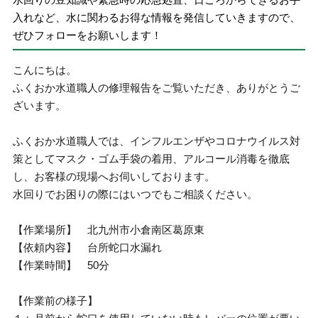
入れなど、水に関わるお得な情報を発信していきますので、
ぜひフォローをお願いします！
こんにちは。
ふくおか水道職人の修理報告をご覧いただき、ありがとうご
ざいます。
ふくおか水道職人では、インフルエンザやコロナウイルス対
策としてマスク・ゴム手袋の着用、アルコール消毒を徹底
し、お客様の現場へお伺いしております。
水回りでお困りの際にはいつでもご相談ください。
【作業場所】 北九州市小倉南区葛原東
【依頼内容】 台所蛇口水漏れ
【作業時間】 50分
【作業前の様子】