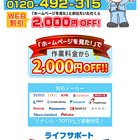
対応メーカー
リクシル・TOTOなど多数対応！