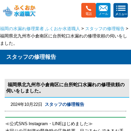
電話
メール
福岡の水漏れ修理業者 ふくおか水道職人
>
スタッフの修理報告
>
福岡県北九州市小倉南区に台所蛇口水漏れの修理依頼の伺いをし
ました。
スタッフの修理報告
福岡県北九州市小倉南区に台所蛇口水漏れの修理依頼の
伺いをしました。
2024年10月22日
スタッフの修理報告
≪公式SNS Instagram・LINEはじめました≫
水回りの豆知識や緊急時の応急処置、日ごろからできるお手