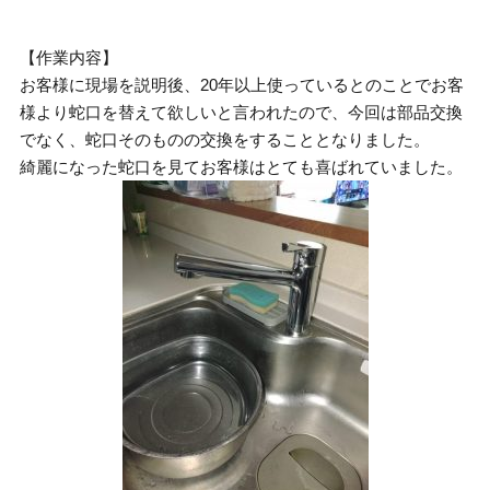
【作業内容】
お客様に現場を説明後、20年以上使っているとのことでお客
様より蛇口を替えて欲しいと言われたので、今回は部品交換
でなく、蛇口そのものの交換をすることとなりました。
綺麗になった蛇口を見てお客様はとても喜ばれていました。