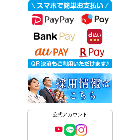
公式アカウント