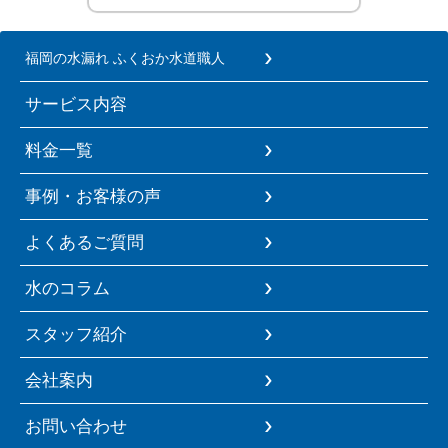
福岡の水漏れ ふくおか水道職人
サービス内容
料金一覧
事例・お客様の声
よくあるご質問
水のコラム
スタッフ紹介
会社案内
お問い合わせ