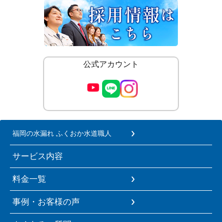
公式アカウント
福岡の水漏れ ふくおか水道職人
サービス内容
料金一覧
事例・お客様の声