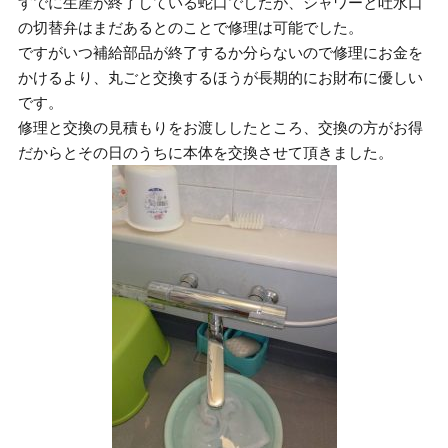
すでに生産が終了している蛇口でしたが、シャワーと吐水口
の切替弁はまだあるとのことで修理は可能でした。
ですがいつ補給部品が終了するか分らないので修理にお金を
かけるより、丸ごと交換するほうが長期的にお財布に優しい
です。
修理と交換の見積もりをお渡ししたところ、交換の方がお得
だからとその日のうちに本体を交換させて頂きました。