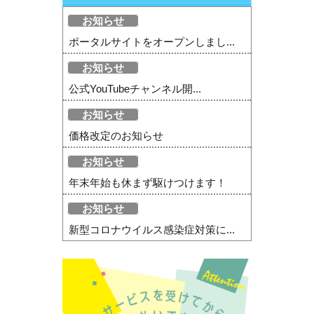
お知らせ
ポータルサイトをオープンしまし...
お知らせ
公式YouTubeチャンネル開...
お知らせ
価格改定のお知らせ
お知らせ
年末年始も休まず駆けつけます！
お知らせ
新型コロナウイルス感染症対策に...