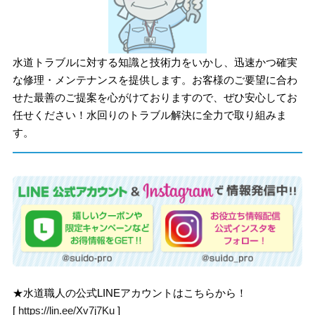
水道トラブルに対する知識と技術力をいかし、迅速かつ確実
な修理・メンテナンスを提供します。お客様のご要望に合わ
せた最善のご提案を心がけておりますので、ぜひ安心してお
任せください！水回りのトラブル解決に全力で取り組みま
す。
★水道職人の公式LINEアカウントはこちらから！
[
https://lin.ee/Xv7j7Ku
]