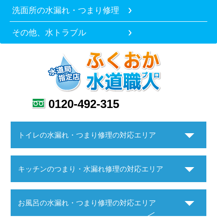
洗面所の水漏れ・つまり修理
その他、水トラブル
0120-492-315
トイレの水漏れ・つまり修理の対応エリア
キッチンのつまり・水漏れ修理の対応エリア
お風呂の水漏れ・つまり修理の対応エリア