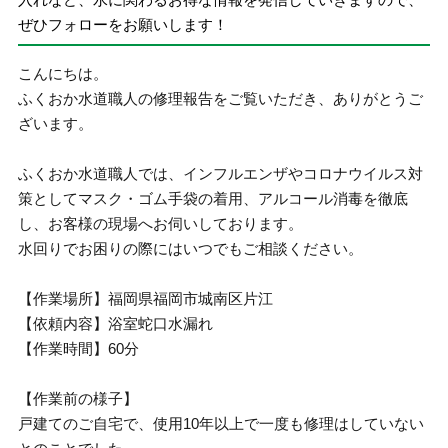
ぜひフォローをお願いします！
こんにちは。
ふくおか水道職人の修理報告をご覧いただき、ありがとうご
ざいます。
ふくおか水道職人では、インフルエンザやコロナウイルス対
策としてマスク・ゴム手袋の着用、アルコール消毒を徹底
し、お客様の現場へお伺いしております。
水回りでお困りの際にはいつでもご相談ください。
【作業場所】福岡県福岡市城南区片江
【依頼内容】浴室蛇口水漏れ
【作業時間】60分
【作業前の様子】
戸建てのご自宅で、使用10年以上で一度も修理はしていない