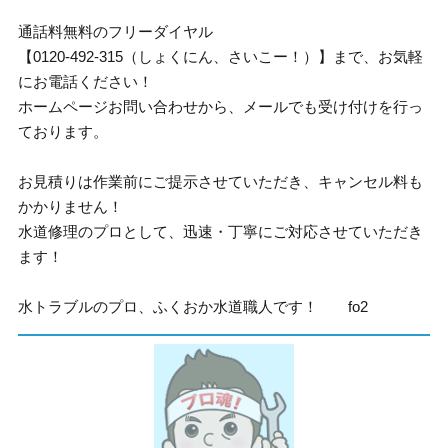
通話料無料のフリーダイヤル
【0120-492-315（しょくにん、さいこー！）】まで、お気軽
にお電話ください！
ホームページお問い合わせから、メールでも受け付けを行っ
ております。
お見積りは作業前にご提示させていただき、キャンセル料も
かかりません！
水道修理のプロとして、迅速・丁寧にご対応させていただき
ます！
水トラブルのプロ、ふくおか水道職人です！ fo2