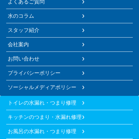
よくあるご質問
水のコラム
スタッフ紹介
会社案内
お問い合わせ
プライバシーポリシー
ソーシャルメディアポリシー
トイレの水漏れ・つまり修理
キッチンのつまり・水漏れ修理
お風呂の水漏れ・つまり修理