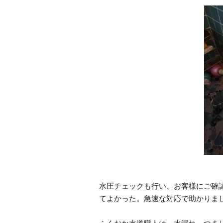
水圧チェックも行い、お客様にご確
てよかった。急速な対応で助かりま