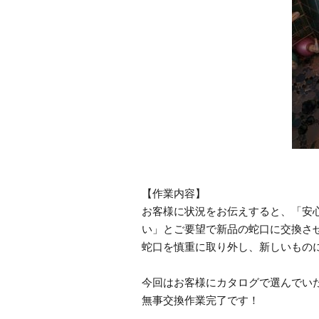
【作業内容】
お客様に状況をお伝えすると、「安
い」とご要望で新品の蛇口に交換さ
蛇口を慎重に取り外し、新しいもの
今回はお客様にカタログで選んでい
無事交換作業完了です！