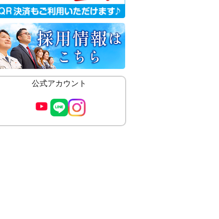
公式アカウント