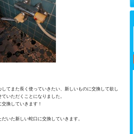
心してまた長く使っていきたい、新しいものに交換して欲し
せていただくことになりました。
に交換していきます！
ただいた新しい蛇口に交換していきます。