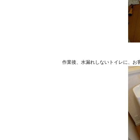
作業後、水漏れしないトイレに、お