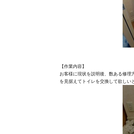
【作業内容】
お客様に現状を説明後、数ある修理
を見据えてトイレを交換して欲しい