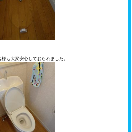
客様も大変安心しておられました。