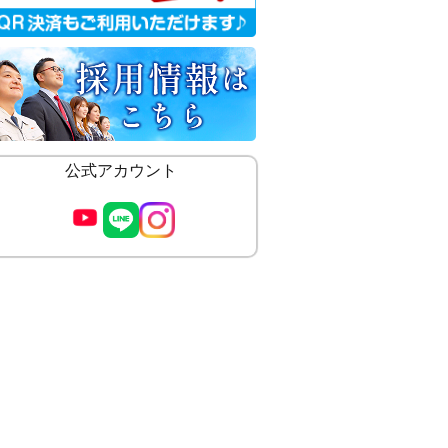
公式アカウント