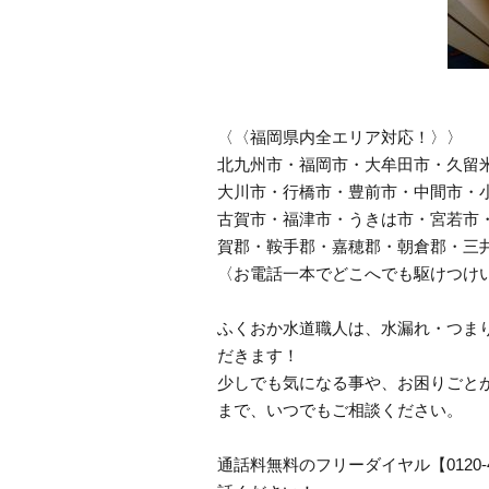
〈〈福岡県内全エリア対応！〉〉
北九州市・福岡市・大牟田市・久留
大川市・行橋市・豊前市・中間市・
古賀市・福津市・うきは市・宮若市
賀郡・鞍手郡・嘉穂郡・朝倉郡・三
〈お電話一本でどこへでも駆けつけ
ふくおか水道職人は、水漏れ・つま
だきます！
少しでも気になる事や、お困りごと
まで、いつでもご相談ください。
通話料無料のフリーダイヤル【0120