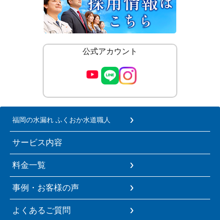
公式アカウント
福岡の水漏れ ふくおか水道職人
サービス内容
料金一覧
事例・お客様の声
よくあるご質問