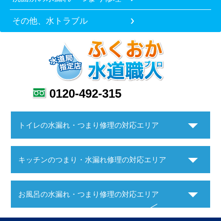
その他、水トラブル
0120-492-315
トイレの水漏れ・つまり修理の対応エリア
キッチンのつまり・水漏れ修理の対応エリア
お風呂の水漏れ・つまり修理の対応エリア