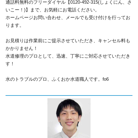
通話料無料のフリーダイヤル【0120-492-315(しょくにん、さ
いこー！)】まで、お気軽にお電話ください。
ホームページお問い合わせ、メールでも受け付けを行ってお
ります。
お見積りは作業前にご提示させていただき、キャンセル料も
かかりません！
水道修理のプロとして、迅速、丁寧にご対応させていただき
す！
水のトラブルのプロ、ふくおか水道職人です。fo6