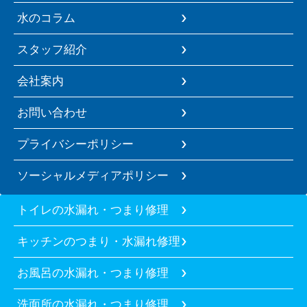
水のコラム
スタッフ紹介
会社案内
お問い合わせ
プライバシーポリシー
ソーシャルメディアポリシー
トイレの水漏れ・つまり修理
キッチンのつまり・水漏れ修理
お風呂の水漏れ・つまり修理
洗面所の水漏れ・つまり修理