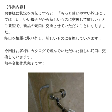
【作業内容】
お客様に状況をお伝えすると、「もっと使いやすい蛇口にし
てほしい、いい機会だから新しいものに交換して欲しい」と
ご要望で、新品の蛇口に交換させていただくことになりまし
た。
蛇口を慎重に取り外し、新しいものに交換していきます！
今回はお客様にカタログで選んでいただいた新しい蛇口に交
換していきます。
無事交換作業完了です！