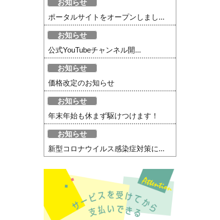
お知らせ
ポータルサイトをオープンしまし...
お知らせ
公式YouTubeチャンネル開...
お知らせ
価格改定のお知らせ
お知らせ
年末年始も休まず駆けつけます！
お知らせ
新型コロナウイルス感染症対策に...