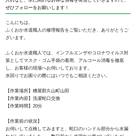
ぜひフォローをお願いします！
こんにちは。
ふくおか水道職人の修理報告をご覧いただき、ありがとうご
ざいます。
ふくおか水道職人では、インフルエンザやコロナウイルス対
策としてマスク・ゴム手袋の着用、アルコール消毒を徹底
し、お客様の現場へお伺いしております。
水回りでお困りの際にはいつでもご相談ください。
【作業場所】糟屋郡久山町山田
【作業内容】洗濯蛇口交換
【作業時間】20分
【作業前の状況】
お伺いして点検してみますと、蛇口のハンドル部分から水漏