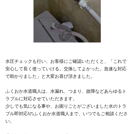
水圧チェックも行い、お客様にご確認いただくと、「これで
安心して長く使っていける。交換してよかった。急速な対応
で助かりました」と大変お喜び頂きました。
ふくおか水道職人は、水漏れ、つまり、故障などあらゆるト
ラブルに対応させていただきます。
少しでも気になる事や、お困りごとがございました水のトラ
ブル即対応!のふくおか水道職人まで、いつでもご相談くださ
い。