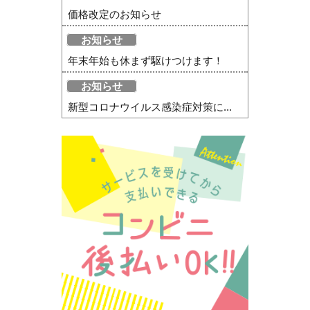
価格改定のお知らせ
お知らせ
年末年始も休まず駆けつけます！
お知らせ
新型コロナウイルス感染症対策に...