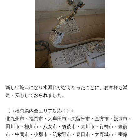
新しい蛇口になり水漏れがなくなったことに、お客様も満
足・安心しておられました。
〈〈福岡県内全エリア対応！〉〉
北九州市・福岡市・大牟田市・久留米市・直方市・飯塚市・
田川市・柳川市・八女市・筑後市・大川市・行橋市・豊前
市・中間市・小郡市・筑紫野市・春日市・大野城市・宗像