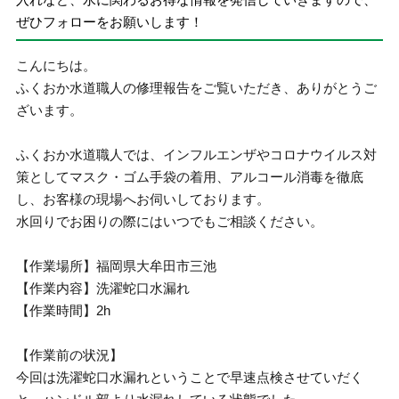
ぜひフォローをお願いします！
こんにちは。
ふくおか水道職人の修理報告をご覧いただき、ありがとうご
ざいます。
ふくおか水道職人では、インフルエンザやコロナウイルス対
策としてマスク・ゴム手袋の着用、アルコール消毒を徹底
し、お客様の現場へお伺いしております。
水回りでお困りの際にはいつでもご相談ください。
【作業場所】福岡県大牟田市三池
【作業内容】洗濯蛇口水漏れ
【作業時間】2h
【作業前の状況】
今回は洗濯蛇口水漏れということで早速点検させていだく