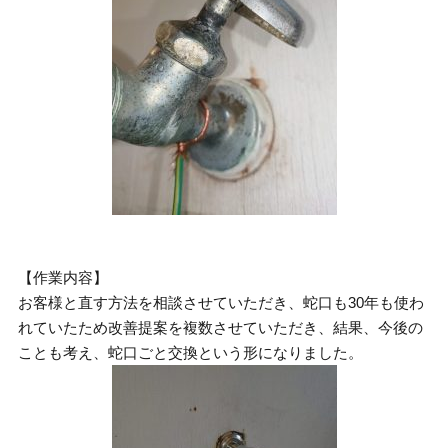
【作業内容】
お客様と直す方法を相談させていただき、蛇口も30年も使わ
れていたため改善提案を複数させていただき、結果、今後の
ことも考え、蛇口ごと交換という形になりました。