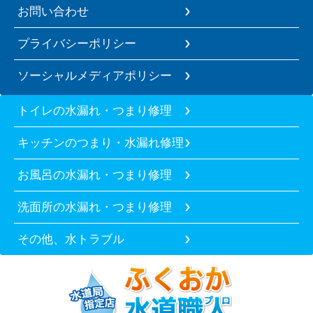
お問い合わせ
プライバシーポリシー
ソーシャルメディアポリシー
トイレの水漏れ・つまり修理
キッチンのつまり・水漏れ修理
お風呂の水漏れ・つまり修理
洗面所の水漏れ・つまり修理
その他、水トラブル