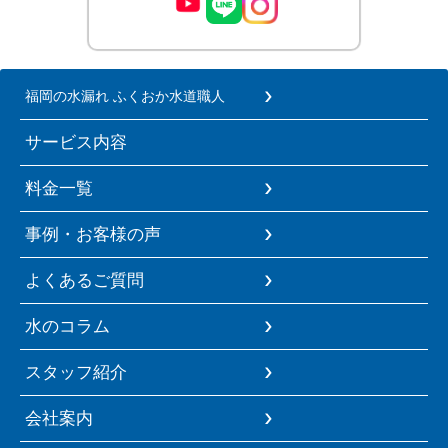
福岡の水漏れ ふくおか水道職人
サービス内容
料金一覧
事例・お客様の声
よくあるご質問
水のコラム
スタッフ紹介
会社案内