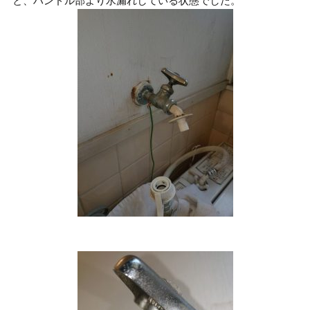
と、ハンドル部より水漏れしている状態でした。