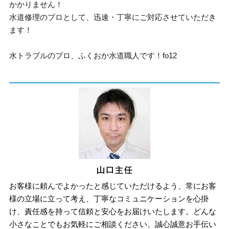
かかりません！
水道修理のプロとして、迅速・丁寧にご対応させていただき
ます！
水トラブルのプロ、ふくおか水道職人です！fo12
お客様に頼んでよかったと感じていただけるよう、常にお客
様の立場に立って考え、丁寧なコミュニケーションを心掛
け、責任感を持って信頼と安心をお届けいたします。どんな
小さなことでもお気軽にご相談ください。誠心誠意お手伝い