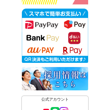
公式アカウント