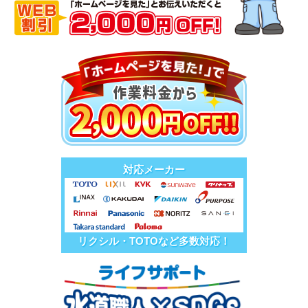
対応メーカー
リクシル・TOTOなど多数対応！