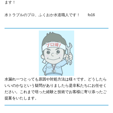
ます！
水トラブルのプロ、ふくおか水道職人です！ fo16
水漏れ一つとっても原因や対処方法は様々です。どうしたら
いいのかなという疑問がありましたら是非私たちにお任せく
ださい。これまで培った経験と技術でお客様に寄り添ったご
提案をいたします。