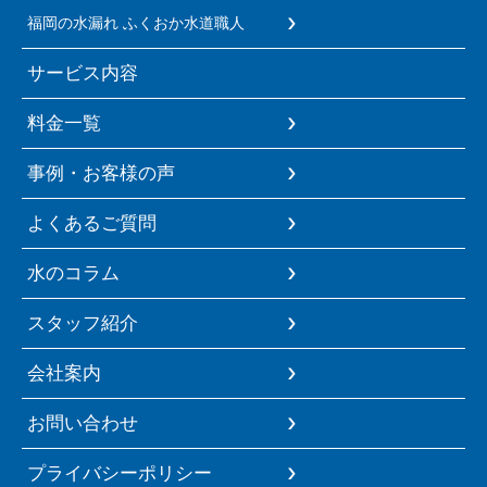
福岡の水漏れ ふくおか水道職人
サービス内容
料金一覧
事例・お客様の声
よくあるご質問
水のコラム
スタッフ紹介
会社案内
お問い合わせ
プライバシーポリシー