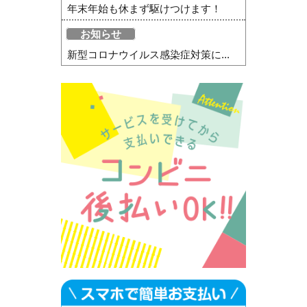
年末年始も休まず駆けつけます！
お知らせ
新型コロナウイルス感染症対策に...