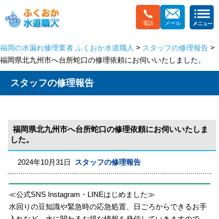
電話
メール
福岡の水漏れ修理業者 ふくおか水道職人
>
スタッフの修理報告
>
福岡県北九州市へ台所蛇口の修理依頼にお伺いいたしました。
スタッフの修理報告
福岡県北九州市へ台所蛇口の修理依頼にお伺いいたしま
した。
2024年10月31日
スタッフの修理報告
≪公式SNS Instagram・LINEはじめました≫
水回りの豆知識や緊急時の応急処置、日ごろからできるお手
入れなど、水に関わるお得な情報を発信していきますので、