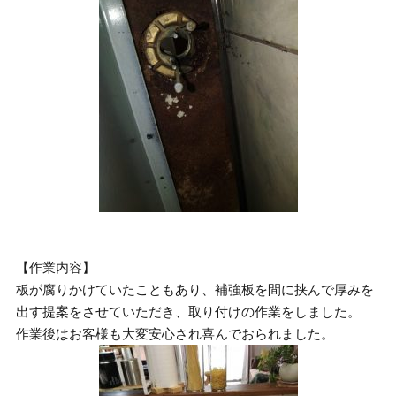
【作業内容】
板が腐りかけていたこともあり、補強板を間に挟んで厚みを
出す提案をさせていただき、取り付けの作業をしました。
作業後はお客様も大変安心され喜んでおられました。