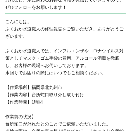
ぜひフォローをお願いします！
こんにちは。
ふくおか水道職人の修理報告をご覧いただき、ありがとうご
ざいます。
ふくおか水道職人では、インフルエンザやコロナウイルス対
策としてマスク・ゴム手袋の着用、アルコール消毒を徹底
し、お客様の現場へお伺いしております。
水回りでお困りの際にはいつでもご相談ください。
【作業場所】福岡県北九州市
【作業内容】台所蛇口取り外し取り付け
【作業時間】1時間
作業前の状況】
台所蛇口が外れたとのことでご依頼いただいました。