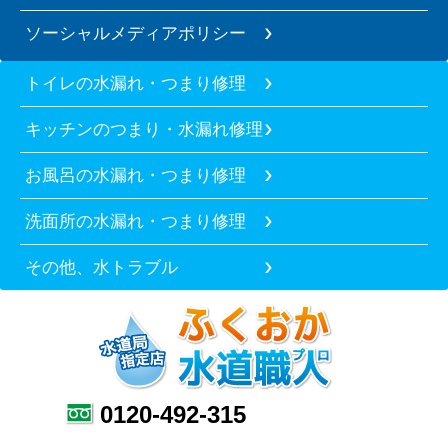
ソーシャルメディアポリシー
トイレの水漏れ・つまり修理
キッチンのつまり・水漏れ修理
お風呂の水漏れ・つまり修理
洗面所の水漏れ・つまり修理
その他、水トラブル
0120-492-315