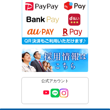
公式アカウント