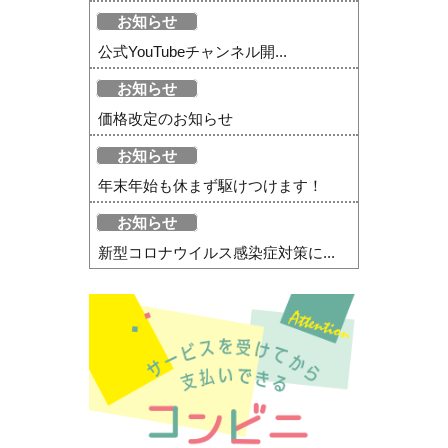
お知らせ
公式YouTubeチャンネル開...
お知らせ
価格改定のお知らせ
お知らせ
年末年始も休まず駆けつけます！
お知らせ
新型コロナウイルス感染症対策に...