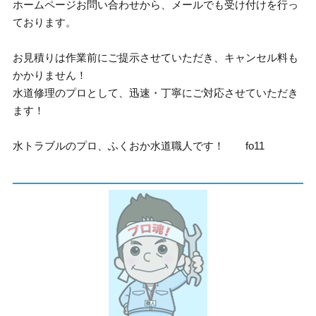
ホームページお問い合わせから、メールでも受け付けを行っ
ております。
お見積りは作業前にご提示させていただき、キャンセル料も
かかりません！
水道修理のプロとして、迅速・丁寧にご対応させていただき
ます！
水トラブルのプロ、ふくおか水道職人です！ fo11