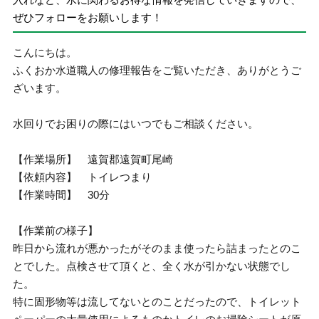
ぜひフォローをお願いします！
こんにちは。
ふくおか水道職人の修理報告をご覧いただき、ありがとうご
ざいます。
水回りでお困りの際にはいつでもご相談ください。
【作業場所】 遠賀郡遠賀町尾崎
【依頼内容】 トイレつまり
【作業時間】 30分
【作業前の様子】
昨日から流れが悪かったがそのまま使ったら詰まったとのこ
とでした。点検させて頂くと、全く水が引かない状態でし
た。
特に固形物等は流してないとのことだったので、トイレット