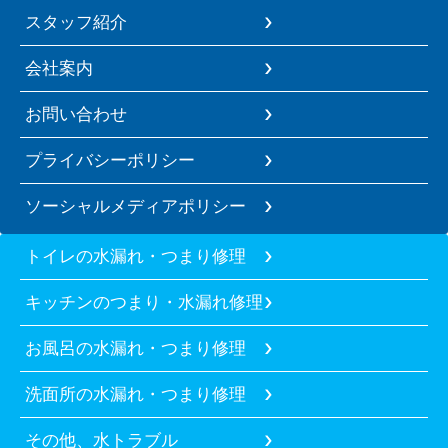
スタッフ紹介
会社案内
お問い合わせ
プライバシーポリシー
ソーシャルメディアポリシー
トイレの水漏れ・つまり修理
キッチンのつまり・水漏れ修理
お風呂の水漏れ・つまり修理
洗面所の水漏れ・つまり修理
その他、水トラブル