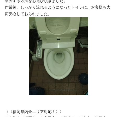
除去する方法をお選び頂きました。
作業後、しっかり流れるようになったトイレに、お客様も大
変安心しておられました。
〈〈福岡県内全エリア対応！〉〉