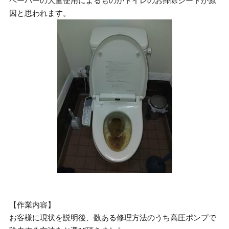
ペーパーの大量使用によるものかトイレのお掃除シートが原
因と思われます。
【作業内容】
お客様に現状を説明後、数ある修理方法のうち高圧ポンプで