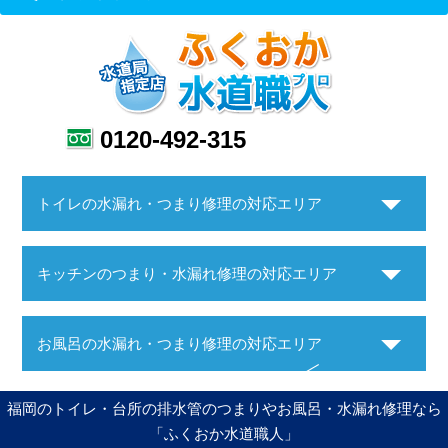
0120-492-315
トイレの水漏れ・つまり修理の対応エリア
キッチンのつまり・水漏れ修理の対応エリア
お風呂の水漏れ・つまり修理の対応エリア
福岡のトイレ・台所の排水管のつまりやお風呂・水漏れ修理なら
「ふくおか水道職人」