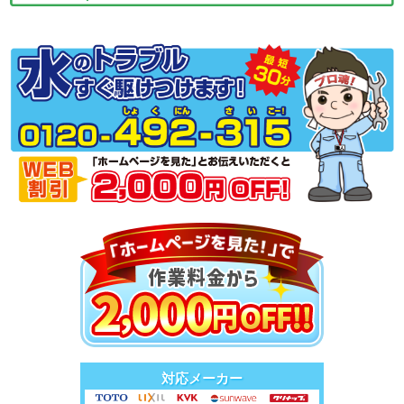
対応メーカー