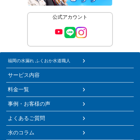
公式アカウント
福岡の水漏れ ふくおか水道職人
サービス内容
料金一覧
事例・お客様の声
よくあるご質問
水のコラム