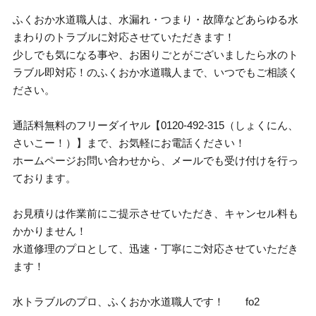
ふくおか水道職人は、水漏れ・つまり・故障などあらゆる水
まわりのトラブルに対応させていただきます！
少しでも気になる事や、お困りごとがございましたら水のト
ラブル即対応！のふくおか水道職人まで、いつでもご相談く
ださい。
通話料無料のフリーダイヤル【0120-492-315（しょくにん、
さいこー！）】まで、お気軽にお電話ください！
ホームページお問い合わせから、メールでも受け付けを行っ
ております。
お見積りは作業前にご提示させていただき、キャンセル料も
かかりません！
水道修理のプロとして、迅速・丁寧にご対応させていただき
ます！
水トラブルのプロ、ふくおか水道職人です！ fo2