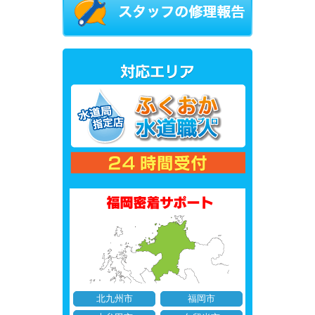
北九州市
福岡市