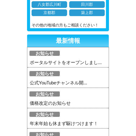
八女郡広川町
田川郡
京都郡
築上郡
その他の地域の方もご相談ください！
最新情報
お知らせ
ポータルサイトをオープンしまし...
お知らせ
公式YouTubeチャンネル開...
お知らせ
価格改定のお知らせ
お知らせ
年末年始も休まず駆けつけます！
お知らせ