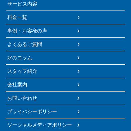
サービス内容
料金一覧
事例・お客様の声
よくあるご質問
水のコラム
スタッフ紹介
会社案内
お問い合わせ
プライバシーポリシー
ソーシャルメディアポリシー