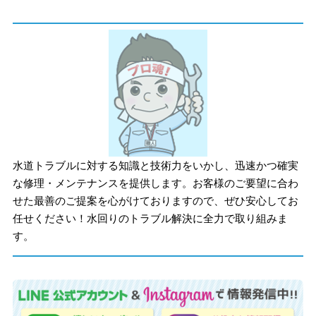
水道トラブルに対する知識と技術力をいかし、迅速かつ確実
な修理・メンテナンスを提供します。お客様のご要望に合わ
せた最善のご提案を心がけておりますので、ぜひ安心してお
任せください！水回りのトラブル解決に全力で取り組みま
す。