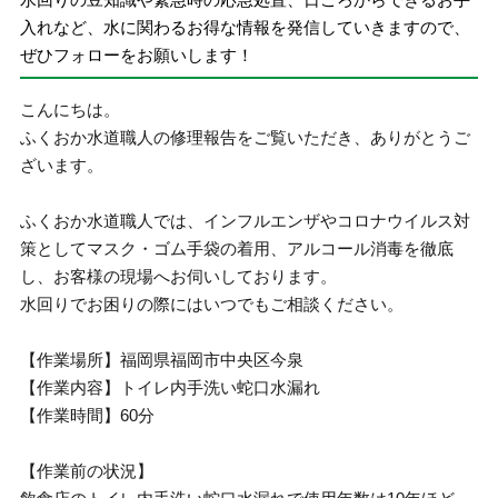
入れなど、水に関わるお得な情報を発信していきますので、
ぜひフォローをお願いします！
こんにちは。
ふくおか水道職人の修理報告をご覧いただき、ありがとうご
ざいます。
ふくおか水道職人では、インフルエンザやコロナウイルス対
策としてマスク・ゴム手袋の着用、アルコール消毒を徹底
し、お客様の現場へお伺いしております。
水回りでお困りの際にはいつでもご相談ください。
【作業場所】福岡県福岡市中央区今泉
【作業内容】トイレ内手洗い蛇口水漏れ
【作業時間】60分
【作業前の状況】