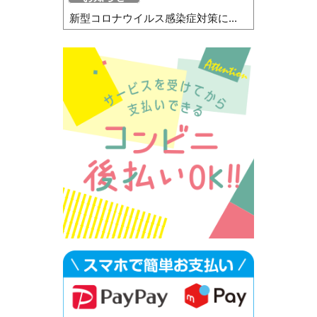
新型コロナウイルス感染症対策に...