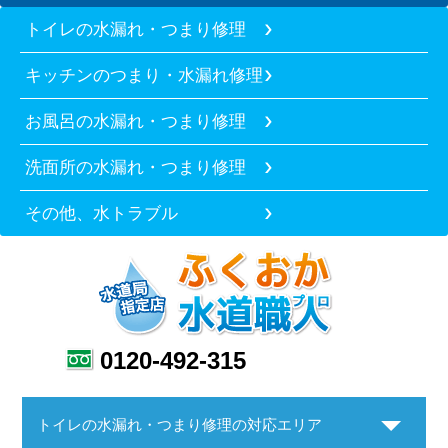
トイレの水漏れ・つまり修理
キッチンのつまり・水漏れ修理
お風呂の水漏れ・つまり修理
洗面所の水漏れ・つまり修理
その他、水トラブル
0120-492-315
トイレの水漏れ・つまり修理の対応エリア