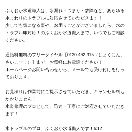
ふくおか水道職人は、水漏れ・つまり・故障など、あらゆる
水まわりのトラブルに対応させていただきます！
少しでも気になる事や、お困りごとがございましたら、水の
トラブル即対応！のふくおか水道職人まで、いつでもご相談
ください。
通話料無料のフリーダイヤル【0120-492-315（しょくにん、
さいこー！）】まで、お気軽にお電話ください！
ホームページお問い合わせから、メールでも受け付けを行っ
ております。
お見積りは作業前にご提示させていただき、キャンセル料も
かかりません！
水道修理のプロとして、迅速・丁寧にご対応させていただき
ます！
水トラブルのプロ、ふくおか水道職人です！fo12