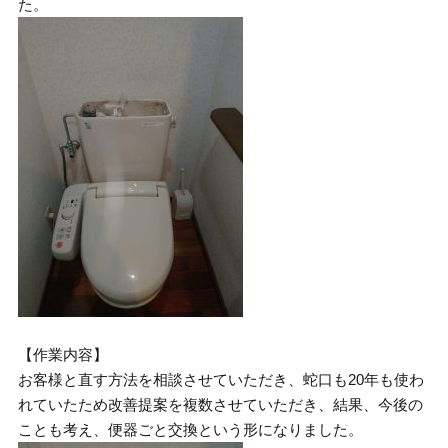
た。
【作業内容】
お客様と直す方法を相談させていただき、蛇口も20年も使わ
れていたため改善提案を複数させていただき、結果、今後の
ことも考え、便器ごと交換という形になりました。