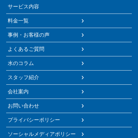
サービス内容
料金一覧
事例・お客様の声
よくあるご質問
水のコラム
スタッフ紹介
会社案内
お問い合わせ
プライバシーポリシー
ソーシャルメディアポリシー