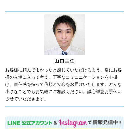
お客様に頼んでよかったと感じていただけるよう、常にお客
様の立場に立って考え、丁寧なコミュニケーションを心掛
け、責任感を持って信頼と安心をお届けいたします。どんな
小さなことでもお気軽にご相談ください。誠心誠意お手伝い
させていただきます。