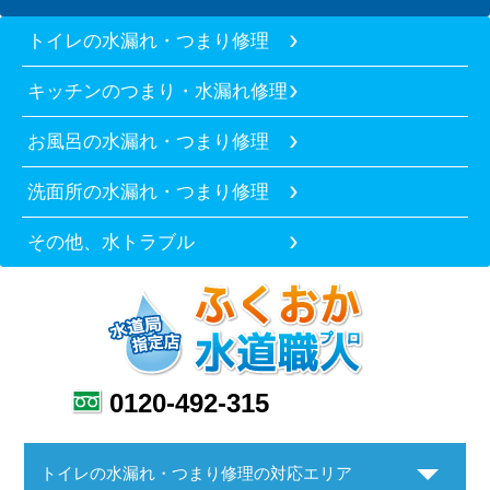
トイレの水漏れ・つまり修理
キッチンのつまり・水漏れ修理
お風呂の水漏れ・つまり修理
洗面所の水漏れ・つまり修理
その他、水トラブル
0120-492-315
トイレの水漏れ・つまり修理の対応エリア