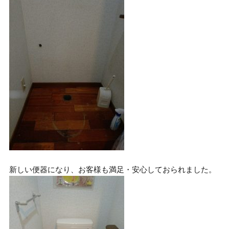
新しい便器になり、お客様も満足・安心しておられました。