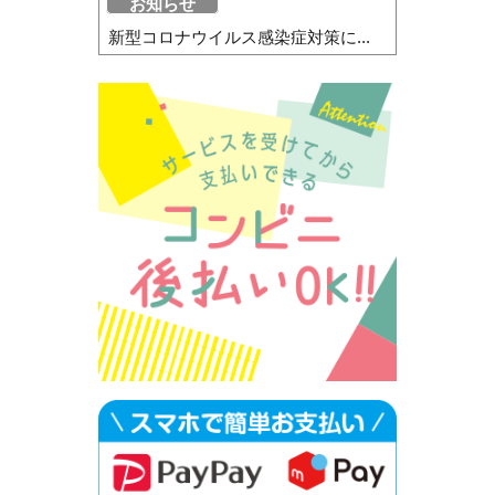
お知らせ
新型コロナウイルス感染症対策に...