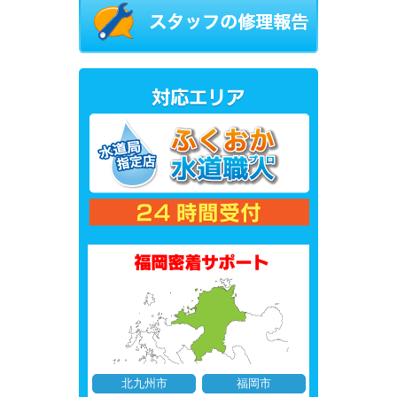
北九州市
福岡市