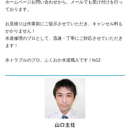
ホームページお問い合わせから、メールでも受け付けを行っ
ております。
お見積りは作業前にご提示させていただき、キャンセル料も
かかりません！
水道修理のプロとして、迅速・丁寧にご対応させていただき
ます！
水トラブルのプロ、ふくおか水道職人です！fo12