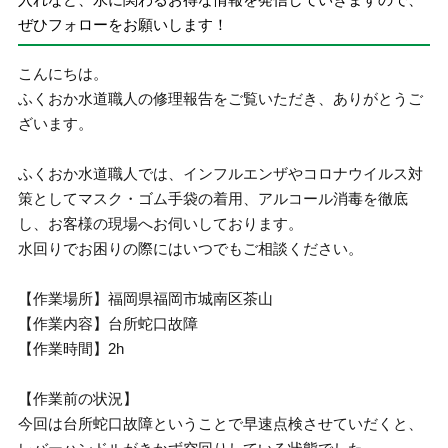
ぜひフォローをお願いします！
こんにちは。
ふくおか水道職人の修理報告をご覧いただき、ありがとうご
ざいます。
ふくおか水道職人では、インフルエンザやコロナウイルス対
策としてマスク・ゴム手袋の着用、アルコール消毒を徹底
し、お客様の現場へお伺いしております。
水回りでお困りの際にはいつでもご相談ください。
【作業場所】福岡県福岡市城南区茶山
【作業内容】台所蛇口故障
【作業時間】2h
【作業前の状況】
今回は台所蛇口故障ということで早速点検させていだくと、