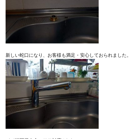
新しい蛇口になり、お客様も満足・安心しておられました。