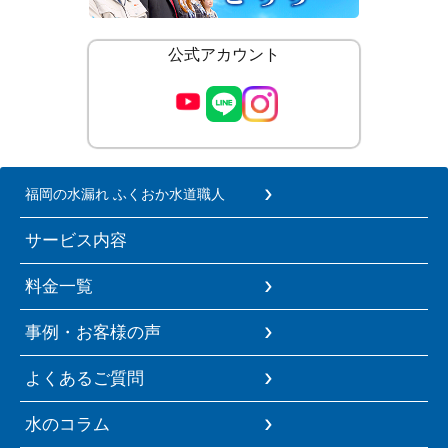
公式アカウント
福岡の水漏れ ふくおか水道職人
サービス内容
料金一覧
事例・お客様の声
よくあるご質問
水のコラム