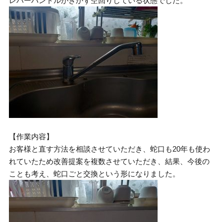
レバーハンドルがきかず空回りしている状態でした。
【作業内容】
お客様と直す方法を相談させていただき、蛇口も20年も使わ
れていたため改善提案を複数させていただき、結果、今後の
ことも考え、蛇口ごと交換という形になりました。