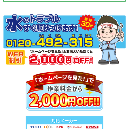
対応メーカー