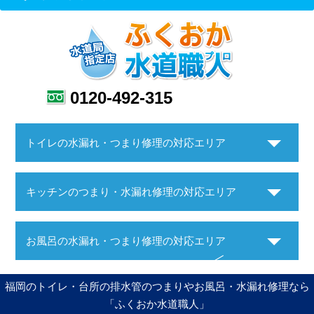
0120-492-315
トイレの水漏れ・つまり修理の対応エリア
キッチンのつまり・水漏れ修理の対応エリア
お風呂の水漏れ・つまり修理の対応エリア
福岡のトイレ・台所の排水管のつまりやお風呂・水漏れ修理なら
「ふくおか水道職人」