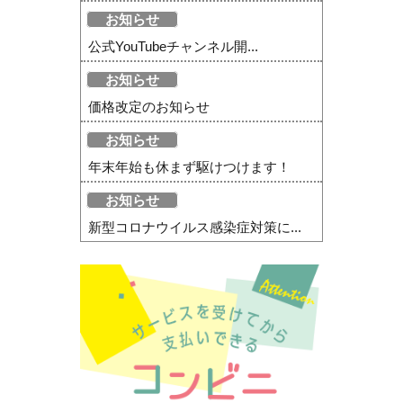
お知らせ
公式YouTubeチャンネル開...
お知らせ
価格改定のお知らせ
お知らせ
年末年始も休まず駆けつけます！
お知らせ
新型コロナウイルス感染症対策に...