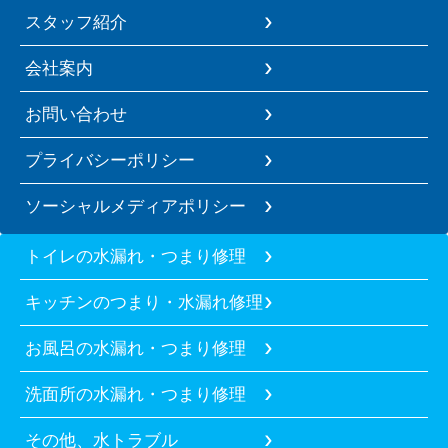
スタッフ紹介
会社案内
お問い合わせ
プライバシーポリシー
ソーシャルメディアポリシー
トイレの水漏れ・つまり修理
キッチンのつまり・水漏れ修理
お風呂の水漏れ・つまり修理
洗面所の水漏れ・つまり修理
その他、水トラブル