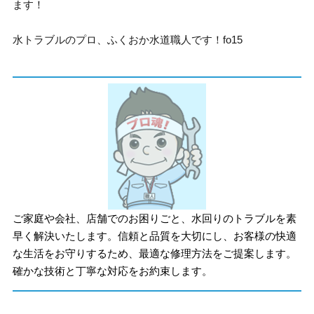
ます！
水トラブルのプロ、ふくおか水道職人です！fo15
ご家庭や会社、店舗でのお困りごと、水回りのトラブルを素
早く解決いたします。信頼と品質を大切にし、お客様の快適
な生活をお守りするため、最適な修理方法をご提案します。
確かな技術と丁寧な対応をお約束します。