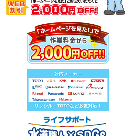
対応メーカー
リクシル・TOTOなど多数対応！