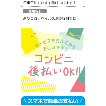
年末年始も休まず駆けつけます！
お知らせ
新型コロナウイルス感染症対策に...