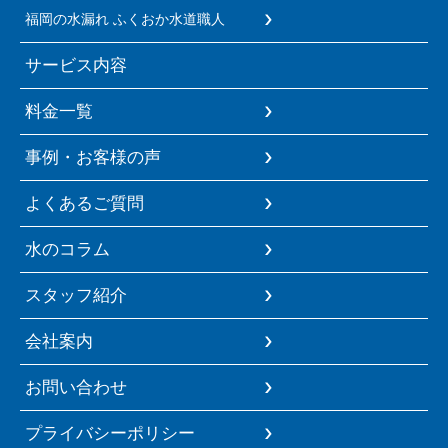
福岡の水漏れ ふくおか水道職人
サービス内容
料金一覧
事例・お客様の声
よくあるご質問
水のコラム
スタッフ紹介
会社案内
お問い合わせ
プライバシーポリシー