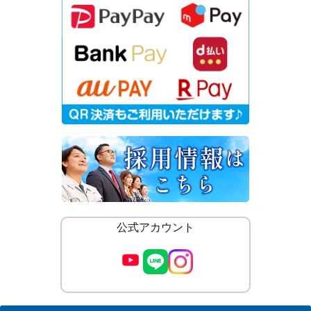
公式アカウント