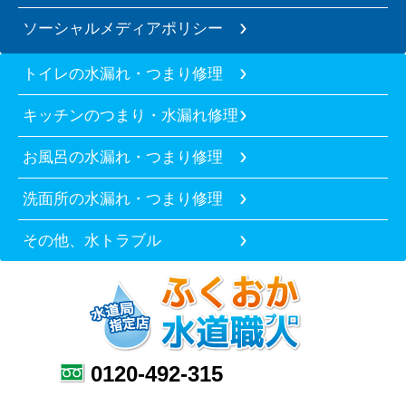
ソーシャルメディアポリシー
トイレの水漏れ・つまり修理
キッチンのつまり・水漏れ修理
お風呂の水漏れ・つまり修理
洗面所の水漏れ・つまり修理
その他、水トラブル
0120-492-315