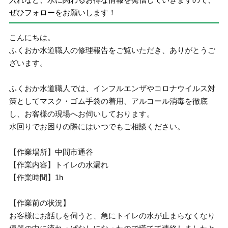
ぜひフォローをお願いします！
こんにちは。
ふくおか水道職人の修理報告をご覧いただき、ありがとうご
ざいます。
ふくおか水道職人では、インフルエンザやコロナウイルス対
策としてマスク・ゴム手袋の着用、アルコール消毒を徹底
し、お客様の現場へお伺いしております。
水回りでお困りの際にはいつでもご相談ください。
【作業場所】中間市通谷
【作業内容】トイレの水漏れ
【作業時間】1h
【作業前の状況】
お客様にお話しを伺うと、急にトイレの水が止まらなくなり