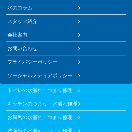
水のコラム
スタッフ紹介
会社案内
お問い合わせ
プライバシーポリシー
ソーシャルメディアポリシー
トイレの水漏れ・つまり修理
キッチンのつまり・水漏れ修理
お風呂の水漏れ・つまり修理
洗面所の水漏れ・つまり修理