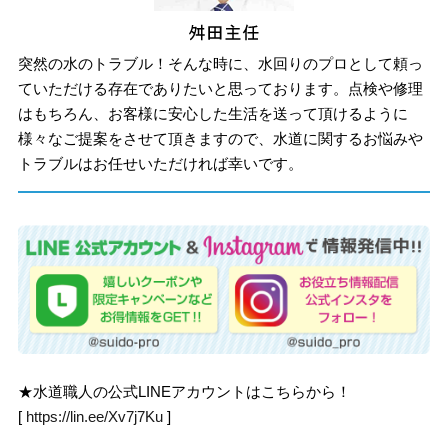
突然の水のトラブル！そんな時に、水回りのプロとして頼っ
ていただける存在でありたいと思っております。点検や修理
はもちろん、お客様に安心した生活を送って頂けるように
様々なご提案をさせて頂きますので、水道に関するお悩みや
トラブルはお任せいただければ幸いです。
★水道職人の公式LINEアカウントはこちらから！
[
https://lin.ee/Xv7j7Ku
]