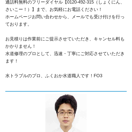
通話料無料のフリーダイヤル【0120-492-315（しょくにん、
さいこー！）】まで、お気軽にお電話ください！
ホームページお問い合わせから、メールでも受け付けを行っ
ております。
お見積りは作業前にご提示させていただき、キャンセル料も
かかりません！
水道修理のプロとして、迅速・丁寧にご対応させていただき
ます！
水トラブルのプロ、ふくおか水道職人です！FO3