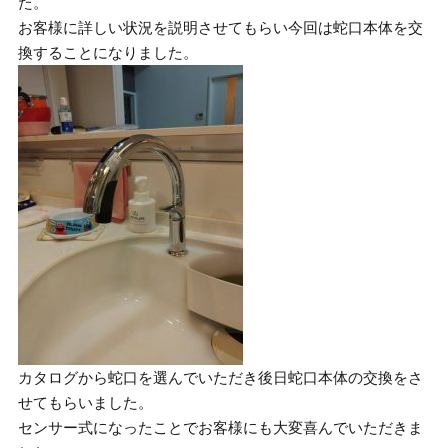
た。
お客様に詳しい状況を説明させてもらい今回は蛇口本体を交
換することになりました。
カタログから蛇口を選んでいただき後日蛇口本体の交換をさ
せてもらいました。
センサー式になったことでお客様にも大変喜んでいただきま