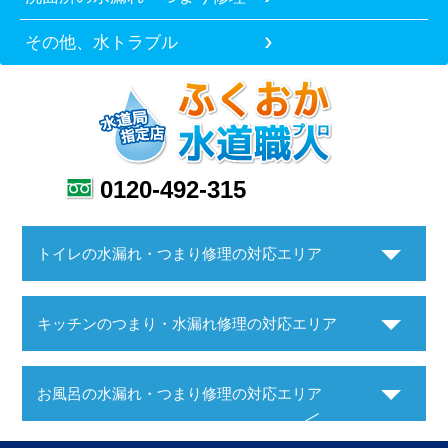
その他、水トラブル
0120-492-315
トイレの水漏れ・つまり修理の対応エリア
キッチンのつまり・水漏れ修理の対応エリア
お風呂の水漏れ・つまり修理の対応エリア