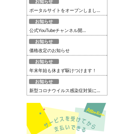
お知らせ
ポータルサイトをオープンしまし...
お知らせ
公式YouTubeチャンネル開...
お知らせ
価格改定のお知らせ
お知らせ
年末年始も休まず駆けつけます！
お知らせ
新型コロナウイルス感染症対策に...