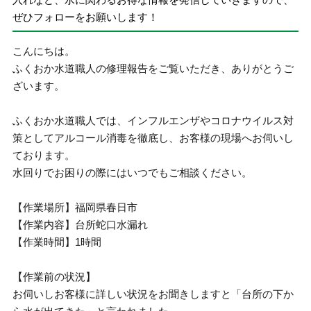
ぜひフォローをお願いします！
こんにちは。
ふくおか水道職人の修理報告をご覧いただき、ありがとうご
ざいます。
ふくおか水道職人では、インフルエンザやコロナウイルス対
策としてアルコール消毒を徹底し、お客様の現場へお伺いし
ております。
水回りでお困りの際にはいつでもご相談ください。
【作業場所】福岡県春日市
【作業内容】台所蛇口水漏れ
【作業時間】1時間
【作業前の状況】
お伺いしお客様に詳しい状況をお聞きしますと「台所の下か