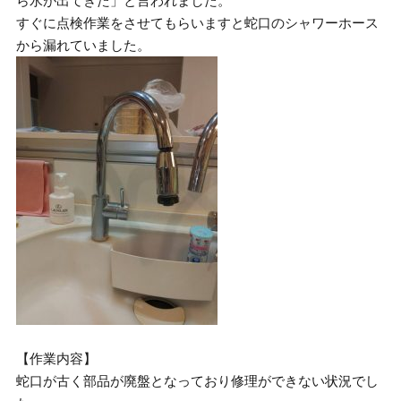
ら水が出てきた」と言われました。
すぐに点検作業をさせてもらいますと蛇口のシャワーホース
から漏れていました。
【作業内容】
蛇口が古く部品が廃盤となっており修理ができない状況でし