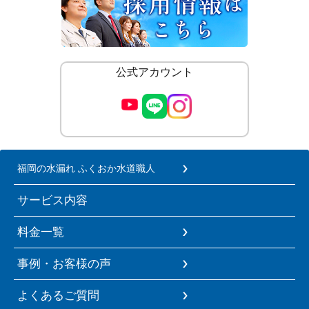
公式アカウント
福岡の水漏れ ふくおか水道職人
サービス内容
料金一覧
事例・お客様の声
よくあるご質問