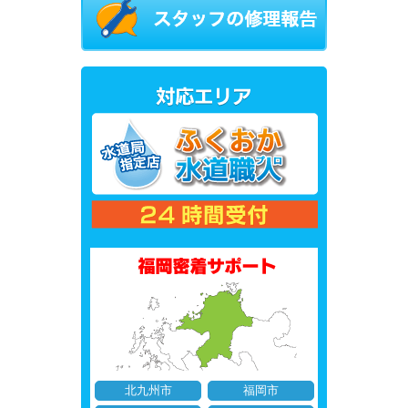
北九州市
福岡市