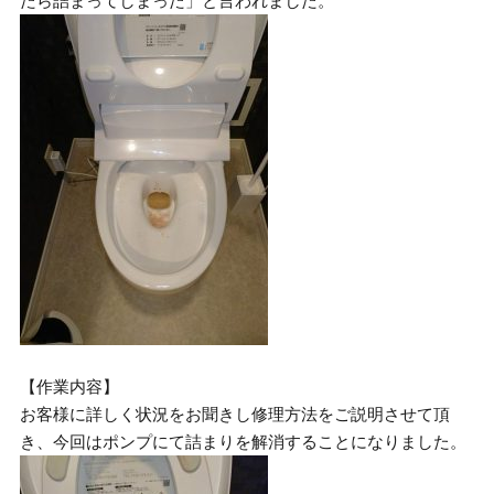
たら詰まってしまった」と言われました。
【作業内容】
お客様に詳しく状況をお聞きし修理方法をご説明させて頂
き、今回はポンプにて詰まりを解消することになりました。