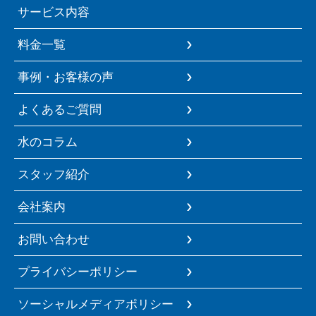
サービス内容
料金一覧
事例・お客様の声
よくあるご質問
水のコラム
スタッフ紹介
会社案内
お問い合わせ
プライバシーポリシー
ソーシャルメディアポリシー