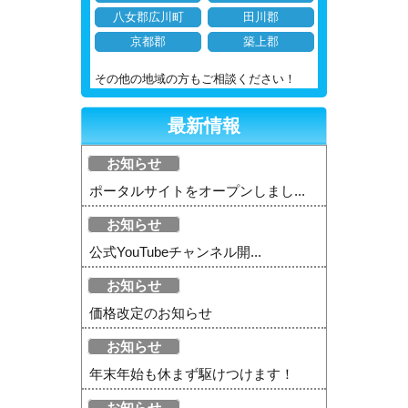
八女郡広川町
田川郡
京都郡
築上郡
その他の地域の方もご相談ください！
最新情報
お知らせ
ポータルサイトをオープンしまし...
お知らせ
公式YouTubeチャンネル開...
お知らせ
価格改定のお知らせ
お知らせ
年末年始も休まず駆けつけます！
お知らせ