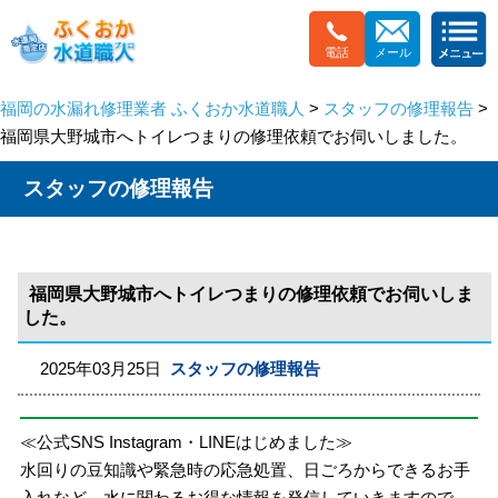
電話
メール
福岡の水漏れ修理業者 ふくおか水道職人
>
スタッフの修理報告
>
福岡県大野城市へトイレつまりの修理依頼でお伺いしました。
スタッフの修理報告
福岡県大野城市へトイレつまりの修理依頼でお伺いしま
した。
2025年03月25日
スタッフの修理報告
≪公式SNS Instagram・LINEはじめました≫
水回りの豆知識や緊急時の応急処置、日ごろからできるお手
入れなど、水に関わるお得な情報を発信していきますので、