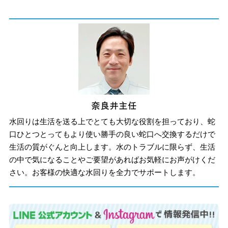
水回りは生活を送る上でとても大切な役割を担っており、蛇
口ひとつとってもより使い勝手の良い蛇口へ交換するだけで
生活の質がぐんと向上します。水のトラブルに限らず、生活
の中で気になることやご要望があればお気軽にお声がけくだ
さい。お客様の快適な水回りを全力でサポートします。