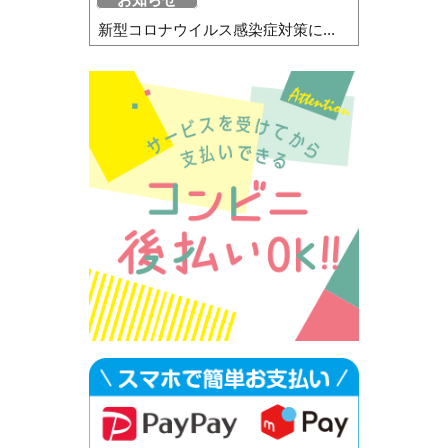
新型コロナウイルス感染症対策に...