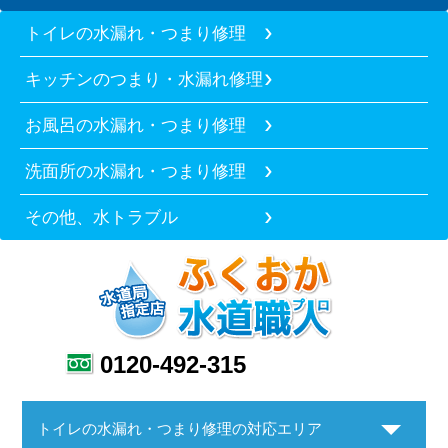
トイレの水漏れ・つまり修理
キッチンのつまり・水漏れ修理
お風呂の水漏れ・つまり修理
洗面所の水漏れ・つまり修理
その他、水トラブル
0120-492-315
トイレの水漏れ・つまり修理の対応エリア