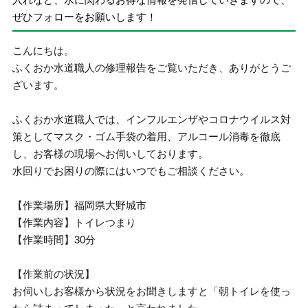
ぜひフォローをお願いします！
こんにちは。
ふくおか水道職人の修理報告をご覧いただき、ありがとうご
ざいます。
ふくおか水道職人では、インフルエンザやコロナウイルス対
策としてマスク・ゴム手袋の着用、アルコール消毒を徹底
し、お客様の現場へお伺いしております。
水回りでお困りの際にはいつでもご相談ください。
【作業場所】福岡県大野城市
【作業内容】トイレつまり
【作業時間】30分
【作業前の状況】
お伺いしお客様から状況をお聞きしますと「朝トイレを使っ