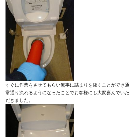
すぐに作業をさせてもらい無事に詰まりを抜くことができ通
常通り流れるようになったことでお客様にも大変喜んでいた
だきました。