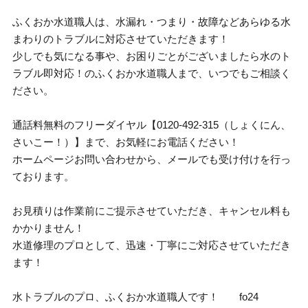
ふくおか水道職人は、水漏れ・つまり・故障などあらゆる水
まわりのトラブルに対応させていただきます！
少しでも気になる事や、お困りごとがございましたら水のト
ラブル即対応！のふくおか水道職人まで、いつでもご相談く
ださい。
通話料無料のフリーダイヤル【0120-492-315（しょくにん、
さいこー！）】まで、お気軽にお電話ください！
ホームページお問い合わせから、メールでも受け付けを行っ
ております。
お見積りは作業前にご提示させていただき、キャンセル料も
かかりません！
水道修理のプロとして、迅速・丁寧にご対応させていただき
ます！
水トラブルのプロ、ふくおか水道職人です！ fo24