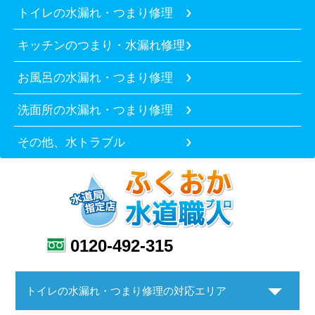
トイレの水漏れ・つまり修理
キッチンのつまり・水漏れ修理
お風呂の水漏れ・つまり修理
洗面所の水漏れ・つまり修理
その他、水トラブル
0120-492-315
トイレの水漏れ・つまり修理の対応エリア