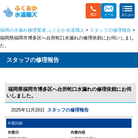
電話
メール
福岡の水漏れ修理業者 ふくおか水道職人
>
スタッフの修理報告
>
福岡県福岡市博多区へ台所蛇口水漏れの修理依頼にお伺いしまし
た。
スタッフの修理報告
福岡県福岡市博多区へ台所蛇口水漏れの修理依頼にお伺
いしました。
2025年11月26日
スタッフの修理報告
作業詳細
作業日
作業内容