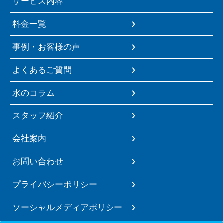
サービス内容
料金一覧
事例・お客様の声
よくあるご質問
水のコラム
スタッフ紹介
会社案内
お問い合わせ
プライバシーポリシー
ソーシャルメディアポリシー