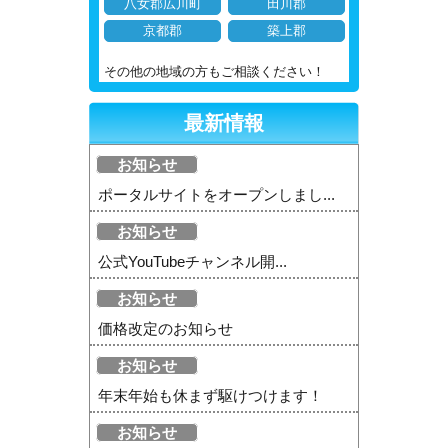
八女郡広川町
田川郡
京都郡
築上郡
その他の地域の方もご相談ください！
最新情報
お知らせ
ポータルサイトをオープンしまし...
お知らせ
公式YouTubeチャンネル開...
お知らせ
価格改定のお知らせ
お知らせ
年末年始も休まず駆けつけます！
お知らせ