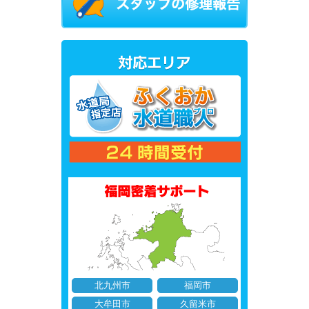
北九州市
福岡市
大牟田市
久留米市