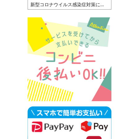
新型コロナウイルス感染症対策に...