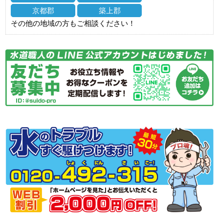
京都郡
築上郡
その他の地域の方もご相談ください！