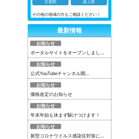
京都郡
築上郡
その他の地域の方もご相談ください！
最新情報
お知らせ
ポータルサイトをオープンしまし...
お知らせ
公式YouTubeチャンネル開...
お知らせ
価格改定のお知らせ
お知らせ
年末年始も休まず駆けつけます！
お知らせ
新型コロナウイルス感染症対策に...