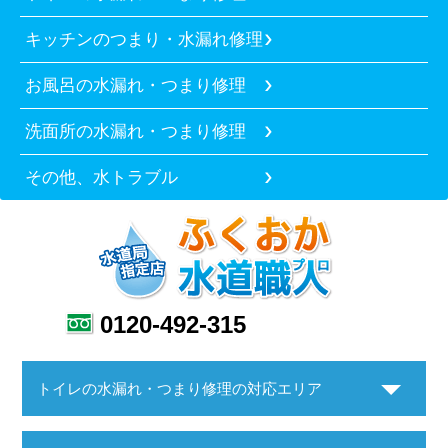
キッチンのつまり・水漏れ修理
お風呂の水漏れ・つまり修理
洗面所の水漏れ・つまり修理
その他、水トラブル
0120-492-315
トイレの水漏れ・つまり修理の対応エリア