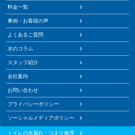
料金一覧
事例・お客様の声
よくあるご質問
水のコラム
スタッフ紹介
会社案内
お問い合わせ
プライバシーポリシー
ソーシャルメディアポリシー
トイレの水漏れ・つまり修理