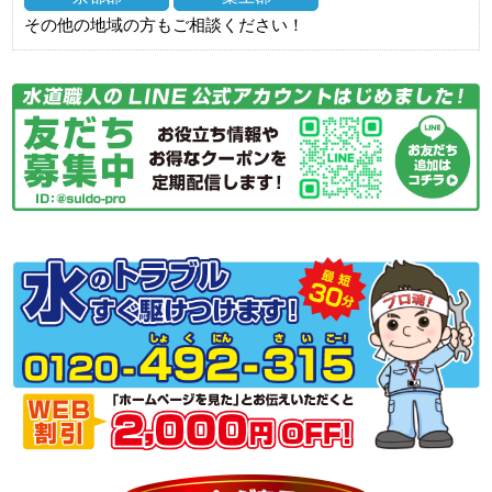
その他の地域の方もご相談ください！