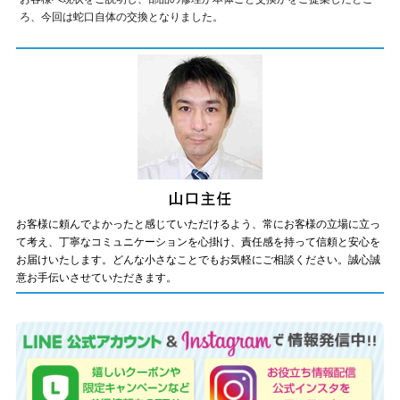
ろ、今回は蛇口自体の交換となりました。
お客様に頼んでよかったと感じていただけるよう、常にお客様の立場に立っ
て考え、丁寧なコミュニケーションを心掛け、責任感を持って信頼と安心を
お届けいたします。どんな小さなことでもお気軽にご相談ください。誠心誠
意お手伝いさせていただきます。