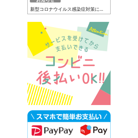
新型コロナウイルス感染症対策に...