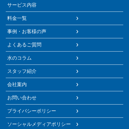
サービス内容
料金一覧
事例・お客様の声
よくあるご質問
水のコラム
スタッフ紹介
会社案内
お問い合わせ
プライバシーポリシー
ソーシャルメディアポリシー