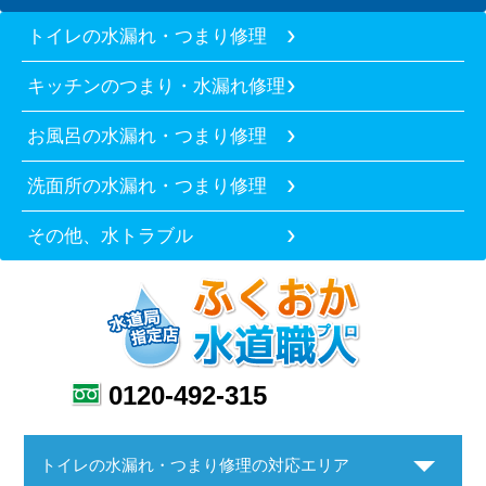
トイレの水漏れ・つまり修理
キッチンのつまり・水漏れ修理
お風呂の水漏れ・つまり修理
洗面所の水漏れ・つまり修理
その他、水トラブル
0120-492-315
トイレの水漏れ・つまり修理の対応エリア