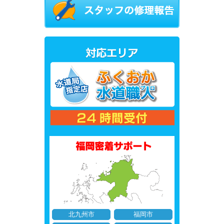
北九州市
福岡市