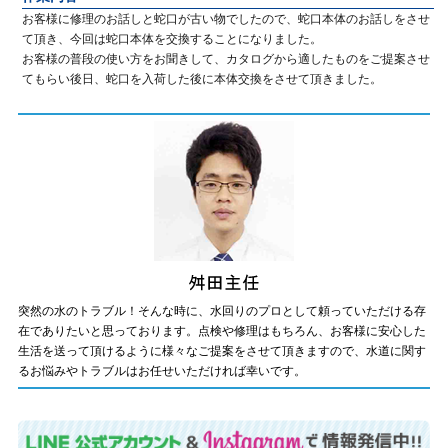
お客様に修理のお話しと蛇口が古い物でしたので、蛇口本体のお話しをさせ
て頂き、今回は蛇口本体を交換することになりました。
お客様の普段の使い方をお聞きして、カタログから適したものをご提案させ
てもらい後日、蛇口を入荷した後に本体交換をさせて頂きました。
突然の水のトラブル！そんな時に、水回りのプロとして頼っていただける存
在でありたいと思っております。点検や修理はもちろん、お客様に安心した
生活を送って頂けるように様々なご提案をさせて頂きますので、水道に関す
るお悩みやトラブルはお任せいただければ幸いです。