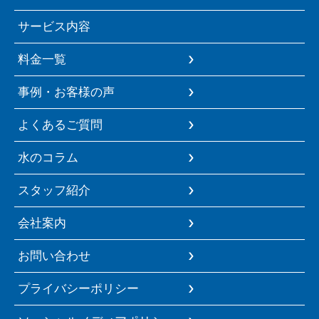
サービス内容
料金一覧
事例・お客様の声
よくあるご質問
水のコラム
スタッフ紹介
会社案内
お問い合わせ
プライバシーポリシー