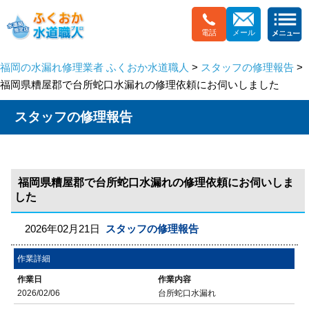
電話
メール
福岡の水漏れ修理業者 ふくおか水道職人
>
スタッフの修理報告
>
福岡県糟屋郡で台所蛇口水漏れの修理依頼にお伺いしました
スタッフの修理報告
福岡県糟屋郡で台所蛇口水漏れの修理依頼にお伺いしま
した
2026年02月21日
スタッフの修理報告
作業詳細
作業日
作業内容
2026/02/06
台所蛇口水漏れ