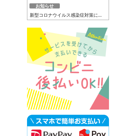
お知らせ
新型コロナウイルス感染症対策に...