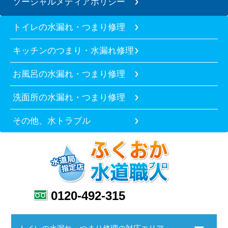
ソーシャルメディアポリシー
トイレの水漏れ・つまり修理
キッチンのつまり・水漏れ修理
お風呂の水漏れ・つまり修理
洗面所の水漏れ・つまり修理
その他、水トラブル
0120-492-315