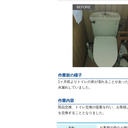
BEFORE
作業前の様子
1ヶ月前よりトイレの床が濡れることがあっ
水漏れしていました。
作業内容
部品交換、トイレ交換の提案を行い、お客様
を交換することとなりました。
お客様の安心と快