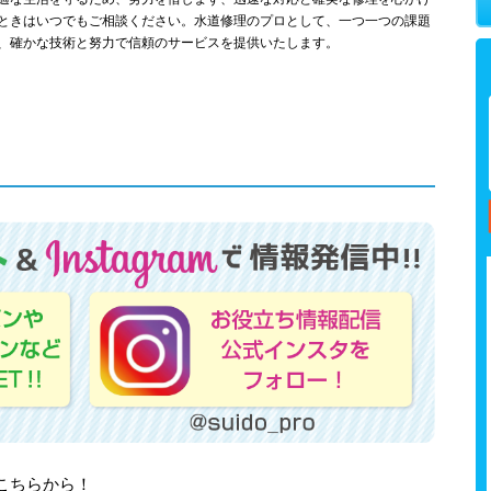
ときはいつでもご相談ください。水道修理のプロとして、一つ一つの課題
、確かな技術と努力で信頼のサービスを提供いたします。
はこちらから！