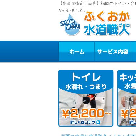
【水道局指定工事店】福岡のトイレ・台
かがいました。