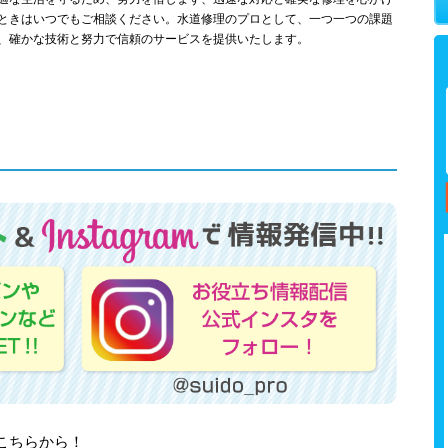
ときはいつでもご相談ください。水道修理のプロとして、一つ一つの課題
、確かな技術と努力で信頼のサービスを提供いたします。
はこちらから！