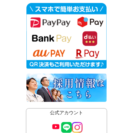
公式アカウント