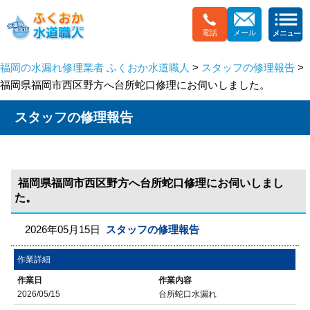
電話
メール
福岡の水漏れ修理業者 ふくおか水道職人
>
スタッフの修理報告
>
福岡県福岡市西区野方へ台所蛇口修理にお伺いしました。
スタッフの修理報告
福岡県福岡市西区野方へ台所蛇口修理にお伺いしまし
た。
2026年05月15日
スタッフの修理報告
作業詳細
作業日
作業内容
2026/05/15
台所蛇口水漏れ