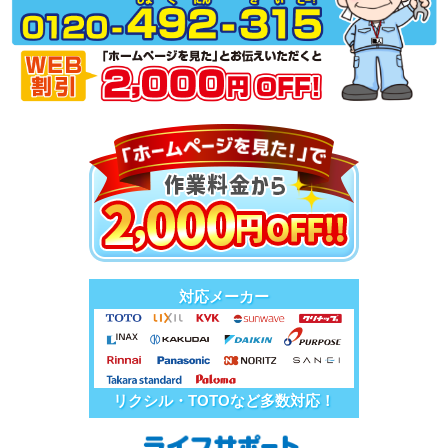
対応メーカー
リクシル・TOTOなど多数対応！