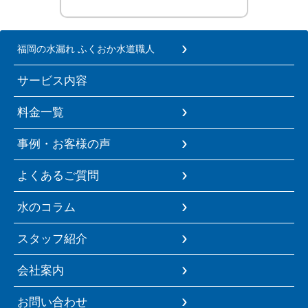
福岡の水漏れ ふくおか水道職人
サービス内容
料金一覧
事例・お客様の声
よくあるご質問
水のコラム
スタッフ紹介
会社案内
お問い合わせ