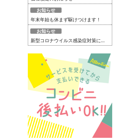
お知らせ
年末年始も休まず駆けつけます！
お知らせ
新型コロナウイルス感染症対策に...