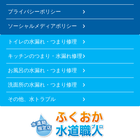
プライバシーポリシー
ソーシャルメディアポリシー
トイレの水漏れ・つまり修理
キッチンのつまり・水漏れ修理
お風呂の水漏れ・つまり修理
洗面所の水漏れ・つまり修理
その他、水トラブル