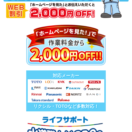
対応メーカー
リクシル・TOTOなど多数対応！