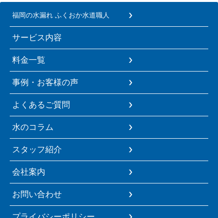
福岡の水漏れ ふくおか水道職人
サービス内容
料金一覧
事例・お客様の声
よくあるご質問
水のコラム
スタッフ紹介
会社案内
お問い合わせ
プライバシーポリシー