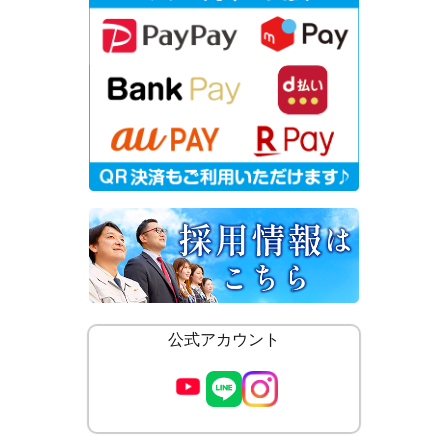
公式アカウント