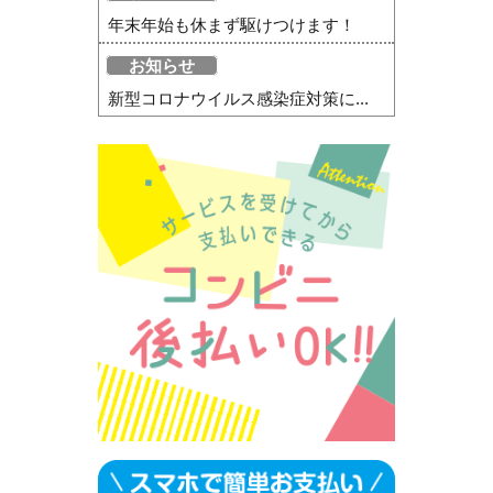
年末年始も休まず駆けつけます！
お知らせ
新型コロナウイルス感染症対策に...