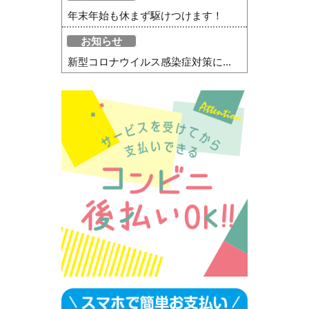
年末年始も休まず駆けつけます！
お知らせ
新型コロナウイルス感染症対策に...