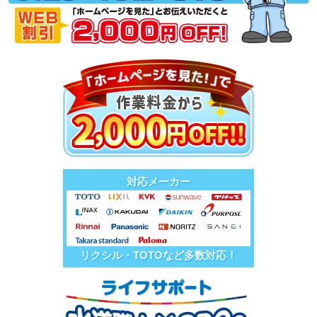
対応メーカー
リクシル・TOTOなど多数対応！