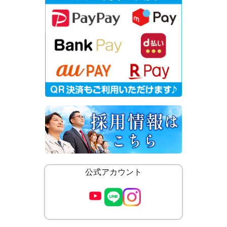
公式アカウント