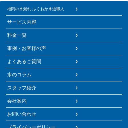
福岡の水漏れ ふくおか水道職人
サービス内容
料金一覧
事例・お客様の声
よくあるご質問
水のコラム
スタッフ紹介
会社案内
お問い合わせ
プライバシーポリシー