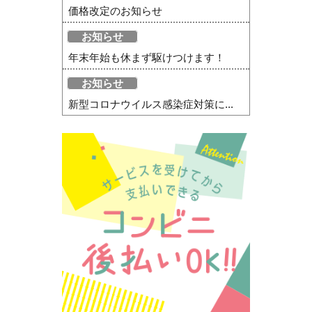
価格改定のお知らせ
お知らせ
年末年始も休まず駆けつけます！
お知らせ
新型コロナウイルス感染症対策に...