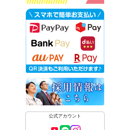
公式アカウント