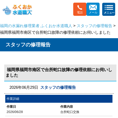
電話
メール
福岡の水漏れ修理業者 ふくおか水道職人
>
スタッフの修理報告
>
福岡県福岡市南区で台所蛇口故障の修理依頼にお伺いしました
スタッフの修理報告
福岡県福岡市南区で台所蛇口故障の修理依頼にお伺いし
ました
2026年06月29日
スタッフの修理報告
作業詳細
作業日
作業内容
2026/06/28
台所蛇口交換