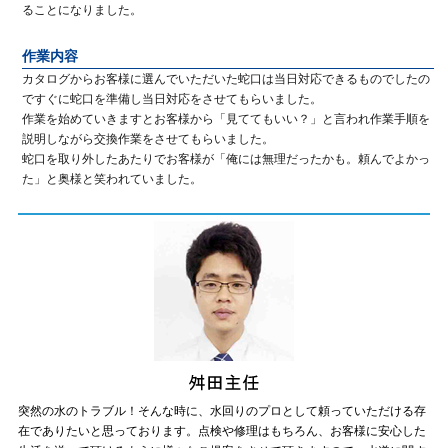
ることになりました。
作業内容
カタログからお客様に選んでいただいた蛇口は当日対応できるものでしたの
ですぐに蛇口を準備し当日対応をさせてもらいました。
作業を始めていきますとお客様から「見ててもいい？」と言われ作業手順を
説明しながら交換作業をさせてもらいました。
蛇口を取り外したあたりでお客様が「俺には無理だったかも。頼んでよかっ
た」と奥様と笑われていました。
突然の水のトラブル！そんな時に、水回りのプロとして頼っていただける存
在でありたいと思っております。点検や修理はもちろん、お客様に安心した