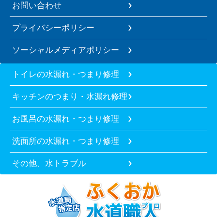
お問い合わせ
プライバシーポリシー
ソーシャルメディアポリシー
トイレの水漏れ・つまり修理
キッチンのつまり・水漏れ修理
お風呂の水漏れ・つまり修理
洗面所の水漏れ・つまり修理
その他、水トラブル