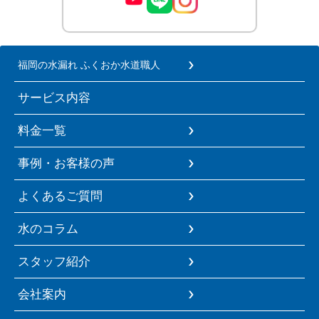
福岡の水漏れ ふくおか水道職人
サービス内容
料金一覧
事例・お客様の声
よくあるご質問
水のコラム
スタッフ紹介
会社案内