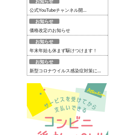
お知らせ
公式YouTubeチャンネル開...
お知らせ
価格改定のお知らせ
お知らせ
年末年始も休まず駆けつけます！
お知らせ
新型コロナウイルス感染症対策に...