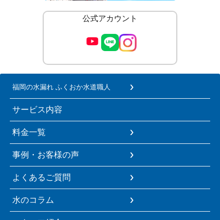
公式アカウント
福岡の水漏れ ふくおか水道職人
サービス内容
料金一覧
事例・お客様の声
よくあるご質問
水のコラム