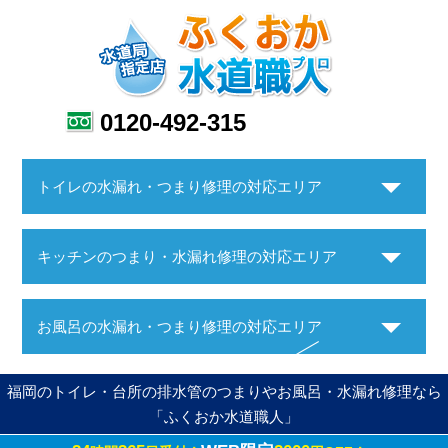
0120-492-315
トイレの水漏れ・つまり修理の対応エリア
キッチンのつまり・水漏れ修理の対応エリア
お風呂の水漏れ・つまり修理の対応エリア
福岡のトイレ・台所の排水管のつまりやお風呂・水漏れ修理なら
「ふくおか水道職人」