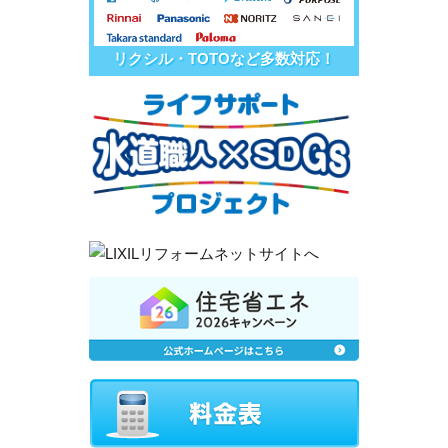
リクシル・TOTOなど多数対応！