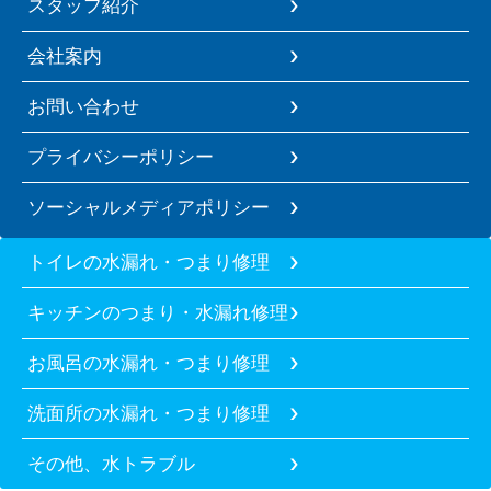
スタッフ紹介
会社案内
お問い合わせ
プライバシーポリシー
ソーシャルメディアポリシー
トイレの水漏れ・つまり修理
キッチンのつまり・水漏れ修理
お風呂の水漏れ・つまり修理
洗面所の水漏れ・つまり修理
その他、水トラブル