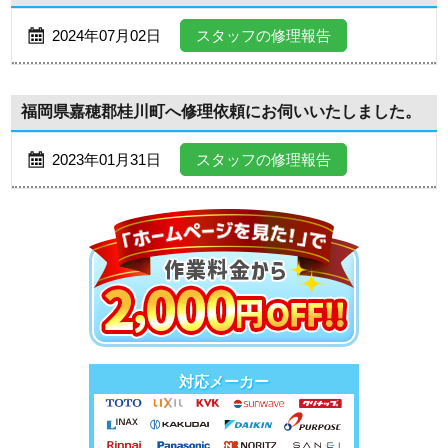
2024年07月02日
スタッフの修理報告
福岡県嘉穂郡桂川町へ修理依頼にお伺いいたしました。
2023年01月31日
スタッフの修理報告
対応メーカー