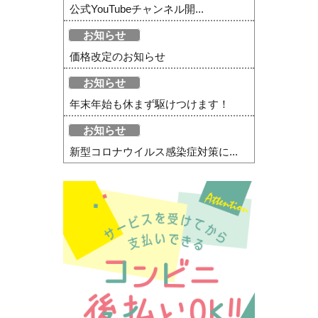
公式YouTubeチャンネル開...
お知らせ
価格改定のお知らせ
お知らせ
年末年始も休まず駆けつけます！
お知らせ
新型コロナウイルス感染症対策に...