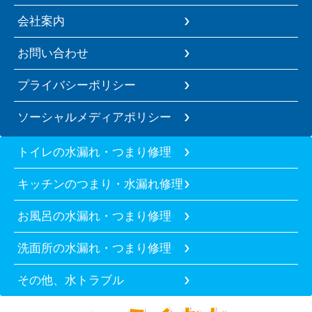
会社案内
お問い合わせ
プライバシーポリシー
ソーシャルメディアポリシー
トイレの水漏れ・つまり修理
キッチンのつまり・水漏れ修理
お風呂の水漏れ・つまり修理
洗面所の水漏れ・つまり修理
その他、水トラブル