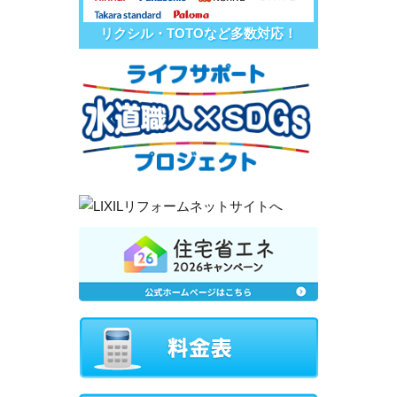
リクシル・TOTOなど多数対応！