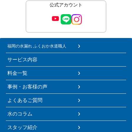
公式アカウント
福岡の水漏れ ふくおか水道職人
サービス内容
料金一覧
事例・お客様の声
よくあるご質問
水のコラム
スタッフ紹介