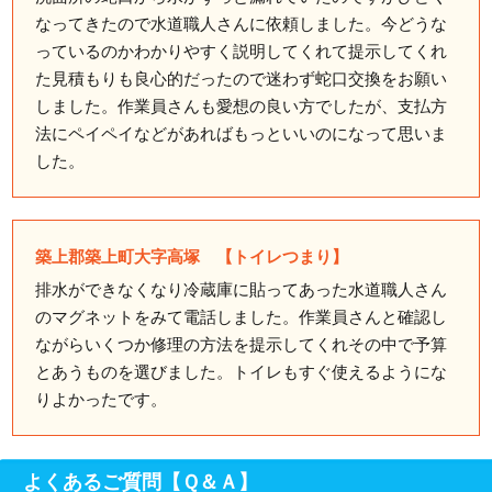
なってきたので水道職人さんに依頼しました。今どうな
っているのかわかりやすく説明してくれて提示してくれ
た見積もりも良心的だったので迷わず蛇口交換をお願い
しました。作業員さんも愛想の良い方でしたが、支払方
法にペイペイなどがあればもっといいのになって思いま
した。
築上郡築上町大字高塚 【トイレつまり】
排水ができなくなり冷蔵庫に貼ってあった水道職人さん
のマグネットをみて電話しました。作業員さんと確認し
ながらいくつか修理の方法を提示してくれその中で予算
とあうものを選びました。トイレもすぐ使えるようにな
りよかったです。
よくあるご質問【Ｑ＆Ａ】