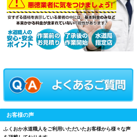
お客様の声
ふくおか水道職人をご利用いただいたお客様から様々な声
を頂戴しております。