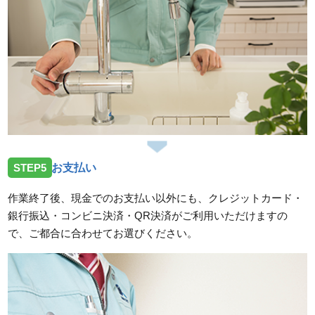
STEP5
お支払い
作業終了後、現金でのお支払い以外にも、クレジットカード・
銀行振込・コンビニ決済・QR決済がご利用いただけますの
で、ご都合に合わせてお選びください。