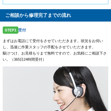
ご相談から修理完了までの流れ
STEP1
受付
まずはお電話にて受付をさせていただきます。状況をお伺い
し、迅速に作業スタッフの手配をさせていただきます。
駆けつけ、お見積もりまで無料ですので、お気軽にご相談下さ
い。（365日24時間受付）