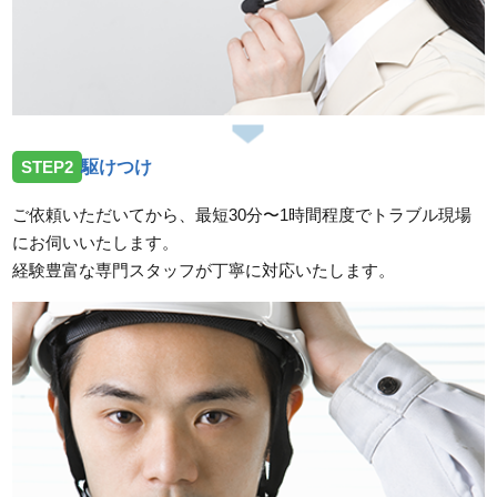
STEP2
駆けつけ
ご依頼いただいてから、最短30分〜1時間程度でトラブル現場
にお伺いいたします。
経験豊富な専門スタッフが丁寧に対応いたします。