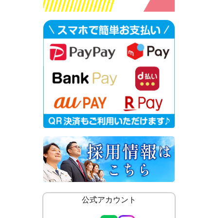
公式アカウント