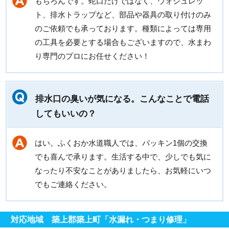
もちろんです。蛇口だけではなく、ウォシュレッ
ト、排水トラップなど、部品や器具の取り付けのみ
のご依頼でも承っております。種類によっては専用
の工具を必要とする場合もございますので、水まわ
り専門のプロにお任せください！
排水口の臭いが気になる。こんなことで電話
してもいいの？
はい。ふくおか水道職人では、パッキン1個の交換
でも喜んで承ります。生活する中で、少しでも気に
なったり不安なことがありましたら、お気軽にいつ
でもご連絡ください。
対応地域 築上郡築上町「水漏れ・つまり修理」