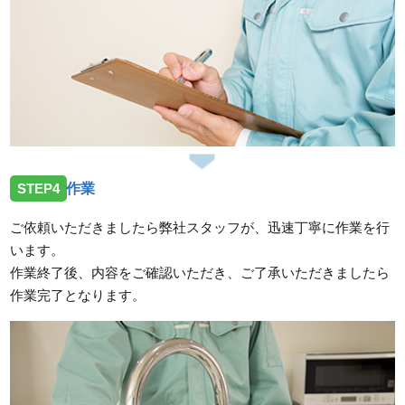
STEP4
作業
ご依頼いただきましたら弊社スタッフが、迅速丁寧に作業を行
います。
作業終了後、内容をご確認いただき、ご了承いただきましたら
作業完了となります。