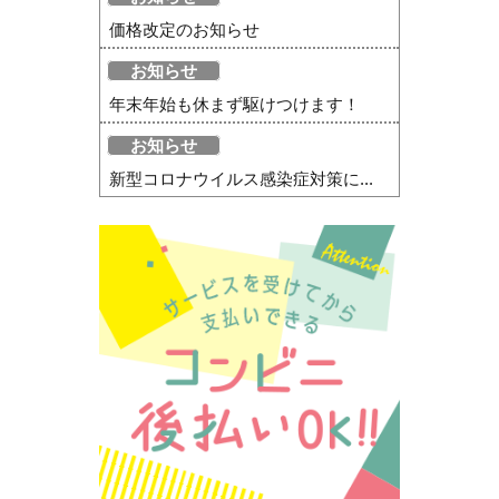
価格改定のお知らせ
お知らせ
年末年始も休まず駆けつけます！
お知らせ
新型コロナウイルス感染症対策に...