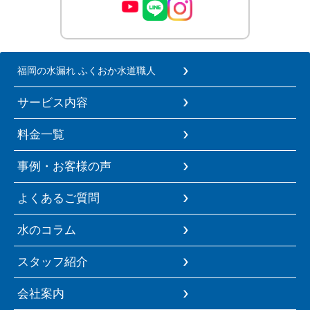
福岡の水漏れ ふくおか水道職人
サービス内容
料金一覧
事例・お客様の声
よくあるご質問
水のコラム
スタッフ紹介
会社案内