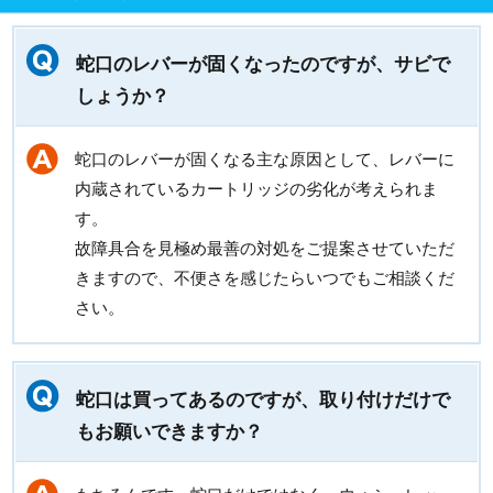
蛇口のレバーが固くなったのですが、サビで
しょうか？
蛇口のレバーが固くなる主な原因として、レバーに
内蔵されているカートリッジの劣化が考えられま
す。
故障具合を見極め最善の対処をご提案させていただ
きますので、不便さを感じたらいつでもご相談くだ
さい。
蛇口は買ってあるのですが、取り付けだけで
もお願いできますか？