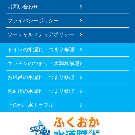
お問い合わせ
プライバシーポリシー
ソーシャルメディアポリシー
トイレの水漏れ・つまり修理
キッチンのつまり・水漏れ修理
お風呂の水漏れ・つまり修理
洗面所の水漏れ・つまり修理
その他、水トラブル