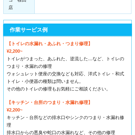
店
作業サービス例
【トイレの水漏れ・あふれ・つまり修理】
¥2,200~
トイレがつまった、あふれた、逆流した…など、トイレの
つまり・水漏れの修理
ウォシュレット便座の交換なども対応、洋式トイレ・和式
トイレ・小便器の種類は問いません。
その他のトイレの修理もお気軽にご相談ください。
【キッチン・台所のつまり・水漏れ修理】
¥2,200~
キッチン・台所などの排水口やシンクのつまり・水漏れ修
理
排水口からの悪臭や蛇口の水漏れなど、その他の修理