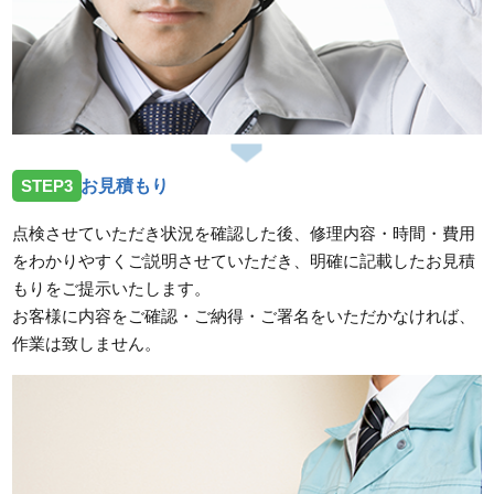
STEP3
お見積もり
点検させていただき状況を確認した後、修理内容・時間・費用
をわかりやすくご説明させていただき、明確に記載したお見積
もりをご提示いたします。
お客様に内容をご確認・ご納得・ご署名をいただかなければ、
作業は致しません。