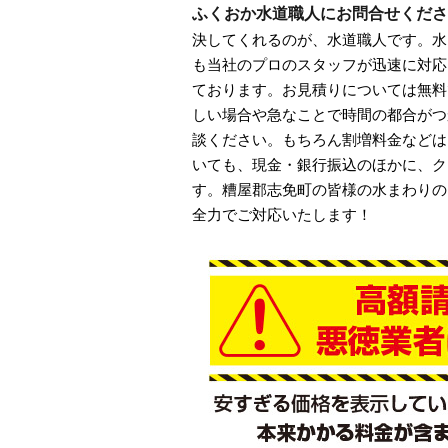
ふくおか水道職人にお問合せくださ
決してくれるのが、水道職人です。水
も当社のプロのスタッフが迅速に対応い
ております。お見積りについては無料
しい場合や急なことで時間の都合がつ
談ください。もちろん割増料金などは
いても、現金・銀行振込のほかに、ク
す。糟屋郡志免町の皆様の水まわりの
全力でご対応いたします！