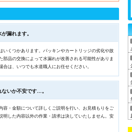
水が漏れます。
はいくつかあります。パッキンやカートリッジの劣化や故
た部品の交換によって水漏れが改善される可能性がありま
場合は、いつでも水道職人にお任せください。
れないか不安です…。
内容・金額について詳しくご説明を行い、お見積もりをご
説明した内容以外の作業・請求は決していたしません。安