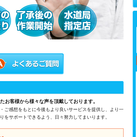
たお客様から様々な声を頂戴しております。
・ご感想をもとに今後もより良いサービスを提供し、より一
りをサポートできるよう、日々努力してまいります。