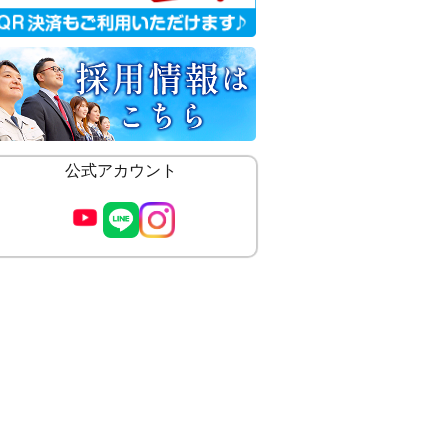
公式アカウント