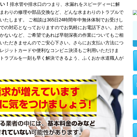
い！
排水管や排水口のつまり、水漏れをスピーディーに解
まわりの修理や部品交換など、どんな水まわりのトラブルで
たします。 ご相談は365日24時間年中無休体制でお受けし
での対応となっておりますのでお気軽にお電話下さい。お忙
かないなど、ご希望であれば早朝深夜の作業についてもご相
いただきませんのでご安心下さい。さらにお支払い方法につ
レジットカードや便利なコンビニ決済もご利用いただけま
トラブルを一刻も早く解決できるよう、ふくおか水道職人が