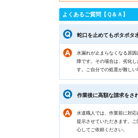
よくあるご質問【Ｑ＆Ａ】
蛇口を止めてもポタポタ
水漏れが止まらなくなる原因
障です。その場合は、劣化し
す。ご自分での処置が難しい
作業後に高額な請求をさ
水道職人では、作業前に対応
提示させていただきます。ご
心してご依頼ください。