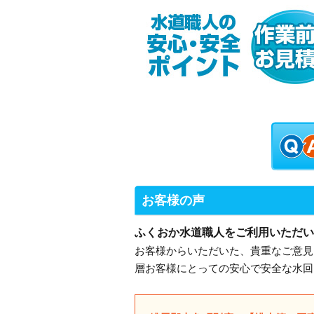
お客様の声
ふくおか水道職人をご利用いただい
お客様からいただいた、貴重なご意見
層お客様にとっての安心で安全な水回