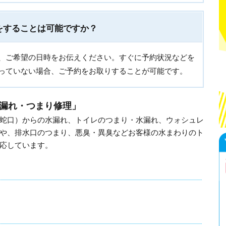
をすることは可能ですか？
、ご希望の日時をお伝えください。すぐに予約状況などを
っていない場合、ご予約をお取りすることが可能です。
漏れ・つまり修理」
蛇口）からの水漏れ、トイレのつまり・水漏れ、ウォシュレ
や、排水口のつまり、悪臭・異臭などお客様の水まわりのト
応しています。