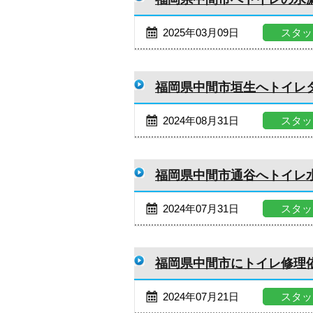
2025年03月09日
スタッ
福岡県中間市垣生へトイレ
2024年08月31日
スタッ
福岡県中間市通谷へトイレ
2024年07月31日
スタッ
福岡県中間市にトイレ修理
2024年07月21日
スタッ