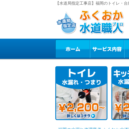
【水道局指定工事店】福岡のトイレ・台所