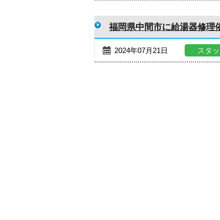
福岡県中間市に給湯器修理
2024年07月21日
スタッ