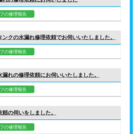
フの修理報告
タンクの水漏れ修理依頼でお伺いいたしました。
フの修理報告
水漏れの修理依頼にお伺いいたしました。
フの修理報告
依頼の伺いをしました。
フの修理報告