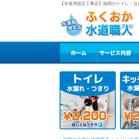
【水道局指定工事店】福岡のトイレ・台所