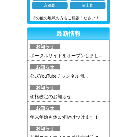
京都郡
築上郡
その他の地域の方もご相談ください！
最新情報
お知らせ
ポータルサイトをオープンしまし...
お知らせ
公式YouTubeチャンネル開...
お知らせ
価格改定のお知らせ
お知らせ
年末年始も休まず駆けつけます！
お知らせ