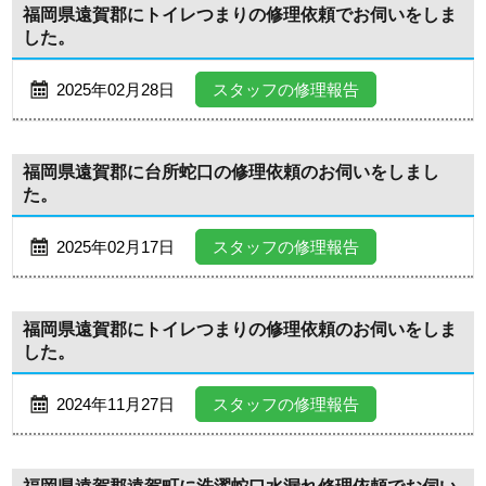
福岡県遠賀郡にトイレつまりの修理依頼でお伺いをしま
した。
2025年02月28日
スタッフの修理報告
福岡県遠賀郡に台所蛇口の修理依頼のお伺いをしまし
た。
2025年02月17日
スタッフの修理報告
福岡県遠賀郡にトイレつまりの修理依頼のお伺いをしま
した。
2024年11月27日
スタッフの修理報告