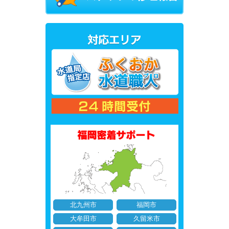
北九州市
福岡市
大牟田市
久留米市