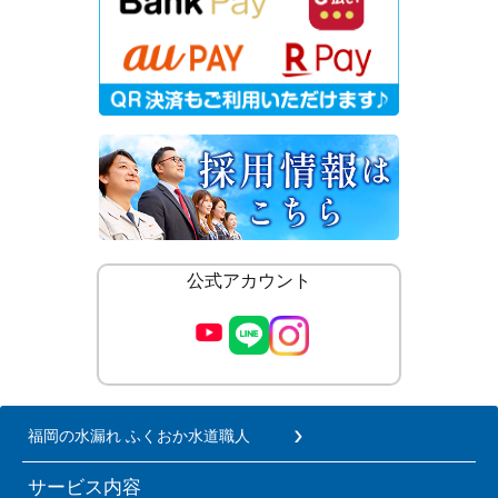
公式アカウント
福岡の水漏れ ふくおか水道職人
サービス内容