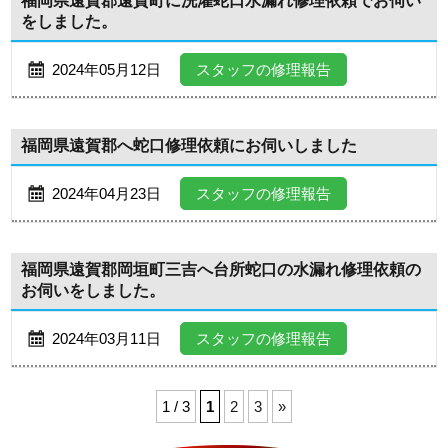
福岡県遠賀郡遠賀町に洗濯蛇口水漏れ修理依頼でお伺い
をしました。
2024年05月12日
スタッフの修理報告
福岡県遠賀郡へ蛇口修理依頼にお伺いしました
2024年04月23日
スタッフの修理報告
福岡県遠賀郡岡垣町三吉へ台所蛇口の水漏れ修理依頼の
お伺いをしました。
2024年03月11日
スタッフの修理報告
1 / 3
1
2
3
»