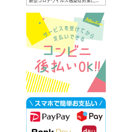
新型コロナウイルス感染症対策に...