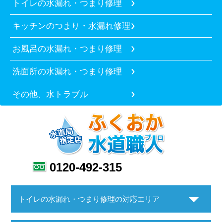
トイレの水漏れ・つまり修理
キッチンのつまり・水漏れ修理
お風呂の水漏れ・つまり修理
洗面所の水漏れ・つまり修理
その他、水トラブル
0120-492-315
トイレの水漏れ・つまり修理の対応エリア