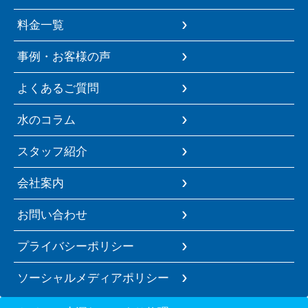
料金一覧
事例・お客様の声
よくあるご質問
水のコラム
スタッフ紹介
会社案内
お問い合わせ
プライバシーポリシー
ソーシャルメディアポリシー