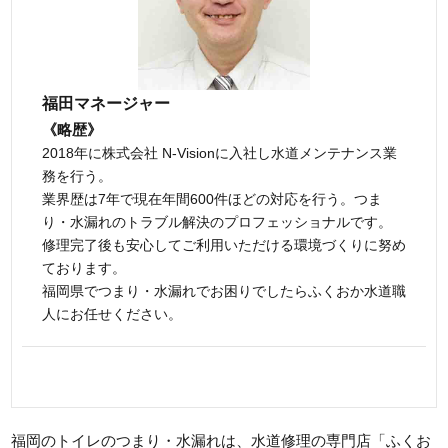
福田マネージャー
《略歴》
2018年に株式会社 N-Visionに入社し水道メンテナンス業
務を行う。
業界歴は7年で現在年間600件ほどの対応を行う。つま
り・水漏れのトラブル解決のプロフェッショナルです。
修理完了後も安心してご利用いただける環境づくりに努め
ております。
福岡県でつまり・水漏れでお困りでしたらふくおか水道職
人にお任せください。
福岡のトイレのつまり・水漏れは、水道修理の専門店「ふくお