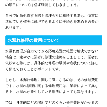
の項目については必ず確認しておきましょう。
自分で応急処置する際も管理会社に相談する際も、慎重に
進めていき確実に修理できるように手続きを進める必要が
あります。
水漏れ修理の費用について
水漏れ修理が自力でできる応急処置の範囲で解決できない
場合は、速やかに業者に修理の連絡をしましょう。業者に
依頼する際には、具体的な修理の場所や症状について詳し
く伝えておくことがポイントです。
しかし、水漏れ修理に関して気になるのは、その修理費用
です。水漏れ修理に関する修理費用は、業者によって異な
る上、水漏れが発生している場所によっても異なります。
では、具体的にどの場所でどのくらい修理費用がかかるの