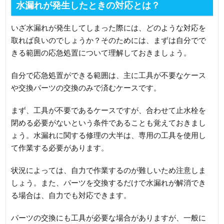
水漏れが発生したときの対応とは？
いざ水漏れが発生してしまった際には、どのような対応を
取れば良いのでしょうか？そのためには、まずは自分でで
きる範囲の応急処置について理解しておきましょう。
自分で応急処置ができる範囲は、主に工具が不要なケース
や交換パーツの交換のみで済むケースです。
まず、工具が不要であるケースですが、合わせて止水栓を
閉める必要がないという条件であることも覚えておきまし
ょう。水漏れに関する修理の大半は、専用の工具を使用し
て作業する必要があります。
状況によっては、自力で作業するのが難しいため注意しま
しょう。また、パーツを交換するだけで水漏れが解消でき
る場合は、自力でも対応できます。
パーツの交換にも工具が必要な場合がありますが、一般に