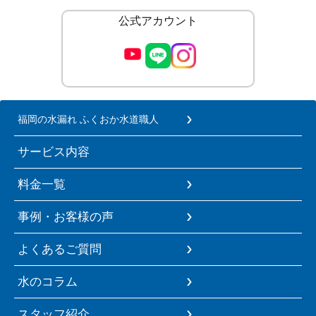
公式アカウント
福岡の水漏れ ふくおか水道職人
サービス内容
料金一覧
事例・お客様の声
よくあるご質問
水のコラム
スタッフ紹介