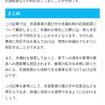
応急処置などの対応をしておくことが大切です。
まとめ
この記事では、水道業者の選び方や水漏れ時の応急処置に
ついて解説しました。水漏れが発生した際には、焦らず正
しいやり方で対応することがカギとなります。そのため、
事前に対応方法を覚えておけば、突然の水漏れでもすぐに
対応することができます。
また、水漏れを放置しておくと、床下への浸水や家電や家
具への悪影響も想定されます。被害の拡大を未然に防ぐた
めにも、応急処置から信頼できる業者を見つけておけば安
心です。
この記事を参考にして、水道業者の選び方や注意点などを
押さえておき、快適に水回りを使用できるように心がけま
しょう。