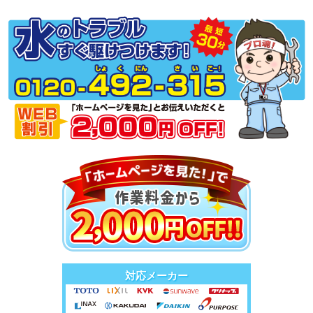
対応メーカー