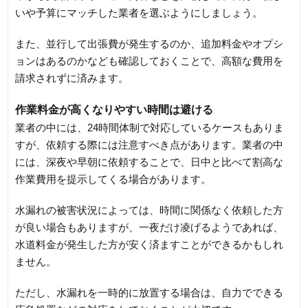
いや予算にマッチした業者を選ぶようにしましょう。
また、並行して出張費が発生するのか、追加料金やオプシ
ョンはあるのかなども確認しておくことで、高額な費用を
請求されずに済みます。
作業料金が高くなりやすい時間は避ける
業者の中には、24時間体制で対応しているケースもありま
すが、依頼する際には注意すべき点があります。業者の中
には、深夜や早朝に依頼することで、日中と比べて割高な
作業費用を提示してくる場合があります。
水漏れの被害状況によっては、時間に関係なく依頼した方
が良い場合もありますが、一夜だけ凌げるようであれば、
水道料金が発生した方が安く済ますことができるかもしれ
ません。
ただし、水漏れを一時的に放置する場合は、自力でできる