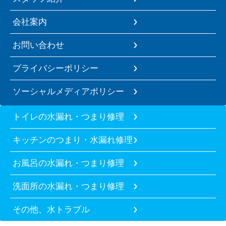
会社案内
お問い合わせ
プライバシーポリシー
ソーシャルメディアポリシー
トイレの水漏れ・つまり修理
キッチンのつまり・水漏れ修理
お風呂の水漏れ・つまり修理
洗面所の水漏れ・つまり修理
その他、水トラブル