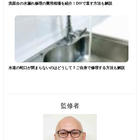
洗面台の水漏れ修理の費用相場を紹介！DIYで直す方法も解説
水道の蛇口が閉まらないのはどうして？ご自身で修理する方法も解説
監修者