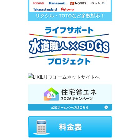
リクシル・TOTOなど多数対応！