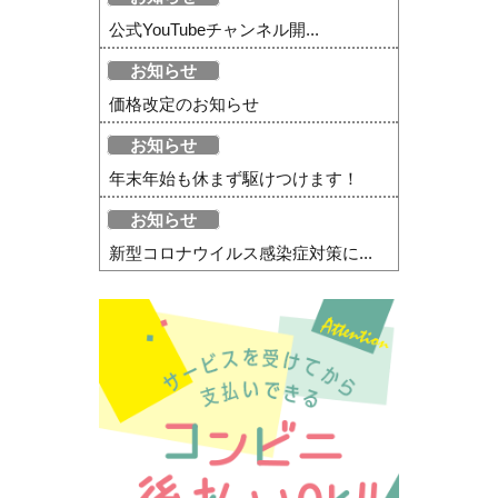
公式YouTubeチャンネル開...
お知らせ
価格改定のお知らせ
お知らせ
年末年始も休まず駆けつけます！
お知らせ
新型コロナウイルス感染症対策に...