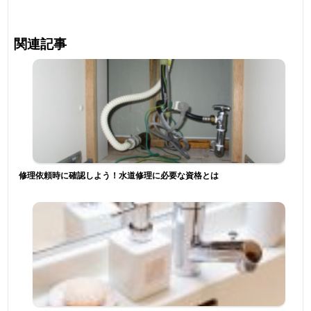
関連記事
修理依頼時に確認しよう！水道修理に必要な資格とは