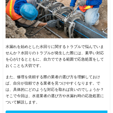
水漏れを始めとした水回りに関するトラブルで悩んでいま
せんか？水回りのトラブルが発生した際には、素早い対応
を心がけるとともに、自力でできる範囲で応急処置をして
おくことも大切です。
また、修理を依頼する際の業者の選び方を理解しておけ
ば、自分が信頼できる業者を見つけやすくなります。で
は、具体的にどのような対応を取れば良いのでしょうか？
そこで今回は、水道業者の選び方や水漏れ時の応急処置に
ついて解説します。