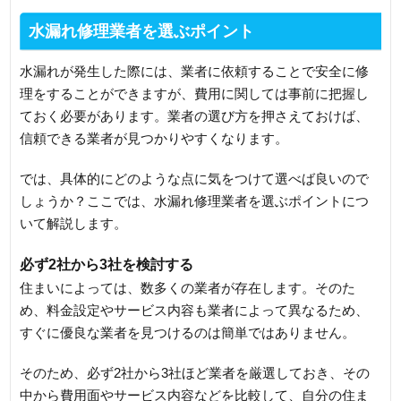
水漏れ修理業者を選ぶポイント
水漏れが発生した際には、業者に依頼することで安全に修
理をすることができますが、費用に関しては事前に把握し
ておく必要があります。業者の選び方を押さえておけば、
信頼できる業者が見つかりやすくなります。
では、具体的にどのような点に気をつけて選べば良いので
しょうか？ここでは、水漏れ修理業者を選ぶポイントにつ
いて解説します。
必ず2社から3社を検討する
住まいによっては、数多くの業者が存在します。そのた
め、料金設定やサービス内容も業者によって異なるため、
すぐに優良な業者を見つけるのは簡単ではありません。
そのため、必ず2社から3社ほど業者を厳選しておき、その
中から費用面やサービス内容などを比較して、自分の住ま