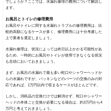
でしょうか？ここでは、水漏れ修理の費用について解説し
ます。
お風呂とトイレの修理費用
お風呂やトイレに関する水漏れトラブルの修理費用は、比
較的高額になるケースが多く、修理費用には十分考慮した
上で業者を選定しましょう。
水漏れ修理は、状況によっては終日以上かかる可能性があ
るため、一時的にお風呂やトイレが使用できなくなる状況
も念頭においておきましょう。
まず、お風呂の水漏れで最も多い蛇口やシャワーヘッドか
らの水漏れですが、パッキンなどのパーツの交換のみの対
応であれば、1万円以内で収まるケースがほとんどです。
しかし、消耗品の交換だけでは解消せず、蛇口やシャワー
ヘッドの本体ごと交換が必要になる場合は、約3万円から4
万円と考えておきましょう。