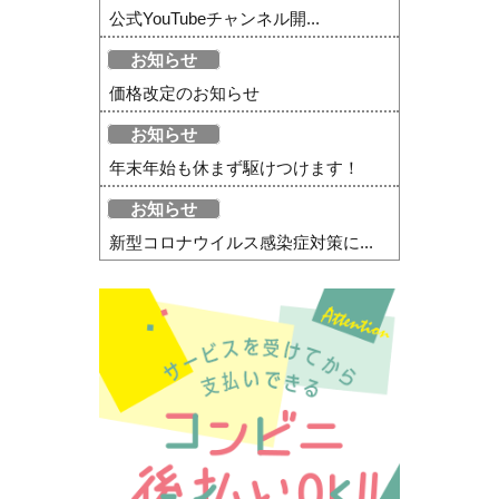
公式YouTubeチャンネル開...
お知らせ
価格改定のお知らせ
お知らせ
年末年始も休まず駆けつけます！
お知らせ
新型コロナウイルス感染症対策に...