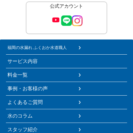
公式アカウント
福岡の水漏れ ふくおか水道職人
サービス内容
料金一覧
事例・お客様の声
よくあるご質問
水のコラム
スタッフ紹介