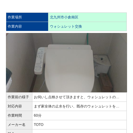
作業場所
北九州市小倉南区
作業内容
ウォシュレット交換
作業前の様子
お伺いし点検させて頂きますと、ウォシュレットの…
対応内容
まず家全体の止水を行い、既存のウォシュレットを…
作業時間
60分
メーカー名
TOTO