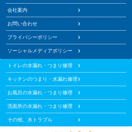
会社案内
お問い合わせ
プライバシーポリシー
ソーシャルメディアポリシー
トイレの水漏れ・つまり修理
キッチンのつまり・水漏れ修理
お風呂の水漏れ・つまり修理
洗面所の水漏れ・つまり修理
その他、水トラブル