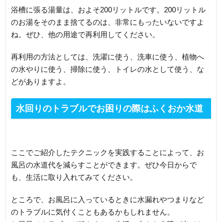
浴槽に張る湯量は、およそ200リットルです。200リットル
のお湯をそのまま捨てるのは、非常にもったいないですよ
ね。ぜひ、他の用途で再利用してください。
再利用の方法としては、洗濯に使う、洗車に使う、植物へ
の水やりに使う、掃除に使う、トイレの水として使う、な
どがありますよ。
水回りのトラブルでお困りの際はふくおか水道
職人にご相談ください
ここでご紹介したテクニックを実践することによって、お
風呂の水道代を減らすことができます。ぜひ今日からで
も、生活に取り入れてみてください。
ところで、お風呂に入っているときに水漏れやつまりなど
のトラブルに気付くこともあるかもしれません。