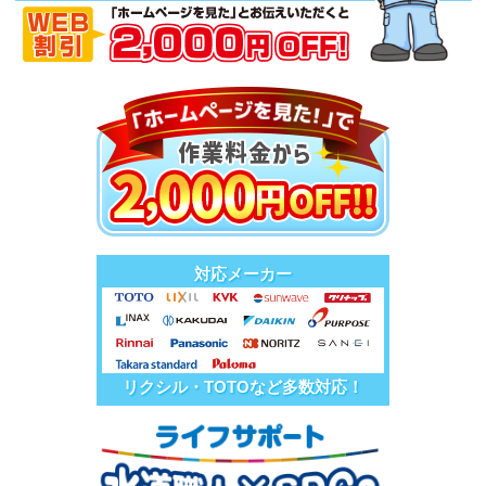
対応メーカー
リクシル・TOTOなど多数対応！