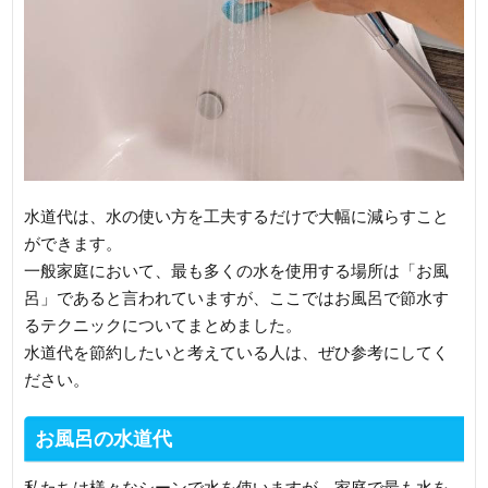
水道代は、水の使い方を工夫するだけで大幅に減らすこと
ができます。
一般家庭において、最も多くの水を使用する場所は「お風
呂」であると言われていますが、ここではお風呂で節水す
るテクニックについてまとめました。
水道代を節約したいと考えている人は、ぜひ参考にしてく
ださい。
お風呂の水道代
私たちは様々なシーンで水を使いますが、家庭で最も水を