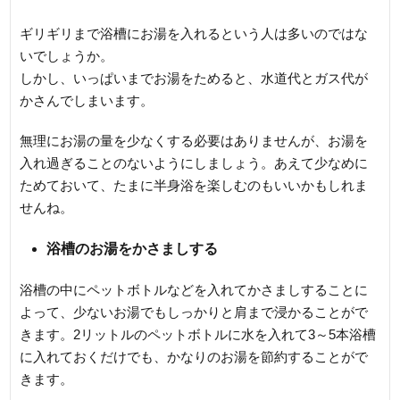
ギリギリまで浴槽にお湯を入れるという人は多いのではな
いでしょうか。
しかし、いっぱいまでお湯をためると、水道代とガス代が
かさんでしまいます。
無理にお湯の量を少なくする必要はありませんが、お湯を
入れ過ぎることのないようにしましょう。あえて少なめに
ためておいて、たまに半身浴を楽しむのもいいかもしれま
せんね。
浴槽のお湯をかさましする
浴槽の中にペットボトルなどを入れてかさましすることに
よって、少ないお湯でもしっかりと肩まで浸かることがで
きます。2リットルのペットボトルに水を入れて3～5本浴槽
に入れておくだけでも、かなりのお湯を節約することがで
きます。