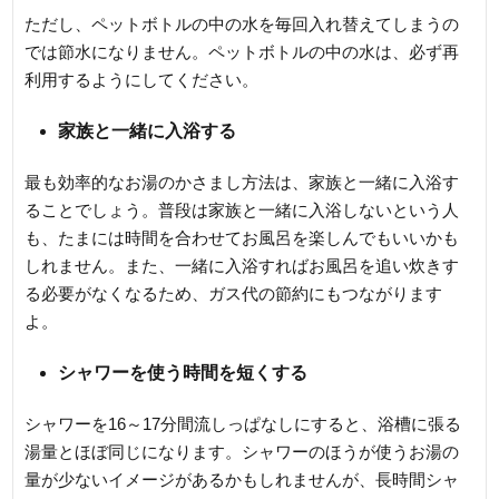
ただし、ペットボトルの中の水を毎回入れ替えてしまうの
では節水になりません。ペットボトルの中の水は、必ず再
利用するようにしてください。
家族と一緒に入浴する
最も効率的なお湯のかさまし方法は、家族と一緒に入浴す
ることでしょう。普段は家族と一緒に入浴しないという人
も、たまには時間を合わせてお風呂を楽しんでもいいかも
しれません。また、一緒に入浴すればお風呂を追い炊きす
る必要がなくなるため、ガス代の節約にもつながります
よ。
シャワーを使う時間を短くする
シャワーを16～17分間流しっぱなしにすると、浴槽に張る
湯量とほぼ同じになります。シャワーのほうが使うお湯の
量が少ないイメージがあるかもしれませんが、長時間シャ