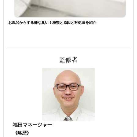
お風呂からする嫌な臭い！種類と原因と対処法を紹介
監修者
福田マネージャー
《略歴》