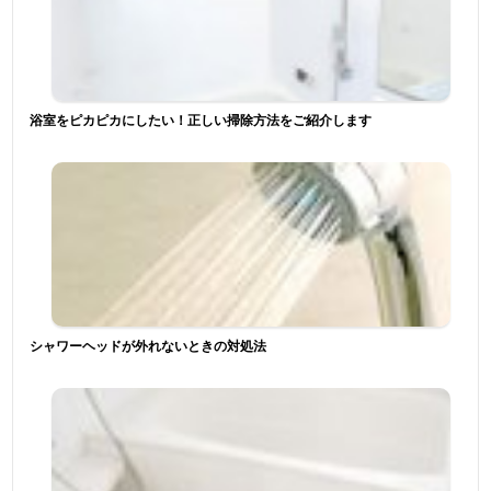
浴室をピカピカにしたい！正しい掃除方法をご紹介します
シャワーヘッドが外れないときの対処法