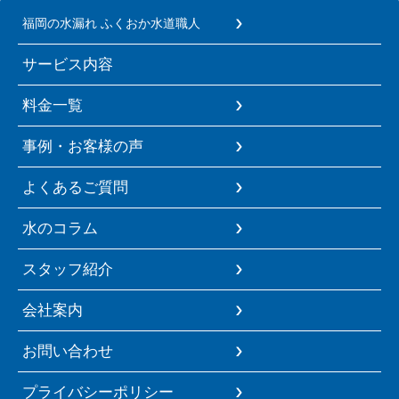
福岡の水漏れ ふくおか水道職人
サービス内容
料金一覧
事例・お客様の声
よくあるご質問
水のコラム
スタッフ紹介
会社案内
お問い合わせ
プライバシーポリシー