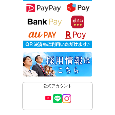
公式アカウント