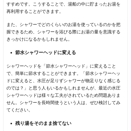
すすめです。こうすることで、湯船の中に貯まったお湯を
再利用することができます。
また、シャワーでどのくらいのお湯を使っているのかを把
握できるため、シャワーを浴びる際にお湯の量を意識する
きっかけになるかもしれません。
節水シャワーヘッドに変える
シャワーヘッドを「節水シャワーヘッド」に変えること
で、簡単に節水することができます。「節水シャワーヘッ
ドに変えると、水圧が足りずシャワーが物足りなく感じる
のでは？」と思う人もいるかもしれませんが、最近の水圧
シャワーヘッドは様々な工夫がされているため問題ありま
せん。シャワーを長時間使うという人は、ぜひ検討してみ
てください。
残り湯をそのまま捨てない