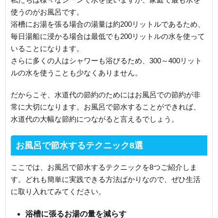
使うのがお風呂です。
浴槽にお湯を張る場合の湯量は約200リットルであるため、
毎日湯船に浸かる場合は最低でも200リットルの水を使って
いることになります。
さらに多くの人はシャワーも浴びるため、300～400リット
ルの水を使うことも少なくありません。
だからこそ、水道代の節約のためにはお風呂での節約が非
常に大切になります。お風呂で節水することができれば、
水道代の大幅な節約につながると言えるでしょう。
お風呂で節水するテクニック8選
ここでは、お風呂で節水するテクニックを8つご紹介しま
す。どれも簡単に実践できる方法ばかりなので、ぜひ生活
に取り入れてみてください。
浴槽に張るお湯の量を減らす