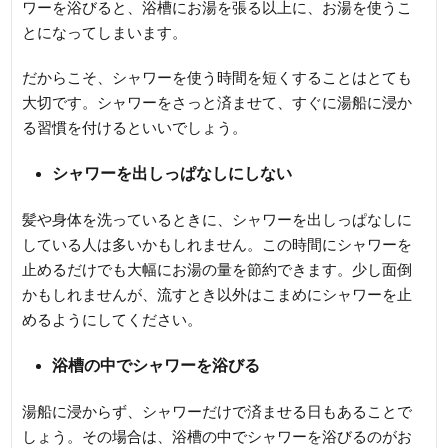
ワーを浴びると、浴槽にお湯を張る以上に、お湯を使うこ
とになってしまいます。
だからこそ、シャワーを使う時間を短くすることはとても
大切です。シャワーをさっと済ませて、すぐに湯船に浸か
る習慣を付けるといいでしょう。
シャワーを出しっぱなしにしない
髪や身体を洗っているときに、シャワーを出しっぱなしに
している人は多いかもしれません。この時間にシャワーを
止めるだけでも大幅にお湯の量を節約できます。少し面倒
かもしれませんが、流すとき以外はこまめにシャワーを止
めるようにしてください。
浴槽の中でシャワーを浴びる
湯船に浸からず、シャワーだけで済ませる日もあることで
しょう。その場合は、浴槽の中でシャワーを浴びるのがお