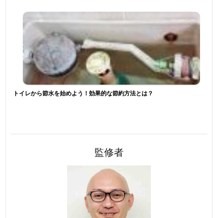
トイレから節水を始めよう！効果的な節約方法とは？
監修者