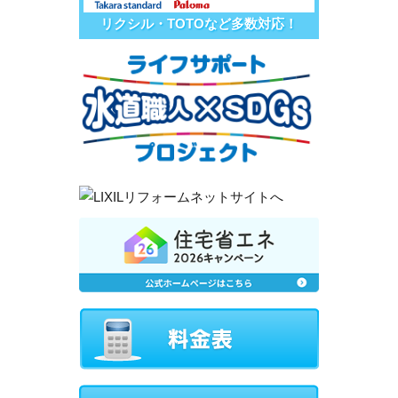
リクシル・TOTOなど多数対応！