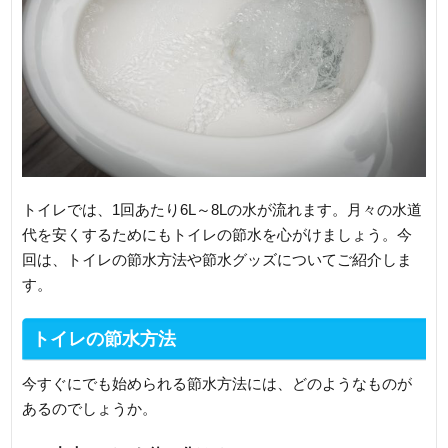
トイレでは、1回あたり6L～8Lの水が流れます。月々の水道
代を安くするためにもトイレの節水を心がけましょう。今
回は、トイレの節水方法や節水グッズについてご紹介しま
す。
トイレの節水方法
今すぐにでも始められる節水方法には、どのようなものが
あるのでしょうか。