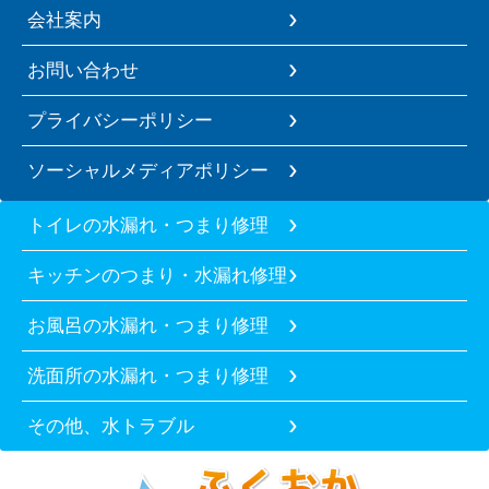
会社案内
お問い合わせ
プライバシーポリシー
ソーシャルメディアポリシー
トイレの水漏れ・つまり修理
キッチンのつまり・水漏れ修理
お風呂の水漏れ・つまり修理
洗面所の水漏れ・つまり修理
その他、水トラブル