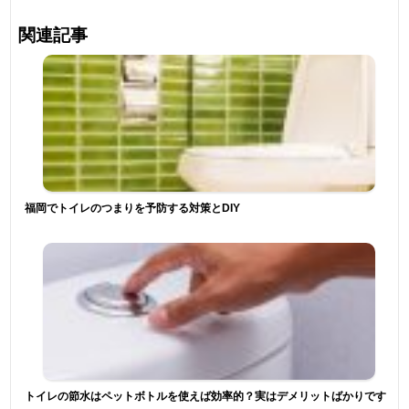
関連記事
福岡でトイレのつまりを予防する対策とDIY
トイレの節水はペットボトルを使えば効率的？実はデメリットばかりです