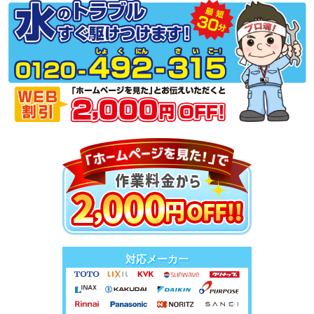
対応メーカー