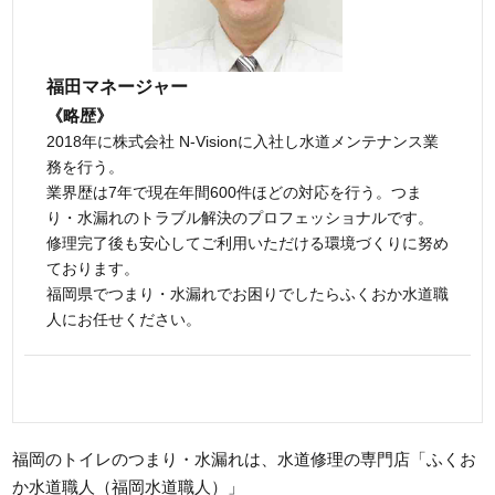
福田マネージャー
《略歴》
2018年に株式会社 N-Visionに入社し水道メンテナンス業
務を行う。
業界歴は7年で現在年間600件ほどの対応を行う。つま
り・水漏れのトラブル解決のプロフェッショナルです。
修理完了後も安心してご利用いただける環境づくりに努め
ております。
福岡県でつまり・水漏れでお困りでしたらふくおか水道職
人にお任せください。
福岡のトイレのつまり・水漏れは、水道修理の専門店「ふくお
か水道職人（福岡水道職人）」