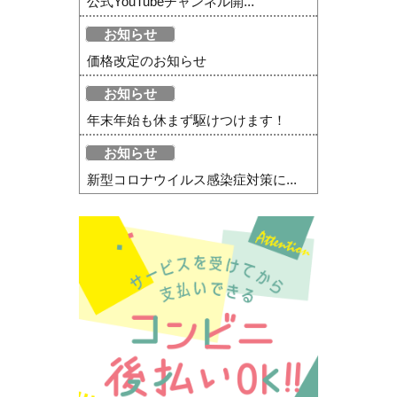
公式YouTubeチャンネル開...
お知らせ
価格改定のお知らせ
お知らせ
年末年始も休まず駆けつけます！
お知らせ
新型コロナウイルス感染症対策に...