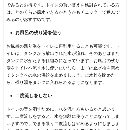
でみるとお得です。トイレの買い替えを検討されている方
は、どのくらい節水できるかどうかもチェックして選んで
みるのがおすすめです。
お風呂の残り湯を使う
お風呂の残り湯をトイレに再利用することも可能です。ト
イレは、タンクから放出された水が流れ、そのあとはまた
タンクに水がたまる仕組みになっています。お風呂の残り
湯をトイレへ流す水に使いたいなら、まずは止水栓を閉め
てタンクへの水の供給を止めましょう。止水栓を閉めた
ら、残り湯をタンクに入れられるようになります。
二度流しをしない
トイレの音を消すために、水を流す方もいるかと思いま
す。二度流しをすると、水を無駄に使うことになってしま
いますので、できる限り二度流しはやめるようにしましょ