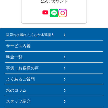
公式アカウント
福岡の水漏れ ふくおか水道職人
サービス内容
料金一覧
事例・お客様の声
よくあるご質問
水のコラム
スタッフ紹介