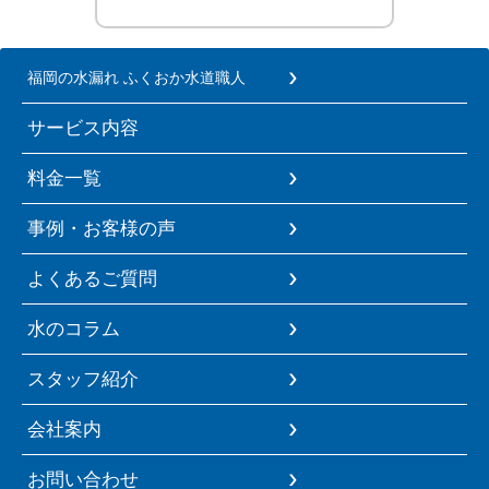
福岡の水漏れ ふくおか水道職人
サービス内容
料金一覧
事例・お客様の声
よくあるご質問
水のコラム
スタッフ紹介
会社案内
お問い合わせ