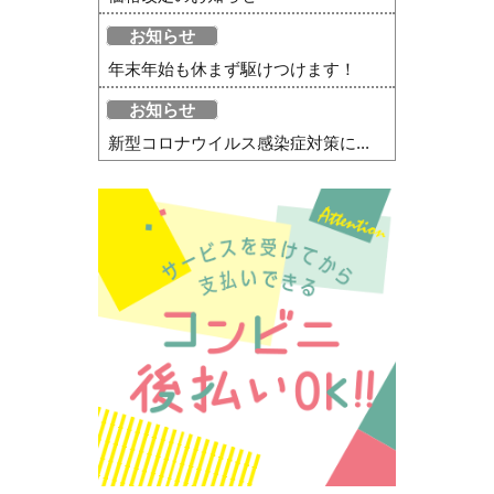
お知らせ
年末年始も休まず駆けつけます！
お知らせ
新型コロナウイルス感染症対策に...