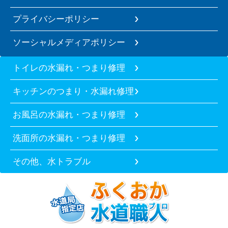
プライバシーポリシー
ソーシャルメディアポリシー
トイレの水漏れ・つまり修理
キッチンのつまり・水漏れ修理
お風呂の水漏れ・つまり修理
洗面所の水漏れ・つまり修理
その他、水トラブル