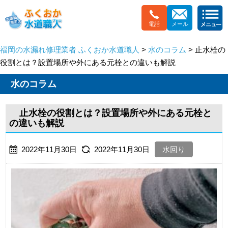
電話
メール
福岡の水漏れ修理業者 ふくおか水道職人
>
水のコラム
> 止水栓の
役割とは？設置場所や外にある元栓との違いも解説
水のコラム
止水栓の役割とは？設置場所や外にある元栓と
の違いも解説
2022年11月30日
2022年11月30日
水回り