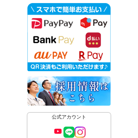
公式アカウント