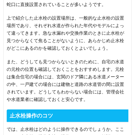
蛇口に直接設置されていることが多いようです。
上で紹介した止水栓の設置場所は、一般的な止水栓の設置
場所であり、それぞれ水道が作られた年代やモデルによっ
て違ってきます。急な水漏れや交換作業のときに止水栓が
見つからなくて焦ることがないように、あらかじめ止水栓
がどこにあるのかを確認しておくとよいでしょう。
また、どうしても見つからないときのために、自宅の水道
の元栓の位置も確認しておくことをおすすめします。元栓
は集合住宅の場合には、玄関のドア隣にある水道メーター
の中、一戸建ての場合には建物と道路の水道管の間に設置
されています。どうしてもわからない場合には、管理会社
や水道業者に確認しておくと安心です。
止水栓操作のコツ
では、止水栓はどのように操作できるのでしょうか。ここ