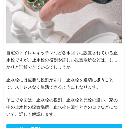
自宅のトイレやキッチンなど各水回りに設置されている止
水栓ですが、止水栓の役割や詳しい設置場所などは、しっ
かりと理解できているでしょうか。
止水栓には重要な役割があり、止水栓を適切に扱うこと
で、ストレスなく生活できるようにもなります。
そこで今回は、止水栓の役割、止水栓と元栓の違い、家の
中の止水栓の設置場所、止水栓を回すときのコツなどにつ
いて、詳しく解説します。