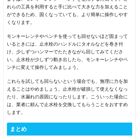
れらの工具を利用すると手に比べて大きな力を加えること
ができるため、固くなっていても、より簡単に操作しやす
くなります。
モンキーレンチやペンチを使っても回せないほど固まって
いるときには、止水栓のハンドルにタオルなどを巻き付
け、少しずつハンマーでたたきながら回してみてくださ
い。止水栓が少しずつ動き出したら、モンキーレンチやペ
ンチに変えて操作してみましょう。
これらを試しても回らないという場合でも、無理に力を加
えることはやめましょう。止水栓が破損して使えなくなっ
たり、水漏れの原因になったりします。こういった場合に
は、業者に頼んで止水栓を交換してもらうことをおすすめ
します。
まとめ