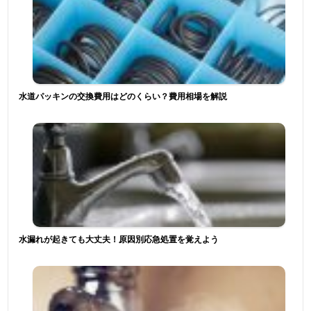
水道パッキンの交換費用はどのくらい？費用相場を解説
水漏れが起きても大丈夫！原因別応急処置を覚えよう