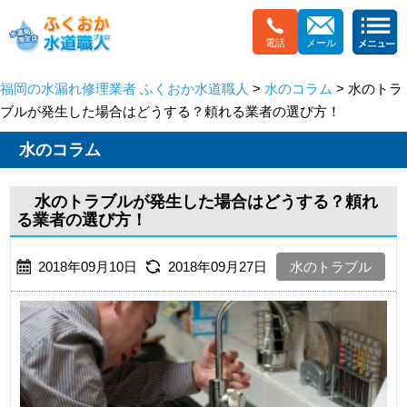
電話
メール
福岡の水漏れ修理業者 ふくおか水道職人
>
水のコラム
> 水のトラ
ブルが発生した場合はどうする？頼れる業者の選び方！
水のコラム
水のトラブルが発生した場合はどうする？頼れ
る業者の選び方！
2018年09月10日
2018年09月27日
水のトラブル