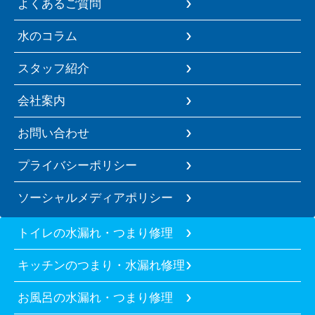
よくあるご質問
水のコラム
スタッフ紹介
会社案内
お問い合わせ
プライバシーポリシー
ソーシャルメディアポリシー
トイレの水漏れ・つまり修理
キッチンのつまり・水漏れ修理
お風呂の水漏れ・つまり修理