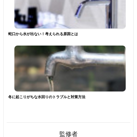
蛇口から水が出ない！考えられる原因とは
冬に起こりがちな水回りのトラブルと対策方法
監修者