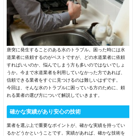
唐突に発生することのある水のトラブル。困った時には水
道業者に依頼するのがベストですが、どの水道業者に依頼
すればいいのか、悩んでしまう方も多いのではないでしょ
うか。今まで水道業者を利用していなかった方であれば、
信頼できる業者をすぐに見つけるのは難しいはずです。
今回は、そんな水のトラブルに困っている方のために、頼
れる業者の選び方について解説していきます。
確かな実績があり安心の技術
業者を選ぶ上で重要なポイントが、確かな実績を持ってい
るかどうかということです。実績があれば、確かな技術を