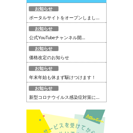
お知らせ
ポータルサイトをオープンしまし...
お知らせ
公式YouTubeチャンネル開...
お知らせ
価格改定のお知らせ
お知らせ
年末年始も休まず駆けつけます！
お知らせ
新型コロナウイルス感染症対策に...