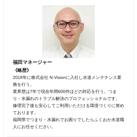
福田マネージャー
《略歴》
2018年に株式会社 N-Visionに入社し水道メンテナンス業
務を行う。
業界歴は7年で現在年間600件ほどの対応を行う。つま
り・水漏れのトラブル解決のプロフェッショナルです。
修理完了後も安心してご利用いただける環境づくりに努め
ております。
福岡県でつまり・水漏れでお困りでしたらふくおか水道職
人にお任せください。