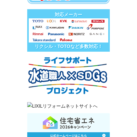
対応メーカー
リクシル・TOTOなど多数対応！