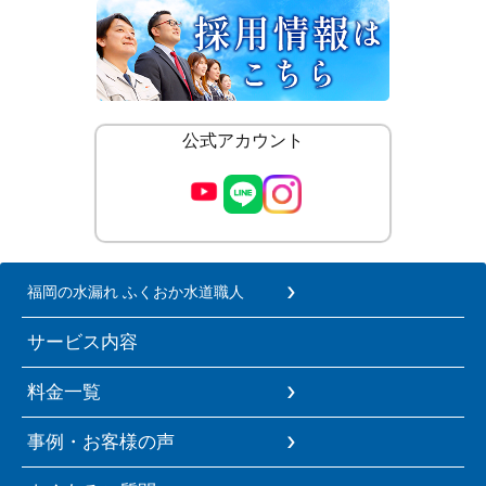
公式アカウント
福岡の水漏れ ふくおか水道職人
サービス内容
料金一覧
事例・お客様の声