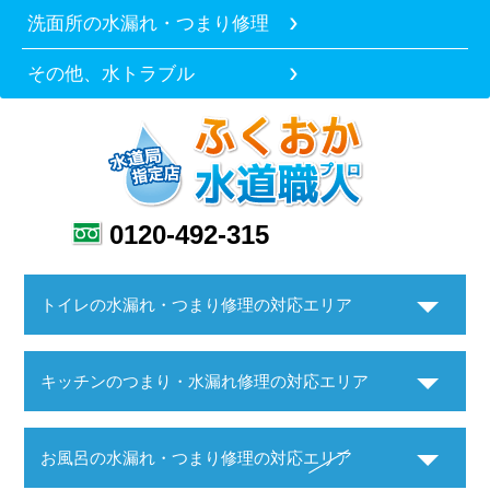
洗面所の水漏れ・つまり修理
その他、水トラブル
0120-492-315
トイレの水漏れ・つまり修理の対応エリア
キッチンのつまり・水漏れ修理の対応エリア
お風呂の水漏れ・つまり修理の対応エリア