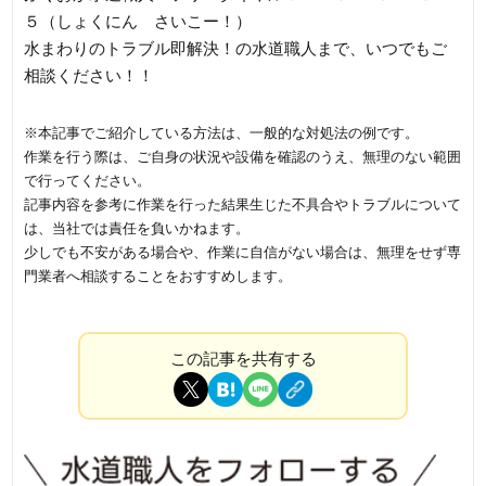
５（しょくにん さいこー！）
水まわりのトラブル即解決！の水道職人まで、いつでもご
相談ください！！
※本記事でご紹介している方法は、一般的な対処法の例です。
作業を行う際は、ご自身の状況や設備を確認のうえ、無理のない範囲
で行ってください。
記事内容を参考に作業を行った結果生じた不具合やトラブルについて
は、当社では責任を負いかねます。
少しでも不安がある場合や、作業に自信がない場合は、無理をせず専
門業者へ相談することをおすすめします。
この記事を共有する