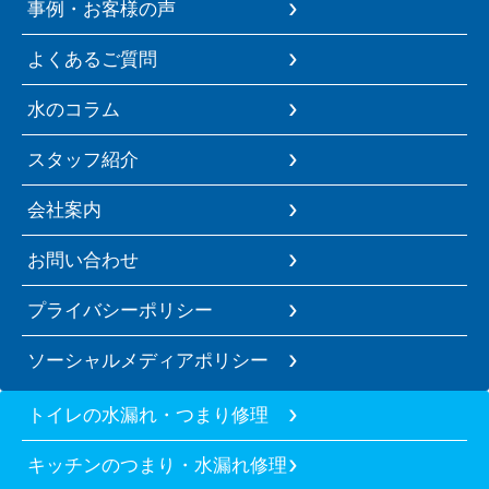
事例・お客様の声
よくあるご質問
水のコラム
スタッフ紹介
会社案内
お問い合わせ
プライバシーポリシー
ソーシャルメディアポリシー
トイレの水漏れ・つまり修理
キッチンのつまり・水漏れ修理