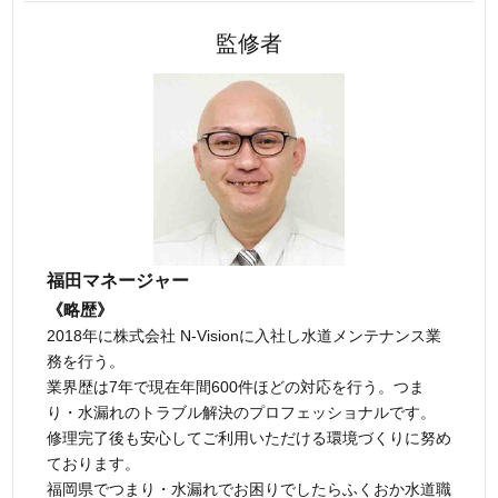
監修者
福田マネージャー
《略歴》
2018年に株式会社 N-Visionに入社し水道メンテナンス業
務を行う。
業界歴は7年で現在年間600件ほどの対応を行う。つま
り・水漏れのトラブル解決のプロフェッショナルです。
修理完了後も安心してご利用いただける環境づくりに努め
ております。
福岡県でつまり・水漏れでお困りでしたらふくおか水道職