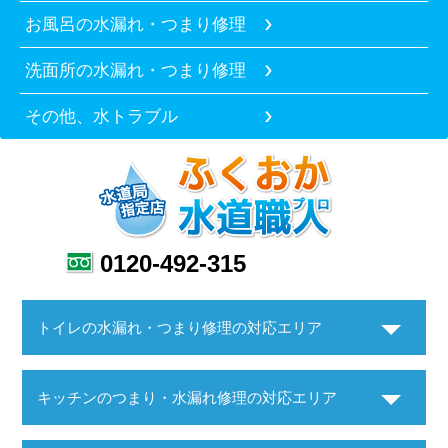
お風呂の水漏れ・つまり修理
洗面所の水漏れ・つまり修理
その他、水トラブル
0120-492-315
トイレの水漏れ・つまり修理の対応エリア
キッチンのつまり・水漏れ修理の対応エリア