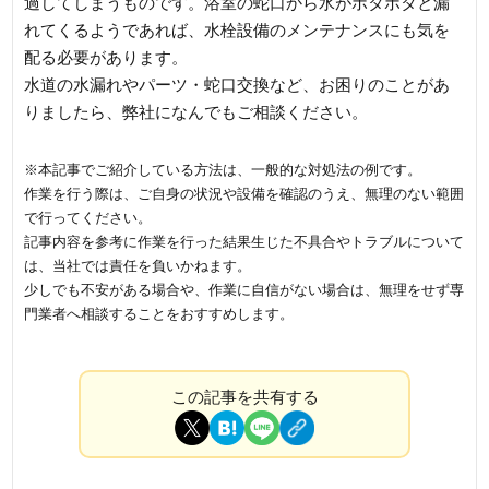
過してしまうものです。浴室の蛇口から水がポタポタと漏
れてくるようであれば、水栓設備のメンテナンスにも気を
配る必要があります。
水道の水漏れやパーツ・蛇口交換など、お困りのことがあ
りましたら、弊社になんでもご相談ください。
※本記事でご紹介している方法は、一般的な対処法の例です。
作業を行う際は、ご自身の状況や設備を確認のうえ、無理のない範囲
で行ってください。
記事内容を参考に作業を行った結果生じた不具合やトラブルについて
は、当社では責任を負いかねます。
少しでも不安がある場合や、作業に自信がない場合は、無理をせず専
門業者へ相談することをおすすめします。
この記事を共有する