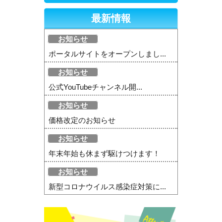
最新情報
お知らせ
ポータルサイトをオープンしまし...
お知らせ
公式YouTubeチャンネル開...
お知らせ
価格改定のお知らせ
お知らせ
年末年始も休まず駆けつけます！
お知らせ
新型コロナウイルス感染症対策に...