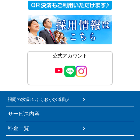
公式アカウント
福岡の水漏れ ふくおか水道職人
サービス内容
料金一覧