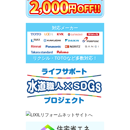
対応メーカー
リクシル・TOTOなど多数対応！