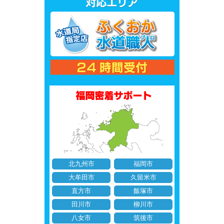
北九州市
福岡市
大牟田市
久留米市
直方市
飯塚市
田川市
柳川市
八女市
筑後市