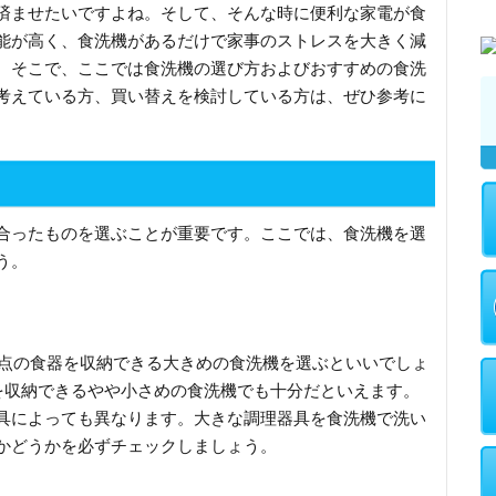
済ませたいですよね。そして、そんな時に便利な家電が食
能が高く、食洗機があるだけで家事のストレスを大きく減
。そこで、ここでは食洗機の選び方およびおすすめの食洗
考えている方、買い替えを検討している方は、ぜひ参考に
合ったものを選ぶことが重要です。ここでは、食洗機を選
う。
5点の食器を収納できる大きめの食洗機を選ぶといいでしょ
どを収納できるやや小さめの食洗機でも十分だといえます。
具によっても異なります。大きな調理器具を食洗機で洗い
かどうかを必ずチェックしましょう。