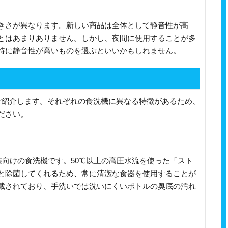
きさが異なります。新しい商品は全体として静音性が高
とはあまりありません。しかし、夜間に使用することが多
特に静音性が高いものを選ぶといいかもしれません。
ご紹介します。それぞれの食洗機に異なる特徴があるため、
ださい。
族向けの食洗機です。50℃以上の高圧水流を使った「スト
と除菌してくれるため、常に清潔な食器を使用することが
載されており、手洗いでは洗いにくいボトルの奥底の汚れ