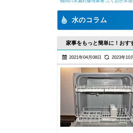
福岡の水漏れ修理業者 ふくおか水道
水のコラム
家事をもっと簡単に！おす
2021年04月08日
2023年10