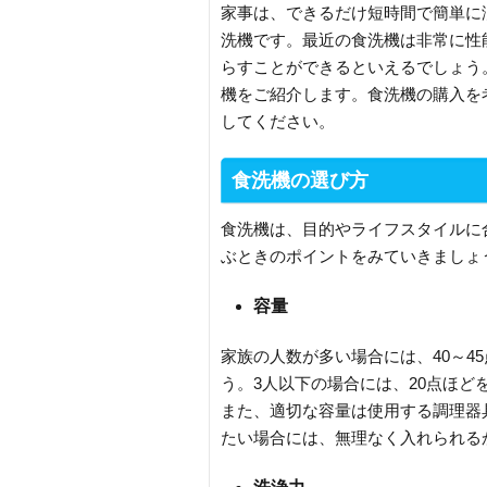
家事は、できるだけ短時間で簡単に
洗機です。最近の食洗機は非常に性
らすことができるといえるでしょう
機をご紹介します。食洗機の購入を
してください。
食洗機の選び方
食洗機は、目的やライフスタイルに
ぶときのポイントをみていきましょ
容量
家族の人数が多い場合には、40～4
う。3人以下の場合には、20点ほ
また、適切な容量は使用する調理器
たい場合には、無理なく入れられる