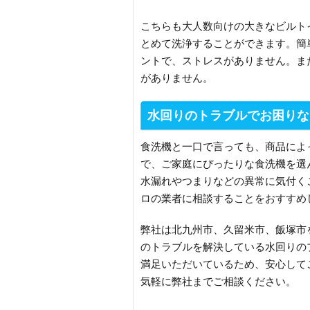
こちらも大人数向けの大きなビルト
とめて洗浄することができます。簡
ントで、ストレスがありません。ま
がありません。
水回りのトラブルでお困りな
食洗機と一口で言っても、商品によ
で、ご家庭にぴったりな食洗機を選
水漏れやつまりなどの異常に気付く
ロの業者に相談することをおすすめ
弊社は北九州市、久留米市、飯塚市
のトラブルを解決している水回りの
満足いただいているため、安心して
気軽に弊社までご相談ください。