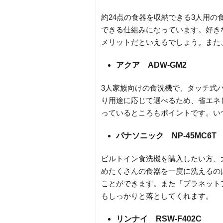
約24点の食器を収納できる3人用
できる仕組みになっています。好き
メリットだといえるでしょう。また
アクア ADW-GM2
3人家族向けの食洗機で、タッチ式
り用途に応じて選べるため、省エネ
っているところもポイントです。い
パナソニック NP-45MC6T
ビルトイン食洗機を購入したい方、
めたくさんの食器を一度に洗えるの
ことができます。また「プラネット
もしっかりと落としてくれます。
リンナイ RSW-F402C