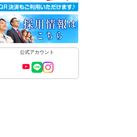
公式アカウント