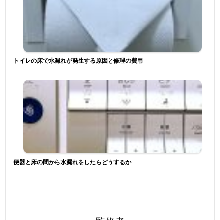
トイレの床で水漏れが発生する原因と修理の費用
便器と床の間から水漏れをしたらどうするか