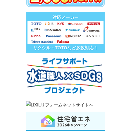
対応メーカー
リクシル・TOTOなど多数対応！