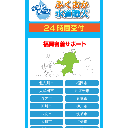
北九州市
福岡市
大牟田市
久留米市
直方市
飯塚市
田川市
柳川市
八女市
筑後市
大川市
行橋市