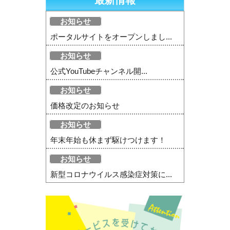
最新情報
お知らせ
ポータルサイトをオープンしまし...
お知らせ
公式YouTubeチャンネル開...
お知らせ
価格改定のお知らせ
お知らせ
年末年始も休まず駆けつけます！
お知らせ
新型コロナウイルス感染症対策に...