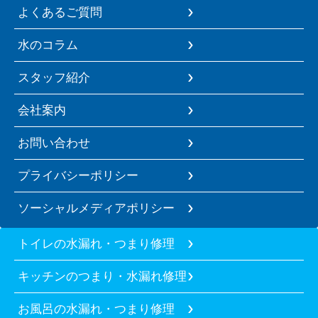
よくあるご質問
水のコラム
スタッフ紹介
会社案内
お問い合わせ
プライバシーポリシー
ソーシャルメディアポリシー
トイレの水漏れ・つまり修理
キッチンのつまり・水漏れ修理
お風呂の水漏れ・つまり修理