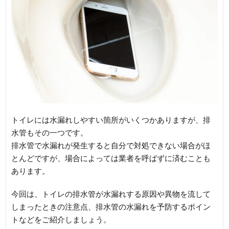
トイレには水漏れしやすい箇所がいくつかありますが、排
水管もその一つです。
排水管で水漏れが発生すると自分で対処できない場合がほ
とんどですが、場合によっては業者を呼ばずに済むことも
あります。
今回は、トイレの排水管が水漏れする原因や異物を流して
しまったときの注意点、排水管の水漏れを予防するポイン
トなどをご紹介しましょう。