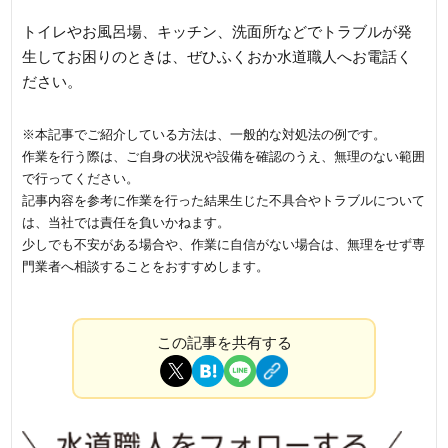
トイレやお風呂場、キッチン、洗面所などでトラブルが発
生してお困りのときは、ぜひふくおか水道職人へお電話く
ださい。
※本記事でご紹介している方法は、一般的な対処法の例です。
作業を行う際は、ご自身の状況や設備を確認のうえ、無理のない範囲
で行ってください。
記事内容を参考に作業を行った結果生じた不具合やトラブルについて
は、当社では責任を負いかねます。
少しでも不安がある場合や、作業に自信がない場合は、無理をせず専
門業者へ相談することをおすすめします。
この記事を共有する