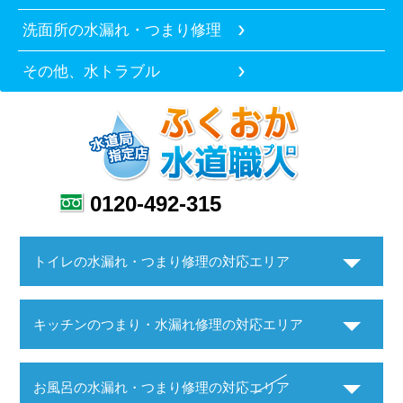
洗面所の水漏れ・つまり修理
その他、水トラブル
0120-492-315
トイレの水漏れ・つまり修理の対応エリア
キッチンのつまり・水漏れ修理の対応エリア
お風呂の水漏れ・つまり修理の対応エリア