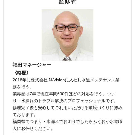
監修者
福田マネージャー
《略歴》
2018年に株式会社 N-Visionに入社し水道メンテナンス業
務を行う。
業界歴は7年で現在年間600件ほどの対応を行う。つま
り・水漏れのトラブル解決のプロフェッショナルです。
修理完了後も安心してご利用いただける環境づくりに努め
ております。
福岡県でつまり・水漏れでお困りでしたらふくおか水道職
人にお任せください。