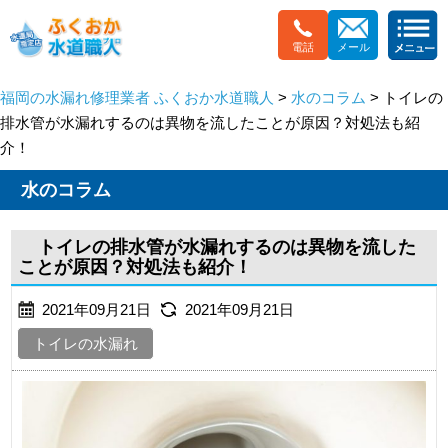
電話
メール
福岡の水漏れ修理業者 ふくおか水道職人
>
水のコラム
> トイレの
排水管が水漏れするのは異物を流したことが原因？対処法も紹
介！
水のコラム
トイレの排水管が水漏れするのは異物を流した
ことが原因？対処法も紹介！
2021年09月21日
2021年09月21日
トイレの水漏れ