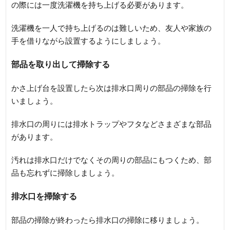
の際には一度洗濯機を持ち上げる必要があります。
洗濯機を一人で持ち上げるのは難しいため、友人や家族の
手を借りながら設置するようにしましょう。
部品を取り出して掃除する
かさ上げ台を設置したら次は排水口周りの部品の掃除を行
いましょう。
排水口の周りには排水トラップやフタなどさまざまな部品
があります。
汚れは排水口だけでなくその周りの部品にもつくため、部
品も忘れずに掃除しましょう。
排水口を掃除する
部品の掃除が終わったら排水口の掃除に移りましょう。