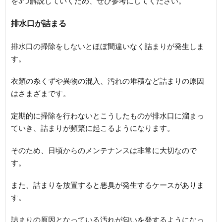
を3つ解説していくため、ぜひ参考にしてください。
排水口が詰まる
排水口の掃除をしないとほぼ間違いなく詰まりが発生しま
す。
衣類の糸くずや異物の混入、汚れの堆積など詰まりの原因
はさまざまです。
定期的に掃除を行わないとこうしたものが排水口に溜まっ
ていき、詰まりが頻繁に起こるようになります。
そのため、日頃からのメンテナンスは非常に大切なので
す。
また、詰まりを放置すると悪臭が発生するケースがありま
す。
詰まりの原因となっている汚れが匂いを発するようになっ