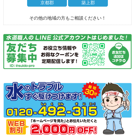
京都郡
築上郡
その他の地域の方もご相談ください！