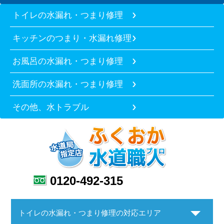
トイレの水漏れ・つまり修理
キッチンのつまり・水漏れ修理
お風呂の水漏れ・つまり修理
洗面所の水漏れ・つまり修理
その他、水トラブル
0120-492-315
トイレの水漏れ・つまり修理の対応エリア