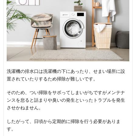
洗濯機の排水口は洗濯機の下にあったり、せまい場所に設
置されていたりするため掃除が難しいです。
そのため、つい掃除をサボってしまいがちですがメンテナ
ンスを怠ると詰まりや臭いの発生といったトラブルを発生
させかねません。
したがって、日頃から定期的に掃除を行う必要がありま
す。