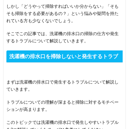
しかし「どうやって掃除すればいいか分からない」「そも
そも掃除をする必要があるの？」という悩みや疑問を持た
れている方も少なくないでしょう。
そこでこの記事では、洗濯機の排水口の掃除の仕方や発生
するトラブルについて解説していきます。
洗濯機の排水口を掃除しないと発生するトラブ
ル
まずは洗濯機の排水口で発生するトラブルについて解説し
ていきます。
トラブルについての理解が深まると掃除に対するモチベー
ションが高まります。
このトピックでは洗濯機の排水口で発生しやすいトラブル