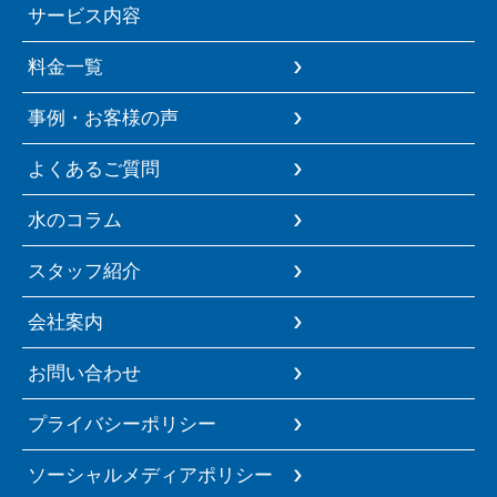
サービス内容
料金一覧
事例・お客様の声
よくあるご質問
水のコラム
スタッフ紹介
会社案内
お問い合わせ
プライバシーポリシー
ソーシャルメディアポリシー