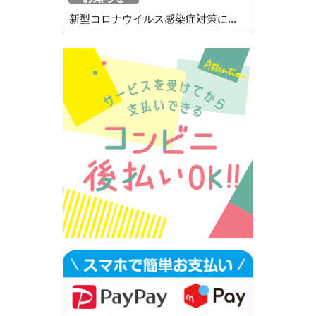
新型コロナウイルス感染症対策に...