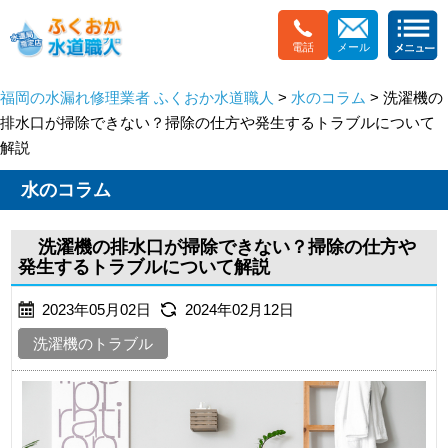
電話
メール
福岡の水漏れ修理業者 ふくおか水道職人
>
水のコラム
> 洗濯機の
排水口が掃除できない？掃除の仕方や発生するトラブルについて
解説
水のコラム
洗濯機の排水口が掃除できない？掃除の仕方や
発生するトラブルについて解説
2023年05月02日
2024年02月12日
洗濯機のトラブル