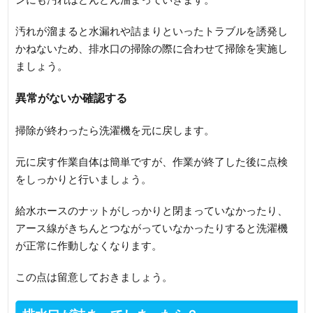
汚れが溜まると水漏れや詰まりといったトラブルを誘発し
かねないため、排水口の掃除の際に合わせて掃除を実施し
ましょう。
異常がないか確認する
掃除が終わったら洗濯機を元に戻します。
元に戻す作業自体は簡単ですが、作業が終了した後に点検
をしっかりと行いましょう。
給水ホースのナットがしっかりと閉まっていなかったり、
アース線がきちんとつながっていなかったりすると洗濯機
が正常に作動しなくなります。
この点は留意しておきましょう。