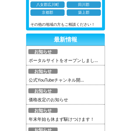
八女郡広川町
田川郡
京都郡
築上郡
その他の地域の方もご相談ください！
最新情報
お知らせ
ポータルサイトをオープンしまし...
お知らせ
公式YouTubeチャンネル開...
お知らせ
価格改定のお知らせ
お知らせ
年末年始も休まず駆けつけます！
お知らせ