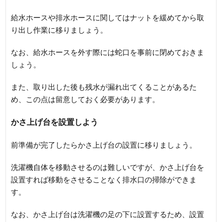
給水ホースや排水ホースに関してはナットを緩めてから取
り出し作業に移りましょう。
なお、給水ホースを外す際には蛇口を事前に閉めておきま
しょう。
また、取り出した後も残水が漏れ出てくることがあるた
め、この点は留意しておく必要があります。
かさ上げ台を設置しよう
前準備が完了したらかさ上げ台の設置に移りましょう。
洗濯機自体を移動させるのは難しいですが、かさ上げ台を
設置すれば移動をさせることなく排水口の掃除ができま
す。
なお、かさ上げ台は洗濯機の足の下に設置するため、設置