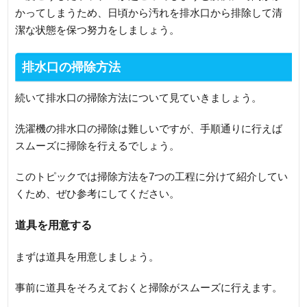
かってしまうため、日頃から汚れを排水口から排除して清
潔な状態を保つ努力をしましょう。
排水口の掃除方法
続いて排水口の掃除方法について見ていきましょう。
洗濯機の排水口の掃除は難しいですが、手順通りに行えば
スムーズに掃除を行えるでしょう。
このトピックでは掃除方法を7つの工程に分けて紹介してい
くため、ぜひ参考にしてください。
道具を用意する
まずは道具を用意しましょう。
事前に道具をそろえておくと掃除がスムーズに行えます。