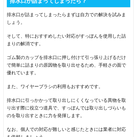
排水口が詰まってしまったら？
排水口が詰まってしまったらまずは自力での解決を試みま
しょう。
そして、特におすすめしたい対応がすっぽんを使用した詰
まりの解消です。
ゴム製のカップを排水口に押し付けて引っ張り上げるだけ
で簡単に詰まりの原因物を取り出せるため、手軽さの面で
優れています。
また、ワイヤーブラシの利用もおすすめです。
排水口に引っかかって取り出しにくくなっている異物を取
り出す際に役立つ道具で、すっぽんでは取り出しづらいも
のを取り出すときに力を発揮します。
なお、個人での対応が難しいと感じたときには業者に対応
を依頼しましょう。