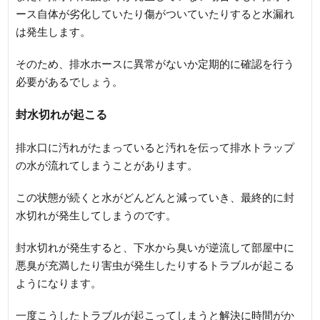
ース自体が劣化していたり傷がついていたりすると水漏れ
は発生します。
そのため、排水ホースに異常がないか定期的に確認を行う
必要があるでしょう。
封水切れが起こる
排水口に汚れがたまっていると汚れを伝って排水トラップ
の水が流れてしまうことがあります。
この状態が続くと水がどんどんと減っていき、最終的に封
水切れが発生してしまうのです。
封水切れが発生すると、下水から臭いが逆流して部屋中に
悪臭が充満したり害虫が発生したりするトラブルが起こる
ようになります。
一度こうしたトラブルが起こってしまうと解決に時間がか