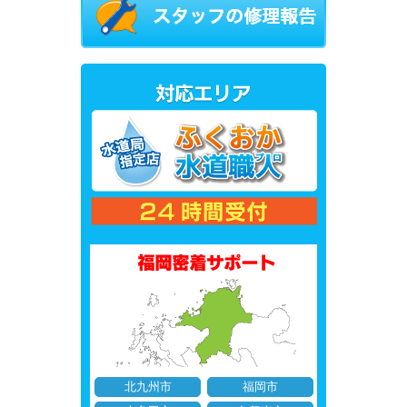
北九州市
福岡市