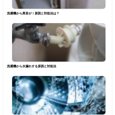
洗濯機から異音が！原因と対処法は？
洗濯機から水漏れする原因と対処法