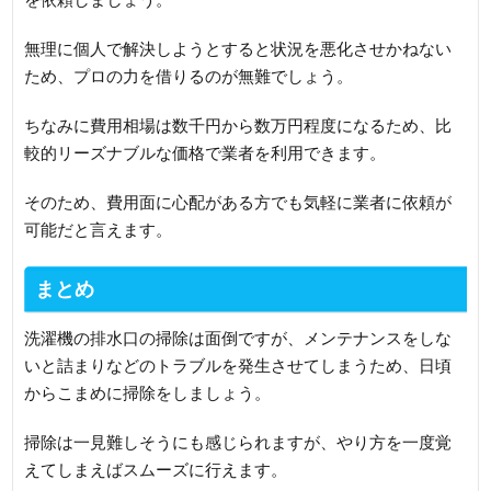
無理に個人で解決しようとすると状況を悪化させかねない
ため、プロの力を借りるのが無難でしょう。
ちなみに費用相場は数千円から数万円程度になるため、比
較的リーズナブルな価格で業者を利用できます。
そのため、費用面に心配がある方でも気軽に業者に依頼が
可能だと言えます。
まとめ
洗濯機の排水口の掃除は面倒ですが、メンテナンスをしな
いと詰まりなどのトラブルを発生させてしまうため、日頃
からこまめに掃除をしましょう。
掃除は一見難しそうにも感じられますが、やり方を一度覚
えてしまえばスムーズに行えます。