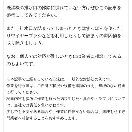
洗濯機の排水口の掃除に慣れていない方はぜひこの記事を
参考にしてみてください。
また、排水口が詰まってしまったときはすっぽんを使った
りワイヤーブラシなどを利用したりして詰まりの原因物を
取り除きましょう。
なお、個人での対応が難しいときには業者に相談してみる
のもよいです。
※本記事でご紹介している方法は、一般的な対処法の例です。
作業を行う際は、ご自身の状況や設備を確認のうえ、無理のない範囲
で行ってください。
記事内容を参考に作業を行った結果生じた不具合やトラブルについて
は、当社では責任を負いかねます。
少しでも不安がある場合や、作業に自信がない場合は、無理をせず専
門業者へ相談することをおすすめします。