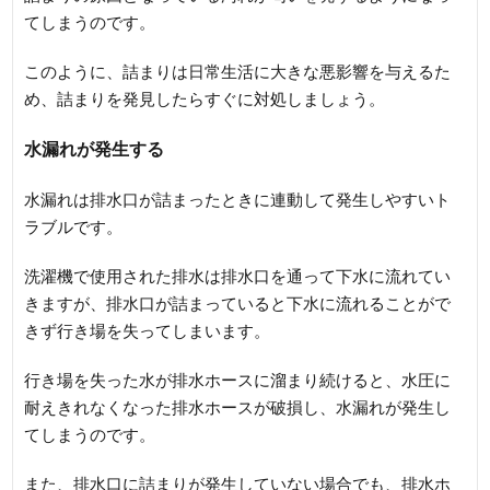
てしまうのです。
このように、詰まりは日常生活に大きな悪影響を与えるた
め、詰まりを発見したらすぐに対処しましょう。
水漏れが発生する
水漏れは排水口が詰まったときに連動して発生しやすいト
ラブルです。
洗濯機で使用された排水は排水口を通って下水に流れてい
きますが、排水口が詰まっていると下水に流れることがで
きず行き場を失ってしまいます。
行き場を失った水が排水ホースに溜まり続けると、水圧に
耐えきれなくなった排水ホースが破損し、水漏れが発生し
てしまうのです。
また、排水口に詰まりが発生していない場合でも、排水ホ