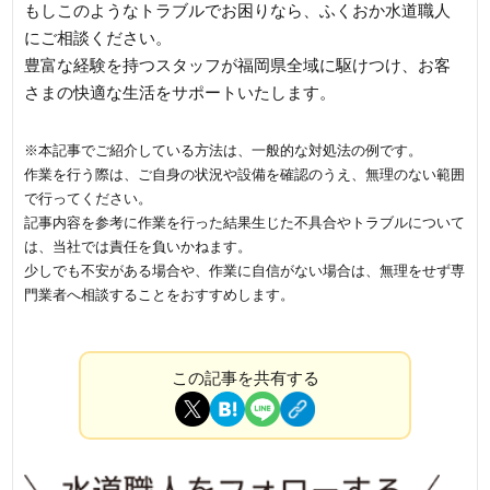
もしこのようなトラブルでお困りなら、ふくおか水道職人
にご相談ください。
豊富な経験を持つスタッフが福岡県全域に駆けつけ、お客
さまの快適な生活をサポートいたします。
※本記事でご紹介している方法は、一般的な対処法の例です。
作業を行う際は、ご自身の状況や設備を確認のうえ、無理のない範囲
で行ってください。
記事内容を参考に作業を行った結果生じた不具合やトラブルについて
は、当社では責任を負いかねます。
少しでも不安がある場合や、作業に自信がない場合は、無理をせず専
門業者へ相談することをおすすめします。
この記事を共有する