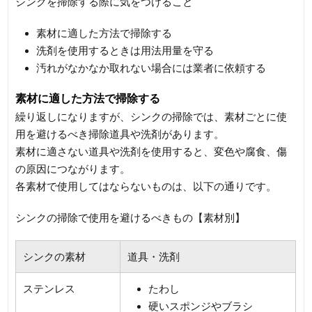
シンクを掃除する際に気をつけること
素材に適した方法で掃除する
洗剤を使用するときは用法用量を守る
汚れがなかなか取れない場合には業者に依頼する
素材に適した方法で掃除する
繰り返しになりますが、シンクの掃除では、素材ごとに使
用を避けるべき掃除道具や洗剤があります。
素材に適さない道具や洗剤を使用すると、変色や腐食、傷
の原因につながります。
各素材で使用してはならないものは、以下の通りです。
シンクの掃除で使用を避けるべきもの【素材別】
シンクの素材
道具・洗剤
ステンレス
たわし
硬いスポンジやブラシ