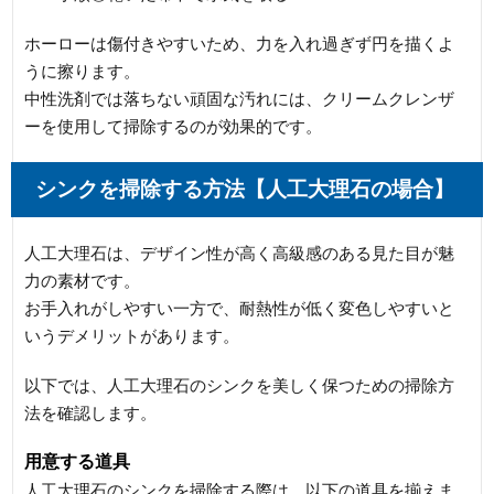
ホーローは傷付きやすいため、力を入れ過ぎず円を描くよ
うに擦ります。
中性洗剤では落ちない頑固な汚れには、クリームクレンザ
ーを使用して掃除するのが効果的です。
シンクを掃除する方法【人工大理石の場合】
人工大理石は、デザイン性が高く高級感のある見た目が魅
力の素材です。
お手入れがしやすい一方で、耐熱性が低く変色しやすいと
いうデメリットがあります。
以下では、人工大理石のシンクを美しく保つための掃除方
法を確認します。
用意する道具
人工大理石のシンクを掃除する際は、以下の道具を揃えま