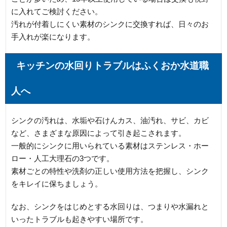
に入れてご検討ください。
汚れが付着しにくい素材のシンクに交換すれば、日々のお
手入れが楽になります。
キッチンの水回りトラブルはふくおか水道職
人へ
シンクの汚れは、水垢や石けんカス、油汚れ、サビ、カビ
など、さまざまな原因によって引き起こされます。
一般的にシンクに用いられている素材はステンレス・ホー
ロー・人工大理石の3つです。
素材ごとの特性や洗剤の正しい使用方法を把握し、シンク
をキレイに保ちましょう。
なお、シンクをはじめとする水回りは、つまりや水漏れと
いったトラブルも起きやすい場所です。