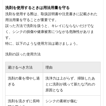
洗剤を使用するときは用法用量を守る
洗剤を使用する際は、取扱説明書や注意書きに記載された
用法用量を守ることが重要です。
誤った方法で洗剤を扱うと、キレイにならないだけでな
く、シンクの損傷や健康被害につながる危険性がありま
す。
特に、以下のような使用方法は避けましょう。
洗剤の誤った使用方法
避けるべき方法
理由
洗剤の量を増やし過
洗浄力は上がらず、掃除したあ
ぎる
とに洗剤が残って新たな汚れの
原因となる
洗剤を流さずに長時
シンクの素材が傷む