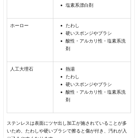
塩素系漂白剤
ホーロー
たわし
硬いスポンジやブラシ
酸性・アルカリ性・塩素系洗
剤
人工大理石
熱湯
たわし
硬いスポンジやブラシ
酸性・アルカリ性・塩素系洗
剤
ステンレスは表面にツヤ出し加工が施されていることが多
いため、たわしや硬いブラシで擦ると傷が付き、汚れが入