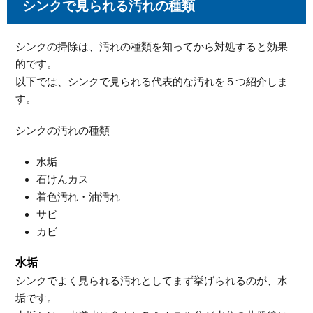
シンクで見られる汚れの種類
シンクの掃除は、汚れの種類を知ってから対処すると効果
的です。
以下では、シンクで見られる代表的な汚れを５つ紹介しま
す。
シンクの汚れの種類
水垢
石けんカス
着色汚れ・油汚れ
サビ
カビ
水垢
シンクでよく見られる汚れとしてまず挙げられるのが、水
垢です。