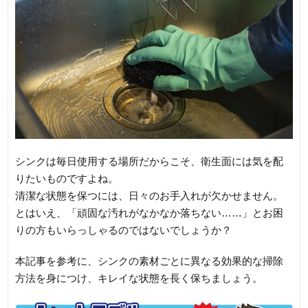
シンクは毎日使用する場所だからこそ、衛生面には気を配
りたいものですよね。
清潔な状態を保つには、日々のお手入れが欠かせません。
とはいえ、「頑固な汚れがなかなか落ちない……」とお困
りの方もいらっしゃるのではないでしょうか？
本記事を参考に、シンクの素材ごとに異なる効果的な掃除
方法を身につけ、キレイな状態を長く保ちましょう。