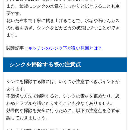
また、最後にシンクの水気をしっかりと拭き取ることも重
要です。
乾いた布巾で丁寧に拭き上げることで、水垢や石けんカス
の付着を防ぎ、シンクをピカピカの状態に保つことができ
ます。
関連記事：
キッチンのシンク下が臭い原因とは？
シンクを掃除する際の注意点
シンクを掃除する際には、いくつか注意すべきポイントが
あります。
不適切な方法で掃除すると、シンクの素材を傷めたり、思
わぬトラブルを招いたりすることも少なくありません。
効果的な掃除を安全に行うために、以下の注意点を必ず確
認しておきましょう。