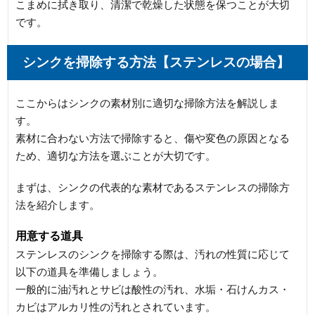
こまめに拭き取り、清潔で乾燥した状態を保つことが大切
です。
シンクを掃除する方法【ステンレスの場合】
ここからはシンクの素材別に適切な掃除方法を解説しま
す。
素材に合わない方法で掃除すると、傷や変色の原因となる
ため、適切な方法を選ぶことが大切です。
まずは、シンクの代表的な素材であるステンレスの掃除方
法を紹介します。
用意する道具
ステンレスのシンクを掃除する際は、汚れの性質に応じて
以下の道具を準備しましょう。
一般的に油汚れとサビは酸性の汚れ、水垢・石けんカス・
カビはアルカリ性の汚れとされています。