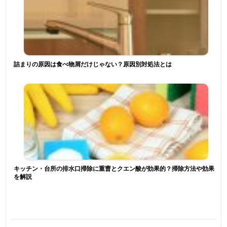
詰まりの原因は食べ物屑だけじゃない？原因別対処法とは
キッチン・台所の排水口掃除に重曹とクエン酸が効果的？掃除方法や効果
を解説