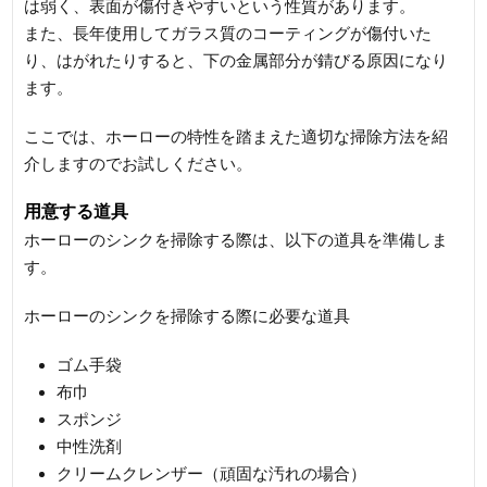
は弱く、表面が傷付きやすいという性質があります。
また、長年使用してガラス質のコーティングが傷付いた
り、はがれたりすると、下の金属部分が錆びる原因になり
ます。
ここでは、ホーローの特性を踏まえた適切な掃除方法を紹
介しますのでお試しください。
用意する道具
ホーローのシンクを掃除する際は、以下の道具を準備しま
す。
ホーローのシンクを掃除する際に必要な道具
ゴム手袋
布巾
スポンジ
中性洗剤
クリームクレンザー（頑固な汚れの場合）