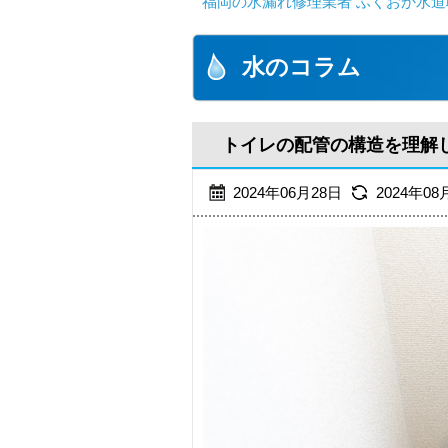
福岡の水漏れ修理業者 ふくおか水道
水のコラム
トイレの配管の構造を理解
2024年06月28日
2024年08