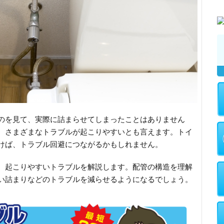
のを見て、実際に詰まらせてしまったことはありません
、さまざまなトラブルが起こりやすいとも言えます。トイ
けば、トラブル回避につながるかもしれません。
、起こりやすいトラブルを解説します。配管の構造を理解
い詰まりなどのトラブルを減らせるようになるでしょう。