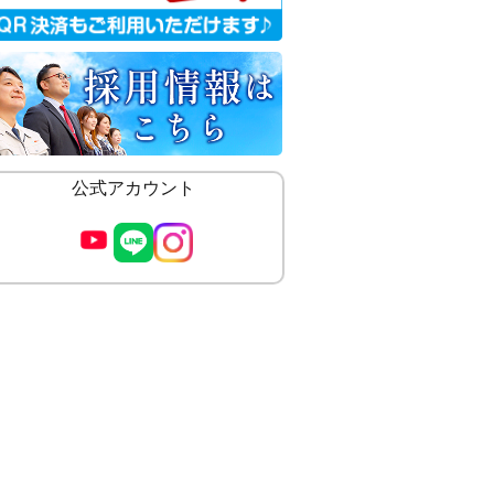
公式アカウント