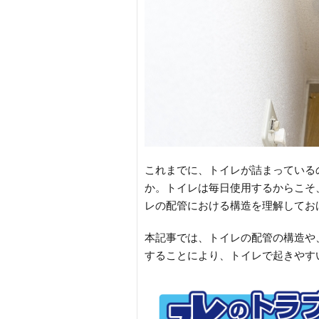
これまでに、トイレが詰まっている
か。トイレは毎日使用するからこそ
レの配管における構造を理解してお
本記事では、トイレの配管の構造や
することにより、トイレで起きやす